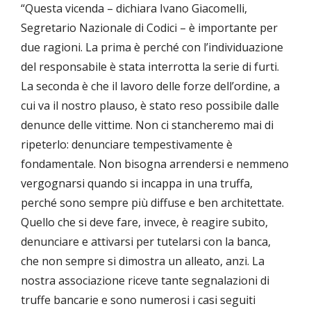
“Questa vicenda – dichiara Ivano Giacomelli,
Segretario Nazionale di Codici – è importante per
due ragioni. La prima è perché con l’individuazione
del responsabile è stata interrotta la serie di furti.
La seconda è che il lavoro delle forze dell’ordine, a
cui va il nostro plauso, è stato reso possibile dalle
denunce delle vittime. Non ci stancheremo mai di
ripeterlo: denunciare tempestivamente è
fondamentale. Non bisogna arrendersi e nemmeno
vergognarsi quando si incappa in una truffa,
perché sono sempre più diffuse e ben architettate.
Quello che si deve fare, invece, è reagire subito,
denunciare e attivarsi per tutelarsi con la banca,
che non sempre si dimostra un alleato, anzi. La
nostra associazione riceve tante segnalazioni di
truffe bancarie e sono numerosi i casi seguiti