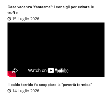
Case vacanza "fantasma": i consigli per evitare le
truffe
15 Luglio 2026
Il caldo torrido fa scoppiare la "povertà termica"
14 Luglio 2026