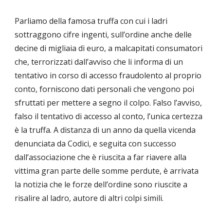
Parliamo della famosa truffa con cui i ladri
sottraggono cifre ingenti, sull’ordine anche delle
decine di migliaia di euro, a malcapitati consumatori
che, terrorizzati dall’avviso che li informa di un
tentativo in corso di accesso fraudolento al proprio
conto, forniscono dati personali che vengono poi
sfruttati per mettere a segno il colpo. Falso l’avviso,
falso il tentativo di accesso al conto, l’unica certezza
è la truffa. A distanza di un anno da quella vicenda
denunciata da Codici, e seguita con successo
dall’associazione che è riuscita a far riavere alla
vittima gran parte delle somme perdute, è arrivata
la notizia che le forze dell’ordine sono riuscite a
risalire al ladro, autore di altri colpi simili.