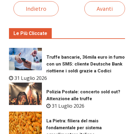
Indietro
Avanti
Le Più Cliccate
Truffe bancarie, 36mila euro in fumo
con un SMS: cliente Deutsche Bank
riottiene i soldi grazie a Codici
31 Luglio 2026
Polizia Postale: concerto sold out?
Attenzione alle truffe
31 Luglio 2026
La Pietra: filiera del mais
fondamentale per sistema