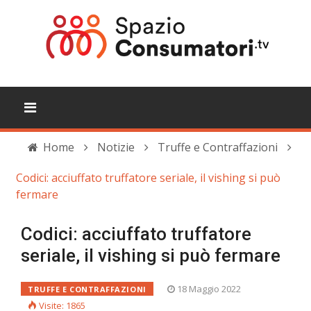
Home
Notizie
Truffe e Contraffazioni
Codici: acciuffato truffatore seriale, il vishing si può
fermare
Codici: acciuffato truffatore
seriale, il vishing si può fermare
18 Maggio 2022
TRUFFE E CONTRAFFAZIONI
Visite: 1865