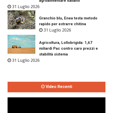
agroalimentare italiano
31 Luglio 2026
Granchio blu, Enea testa metodo
rapido per estrarre chitina
31 Luglio 2026
Agricoltura, Lollobrigida: 1,67
miliardi Pac contro caro prezzi e
stabilità sistema
31 Luglio 2026
Video Recenti