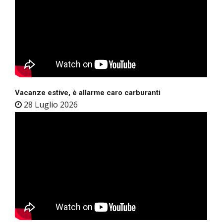
Vacanze estive, è allarme caro carburanti
28 Luglio 2026