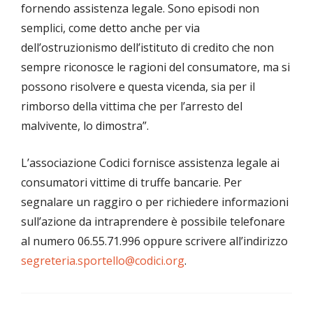
fornendo assistenza legale. Sono episodi non
semplici, come detto anche per via
dell’ostruzionismo dell’istituto di credito che non
sempre riconosce le ragioni del consumatore, ma si
possono risolvere e questa vicenda, sia per il
rimborso della vittima che per l’arresto del
malvivente, lo dimostra”.
L’associazione Codici fornisce assistenza legale ai
consumatori vittime di truffe bancarie. Per
segnalare un raggiro o per richiedere informazioni
sull’azione da intraprendere è possibile telefonare
al numero 06.55.71.996 oppure scrivere all’indirizzo
segreteria.sportello@codici.org
.