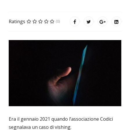
Ratings
(0)
Era il gennaio 2021 quando l’associazione Codici
segnalava un caso di vishing.