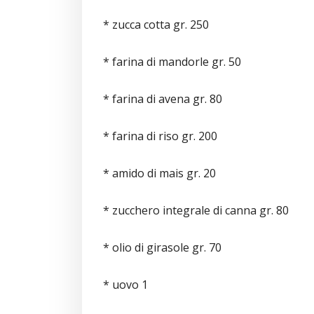
* zucca cotta gr. 250
* farina di mandorle gr. 50
* farina di avena gr. 80
* farina di riso gr. 200
* amido di mais gr. 20
* zucchero integrale di canna gr. 80
* olio di girasole gr. 70
* uovo 1