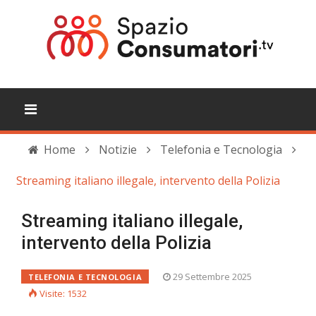
Home
Notizie
Telefonia e Tecnologia
Streaming italiano illegale, intervento della Polizia
Streaming italiano illegale,
intervento della Polizia
29 Settembre 2025
TELEFONIA E TECNOLOGIA
Visite: 1532