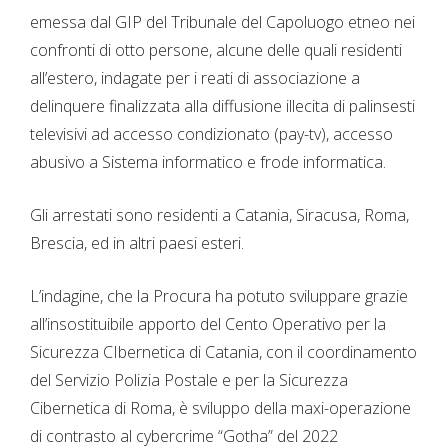
emessa dal GIP del Tribunale del Capoluogo etneo nei
confronti di otto persone, alcune delle quali residenti
all’estero, indagate per i reati di associazione a
delinquere finalizzata alla diffusione illecita di palinsesti
televisivi ad accesso condizionato (pay-tv), accesso
abusivo a Sistema informatico e frode informatica.
Gli arrestati sono residenti a Catania, Siracusa, Roma,
Brescia, ed in altri paesi esteri.
L’indagine, che la Procura ha potuto sviluppare grazie
all’insostituibile apporto del Cento Operativo per la
Sicurezza CIbernetica di Catania, con il coordinamento
del Servizio Polizia Postale e per la Sicurezza
Cibernetica di Roma, è sviluppo della maxi-operazione
di contrasto al cybercrime “Gotha” del 2022