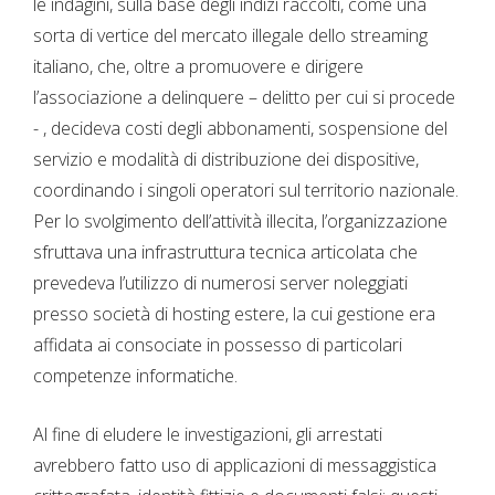
le indagini, sulla base degli indizi raccolti, come una
sorta di vertice del mercato illegale dello streaming
italiano, che, oltre a promuovere e dirigere
l’associazione a delinquere – delitto per cui si procede
- , decideva costi degli abbonamenti, sospensione del
servizio e modalità di distribuzione dei dispositive,
coordinando i singoli operatori sul territorio nazionale.
Per lo svolgimento dell’attività illecita, l’organizzazione
sfruttava una infrastruttura tecnica articolata che
prevedeva l’utilizzo di numerosi server noleggiati
presso società di hosting estere, la cui gestione era
affidata ai consociate in possesso di particolari
competenze informatiche.
Al fine di eludere le investigazioni, gli arrestati
avrebbero fatto uso di applicazioni di messaggistica