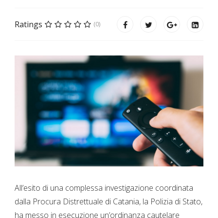
Ratings
(0)
All’esito di una complessa investigazione coordinata
dalla Procura Distrettuale di Catania, la Polizia di Stato,
ha messo in esecuzione un’ordinanza cautelare