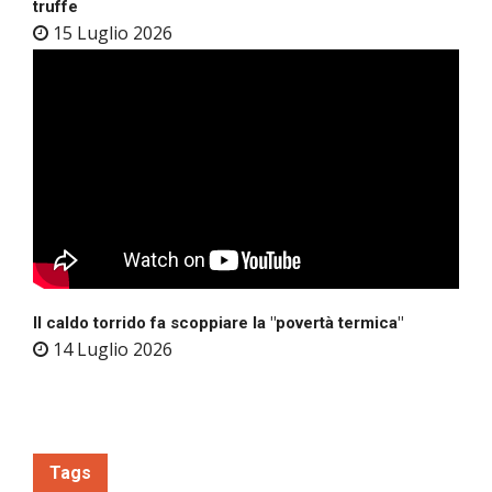
truffe
15 Luglio 2026
Il caldo torrido fa scoppiare la "povertà termica"
14 Luglio 2026
Tags