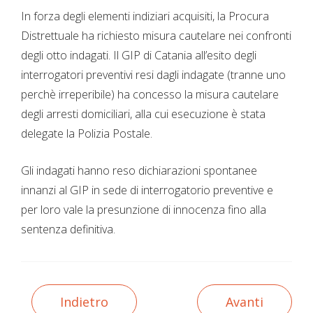
In forza degli elementi indiziari acquisiti, la Procura
Distrettuale ha richiesto misura cautelare nei confronti
degli otto indagati. Il GIP di Catania all’esito degli
interrogatori preventivi resi dagli indagate (tranne uno
perchè irreperibile) ha concesso la misura cautelare
degli arresti domiciliari, alla cui esecuzione è stata
delegate la Polizia Postale.
Gli indagati hanno reso dichiarazioni spontanee
innanzi al GIP in sede di interrogatorio preventive e
per loro vale la presunzione di innocenza fino alla
sentenza definitiva.
Indietro
Avanti