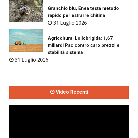
Granchio blu, Enea testa metodo
rapido per estrarre chitina
31 Luglio 2026
Agricoltura, Lollobrigida: 1,67
miliardi Pac contro caro prezzi e
stabilità sistema
31 Luglio 2026
Video Recenti