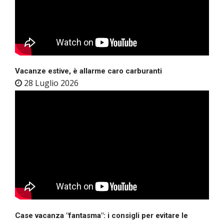
Vacanze estive, è allarme caro carburanti
28 Luglio 2026
Case vacanza "fantasma": i consigli per evitare le