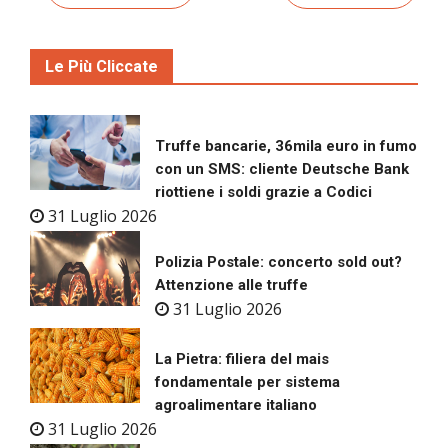
Le Più Cliccate
Truffe bancarie, 36mila euro in fumo
con un SMS: cliente Deutsche Bank
riottiene i soldi grazie a Codici
31 Luglio 2026
Polizia Postale: concerto sold out?
Attenzione alle truffe
31 Luglio 2026
La Pietra: filiera del mais
fondamentale per sistema
agroalimentare italiano
31 Luglio 2026