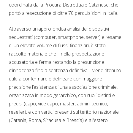
coordinata dalla Procura Distrettuale Catanese, che
portò all’esecuzione di oltre 70 perquisizioni in Italia.
Attraverso un’approfondita analisi dei dispositivi
sequestrati (computer, smartphone, server) e l’esame
di un elevato volume di flussi finanziari, è stato
raccolto materiale che – nella prospettazione
accusatoria e ferma restando la presunzione
d’innocenza fino a sentenza definitiva – viene ritenuto
utile a confermare e delineare con maggiore
precisione l’esistenza di una associazione criminale,
organizzata in modo gerarchico, con ruoli distinti e
precisi (capo, vice capo, master, admin, tecnico,
reseller), e con vertici presenti sul teritorio nazionale
(Catania, Roma, Siracusa e Brescia) e all’estero.