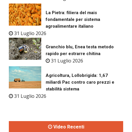
La Pietra: filiera del mais
fondamentale per sistema
agroalimentare italiano
31 Luglio 2026
Granchio blu, Enea testa metodo
rapido per estrarre chitina
31 Luglio 2026
Agricoltura, Lollobrigida: 1,67
miliardi Pac contro caro prezzi e
stabilità sistema
31 Luglio 2026
Video Recenti