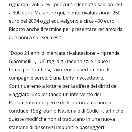
riguarda i voli brevi, per cui l’indennizzo sale da 250
a 300 euro. Ma anche qui, niente rivalutazione: 250
euro del 2004 oggi equivalgono a circa 400 euro.
Ridotto anche il termine per presentare reclamo: da
due anni a soli sei mesi”.
“Dopo 21 anni di mancata rivalutazione – riprende
Giacomelli –, l’UE taglia gli indennizzi e riduce i
tempi per tutelarsi, favorendo apertamente le
compagnie aeree. È una beffa inaccettabile.
Continueremo a lottare per la difesa dei diritti dei
viaggiatori, sollecitando un intervento del
Parlamento europeo e delle autorità nazionali –
conclude il Segretario Nazionale di Codici –, affinché
queste modifiche non si traducano in una nuova
stagione di disservizi impuniti e passeggeri