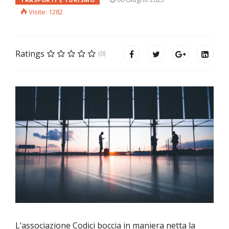
Visite: 1282
Ratings
(0)
L’associazione Codici boccia in maniera netta la