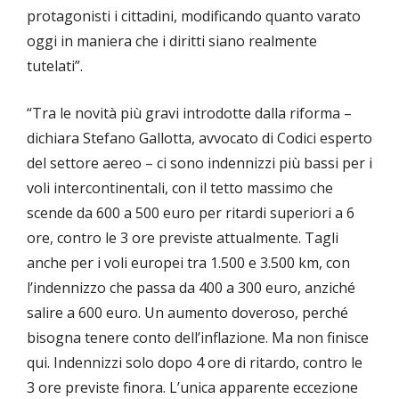
protagonisti i cittadini, modificando quanto varato
oggi in maniera che i diritti siano realmente
tutelati”.
“Tra le novità più gravi introdotte dalla riforma –
dichiara Stefano Gallotta, avvocato di Codici esperto
del settore aereo – ci sono indennizzi più bassi per i
voli intercontinentali, con il tetto massimo che
scende da 600 a 500 euro per ritardi superiori a 6
ore, contro le 3 ore previste attualmente. Tagli
anche per i voli europei tra 1.500 e 3.500 km, con
l’indennizzo che passa da 400 a 300 euro, anziché
salire a 600 euro. Un aumento doveroso, perché
bisogna tenere conto dell’inflazione. Ma non finisce
qui. Indennizzi solo dopo 4 ore di ritardo, contro le
3 ore previste finora. L’unica apparente eccezione