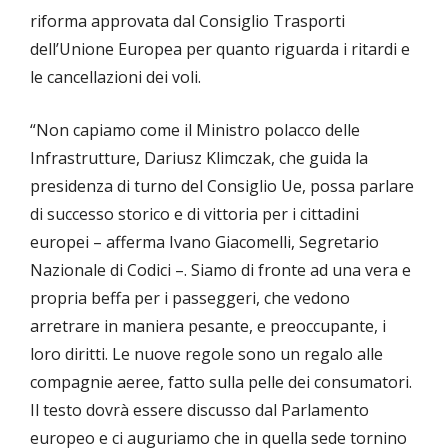
riforma approvata dal Consiglio Trasporti
dell’Unione Europea per quanto riguarda i ritardi e
le cancellazioni dei voli.
“Non capiamo come il Ministro polacco delle
Infrastrutture, Dariusz Klimczak, che guida la
presidenza di turno del Consiglio Ue, possa parlare
di successo storico e di vittoria per i cittadini
europei – afferma Ivano Giacomelli, Segretario
Nazionale di Codici –. Siamo di fronte ad una vera e
propria beffa per i passeggeri, che vedono
arretrare in maniera pesante, e preoccupante, i
loro diritti. Le nuove regole sono un regalo alle
compagnie aeree, fatto sulla pelle dei consumatori.
Il testo dovrà essere discusso dal Parlamento
europeo e ci auguriamo che in quella sede tornino