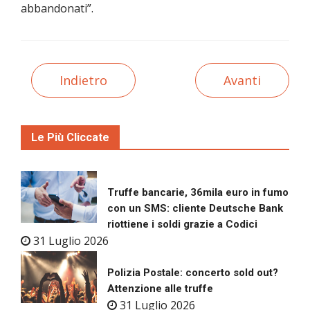
abbandonati”.
Indietro
Avanti
Le Più Cliccate
Truffe bancarie, 36mila euro in fumo
con un SMS: cliente Deutsche Bank
riottiene i soldi grazie a Codici
31 Luglio 2026
Polizia Postale: concerto sold out?
Attenzione alle truffe
31 Luglio 2026