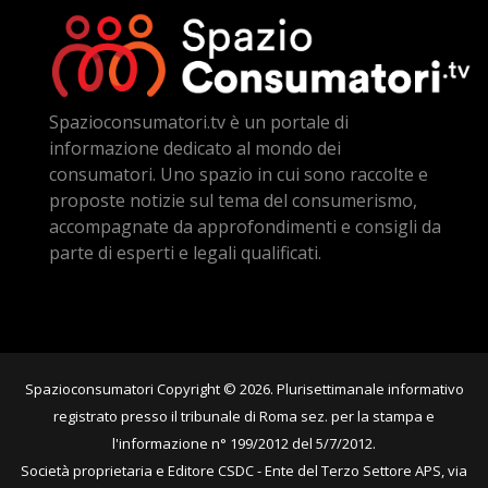
Spazioconsumatori.tv è un portale di
informazione dedicato al mondo dei
consumatori. Uno spazio in cui sono raccolte e
proposte notizie sul tema del consumerismo,
accompagnate da approfondimenti e consigli da
parte di esperti e legali qualificati.
Spazioconsumatori Copyright © 2026. Plurisettimanale informativo
registrato presso il tribunale di Roma sez. per la stampa e
l'informazione n° 199/2012 del 5/7/2012.
Società proprietaria e Editore CSDC - Ente del Terzo Settore APS, via