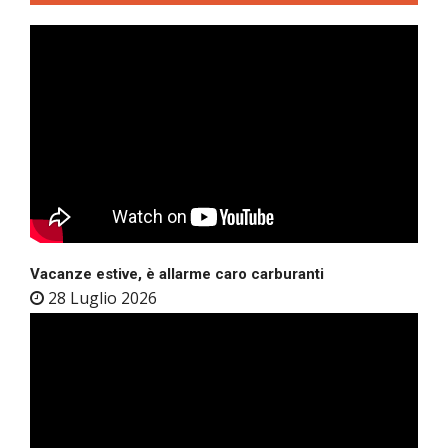
Vacanze estive, è allarme caro carburanti
28 Luglio 2026