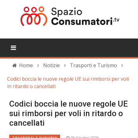
Home
Notizie
Trasporti e Turismo
Codici boccia le nuove regole UE sui rimborsi per voli
in ritardo o cancellati
Codici boccia le nuove regole UE
sui rimborsi per voli in ritardo o
cancellati
06 Giugno 2025
TRASPORTI E TURISMO