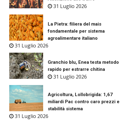
31 Luglio 2026
La Pietra: filiera del mais
fondamentale per sistema
agroalimentare italiano
31 Luglio 2026
Granchio blu, Enea testa metodo
rapido per estrarre chitina
31 Luglio 2026
Agricoltura, Lollobrigida: 1,67
miliardi Pac contro caro prezzi e
stabilità sistema
31 Luglio 2026