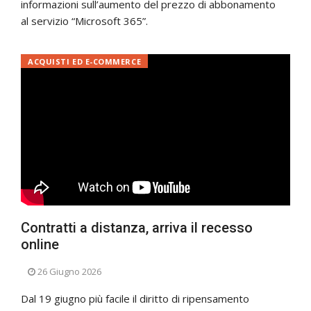
informazioni sull’aumento del prezzo di abbonamento
al servizio “Microsoft 365”.
ACQUISTI ED E-COMMERCE
Contratti a distanza, arriva il recesso
online
26 Giugno 2026
Dal 19 giugno più facile il diritto di ripensamento