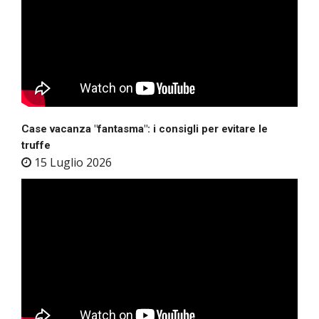
Case vacanza "fantasma": i consigli per evitare le
truffe
15 Luglio 2026