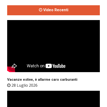
Video Recenti
Vacanze estive, è allarme caro carburanti
28 Luglio 2026