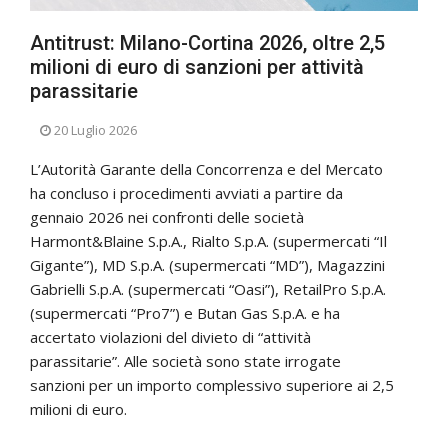
Antitrust: Milano-Cortina 2026, oltre 2,5
milioni di euro di sanzioni per attività
parassitarie
20 Luglio 2026
L’Autorità Garante della Concorrenza e del Mercato
ha concluso i procedimenti avviati a partire da
gennaio 2026 nei confronti delle società
Harmont&Blaine S.p.A., Rialto S.p.A. (supermercati “Il
Gigante”), MD S.p.A. (supermercati “MD”), Magazzini
Gabrielli S.p.A. (supermercati “Oasi”), RetailPro S.p.A.
(supermercati “Pro7”) e Butan Gas S.p.A. e ha
accertato violazioni del divieto di “attività
parassitarie”. Alle società sono state irrogate
sanzioni per un importo complessivo superiore ai 2,5
milioni di euro.