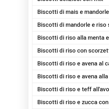
Biscotti di mais e mandorl
Biscotti di mandorle e ris
Biscotti di riso alla menta 
Biscotti di riso con scorzet
Biscotti di riso e avena al 
Biscotti di riso e avena all
Biscotti di riso e teff all'a
Biscotti di riso e zucca co