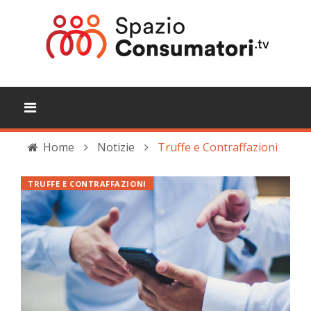
Home
Notizie
Truffe e Contraffazioni
TRUFFE E CONTRAFFAZIONI