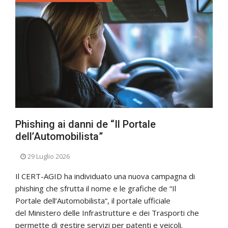
Phishing ai danni de “Il Portale
dell’Automobilista”
29 Luglio 2026
Il CERT-AGID ha individuato una nuova campagna di
phishing che sfrutta il nome e le grafiche de “Il
Portale dell’Automobilista“, il portale ufficiale
del Ministero delle Infrastrutture e dei Trasporti che
permette di gestire servizi per patenti e veicoli.