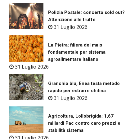
Polizia Postale: concerto sold out?
Attenzione alle truffe
31 Luglio 2026
La Pietra: filiera del mais
fondamentale per sistema
agroalimentare italiano
31 Luglio 2026
Granchio blu, Enea testa metodo
rapido per estrarre chitina
31 Luglio 2026
Agricoltura, Lollobrigida: 1,67
miliardi Pac contro caro prezzi e
stabilità sistema
31 Luglio 2026