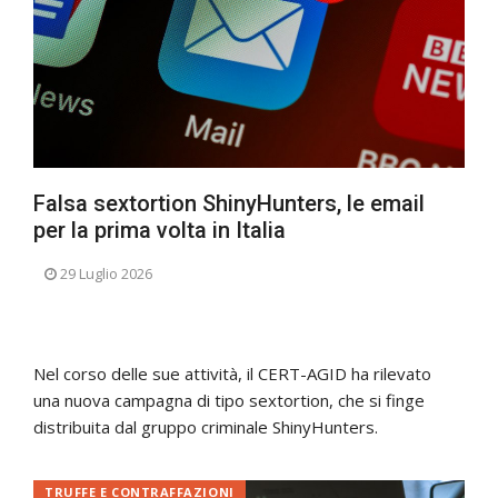
Falsa sextortion ShinyHunters, le email
per la prima volta in Italia
29 Luglio 2026
Nel corso delle sue attività, il CERT-AGID ha rilevato
una nuova campagna di tipo sextortion, che si finge
distribuita dal gruppo criminale ShinyHunters.
TRUFFE E CONTRAFFAZIONI