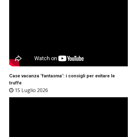
Case vacanza "fantasma": i consigli per evitare le
truffe
15 Luglio 2026