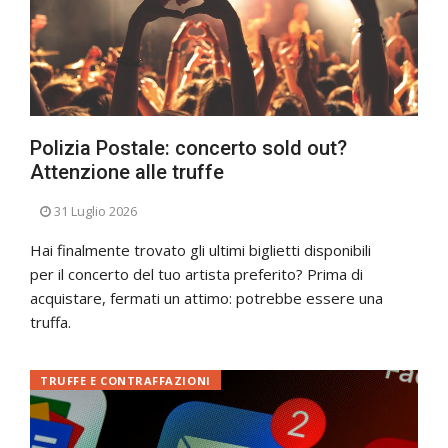
Polizia Postale: concerto sold out?
Attenzione alle truffe
31 Luglio 2026
Hai finalmente trovato gli ultimi biglietti disponibili
per il concerto del tuo artista preferito? Prima di
acquistare, fermati un attimo: potrebbe essere una
truffa.
TRUFFE E CONTRAFFAZIONI