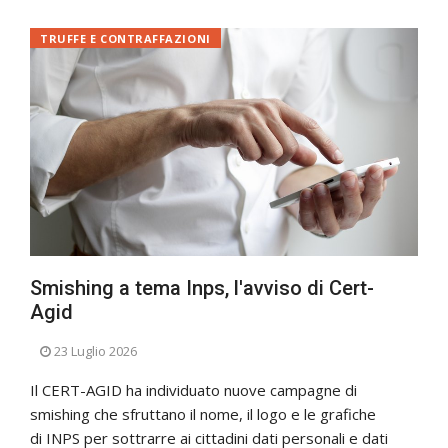
TRUFFE E CONTRAFFAZIONI
Smishing a tema Inps, l'avviso di Cert-
Agid
23 Luglio 2026
Il CERT-AGID ha individuato nuove campagne di
smishing che sfruttano il nome, il logo e le grafiche
di INPS per sottrarre ai cittadini dati personali e dati