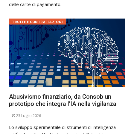
delle carte di pagamento.
TRUFFE E CONTRAFFAZIONI
Abusivismo finanziario, da Consob un
prototipo che integra l’IA nella vigilanza
23 Luglio 2026
Lo sviluppo sperimentale di strumenti di intelligenza