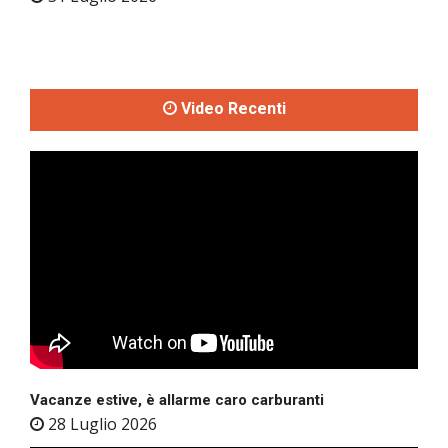
Video Recenti
Vacanze estive, è allarme caro carburanti
28 Luglio 2026