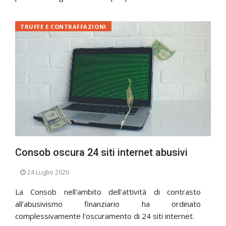
TRUFFE E CONTRAFFAZIONI
Consob oscura 24 siti internet abusivi
24 Luglio 2026
La Consob nell'ambito dell'attività di contrasto
all'abusivismo finanziario ha ordinato
complessivamente l'oscuramento di 24 siti internet.