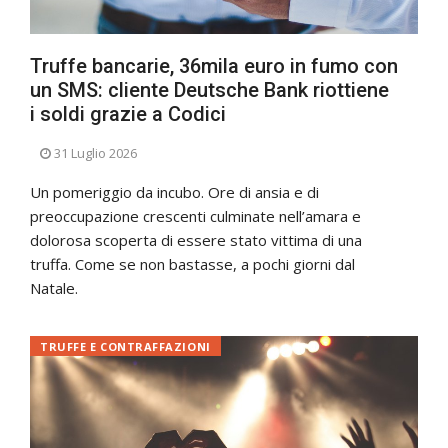
Truffe bancarie, 36mila euro in fumo con
un SMS: cliente Deutsche Bank riottiene
i soldi grazie a Codici
31 Luglio 2026
Un pomeriggio da incubo. Ore di ansia e di
preoccupazione crescenti culminate nell’amara e
dolorosa scoperta di essere stato vittima di una
truffa. Come se non bastasse, a pochi giorni dal
Natale.
TRUFFE E CONTRAFFAZIONI