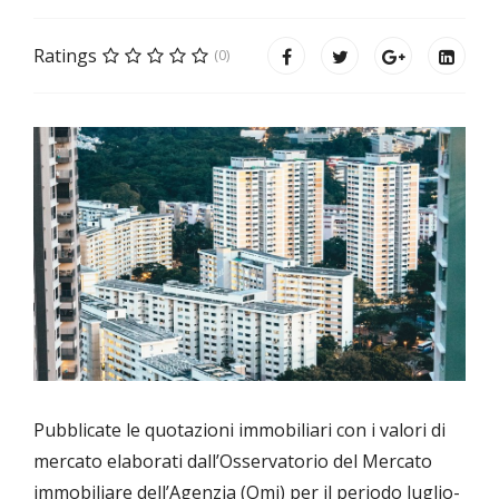
Ratings
(0)
Pubblicate le quotazioni immobiliari con i valori di
mercato elaborati dall’Osservatorio del Mercato
immobiliare dell’Agenzia (Omi) per il periodo luglio-