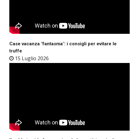
Case vacanza "fantasma": i consigli per evitare le
truffe
15 Luglio 2026