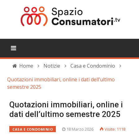
Home
Notizie
Casa e Condominio
Quotazioni immobiliari, online i dati dell’ultimo
semestre 2025
Quotazioni immobiliari, online i
dati dell’ultimo semestre 2025
18 Marzo 2026
Visite: 1118
CASA E CONDOMINIO