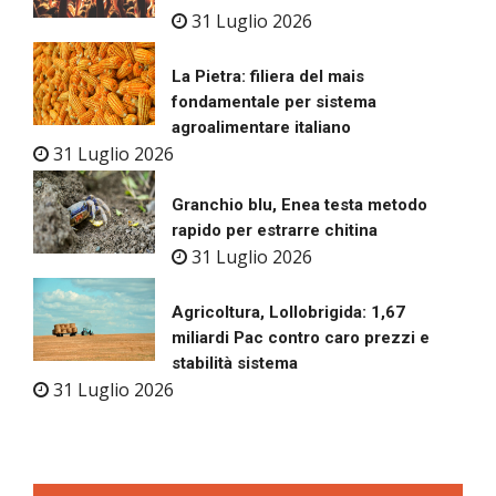
31 Luglio 2026
La Pietra: filiera del mais
fondamentale per sistema
agroalimentare italiano
31 Luglio 2026
Granchio blu, Enea testa metodo
rapido per estrarre chitina
31 Luglio 2026
Agricoltura, Lollobrigida: 1,67
miliardi Pac contro caro prezzi e
stabilità sistema
31 Luglio 2026