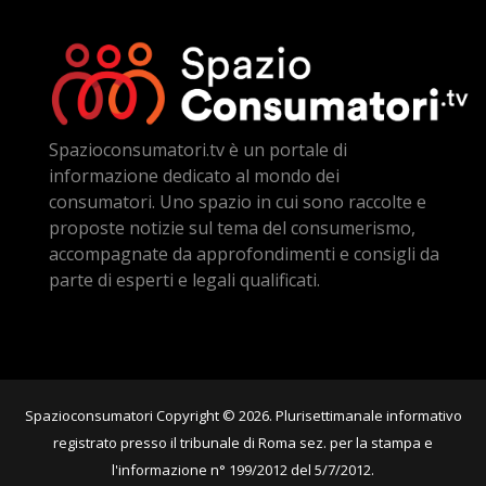
Spazioconsumatori.tv è un portale di
informazione dedicato al mondo dei
consumatori. Uno spazio in cui sono raccolte e
proposte notizie sul tema del consumerismo,
accompagnate da approfondimenti e consigli da
parte di esperti e legali qualificati.
Spazioconsumatori Copyright © 2026. Plurisettimanale informativo
registrato presso il tribunale di Roma sez. per la stampa e
l'informazione n° 199/2012 del 5/7/2012.