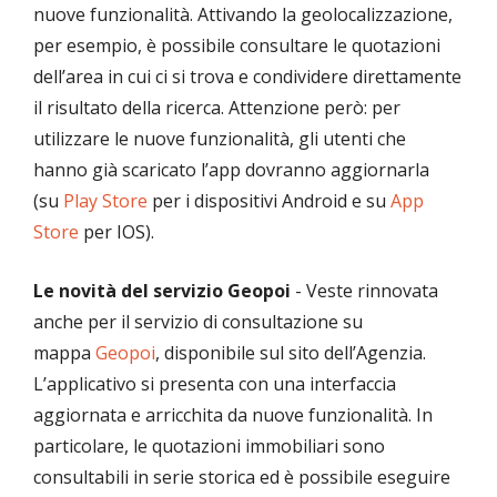
nuove funzionalità. Attivando la geolocalizzazione,
per esempio, è possibile consultare le quotazioni
dell’area in cui ci si trova e condividere direttamente
il risultato della ricerca. Attenzione però: per
utilizzare le nuove funzionalità, gli utenti che
hanno già scaricato l’app dovranno aggiornarla
(su
Play Store
per i dispositivi Android e su
App
Store
per IOS).
Le novità del servizio Geopoi
- Veste rinnovata
anche per il servizio di consultazione su
mappa
Geopoi
, disponibile sul sito dell’Agenzia.
L’applicativo si presenta con una interfaccia
aggiornata e arricchita da nuove funzionalità. In
particolare, le quotazioni immobiliari sono
consultabili in serie storica ed è possibile eseguire