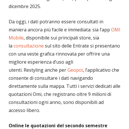
dicembre 2025.
Da oggi, i dati potranno essere consultati in
maniera ancora più facile e immediata: sia l’app
OMI
Mobile
, disponibile sui principali store, sia
la
consultazione
sul sito delle Entrate si presentano
con una veste grafica rinnovata per offrire una
migliore esperienza d’uso agli
utenti. Restyling anche per
Geopoi
, l’applicativo che
consente di consultare i dati navigando
direttamente sulla mappa. Tutti i servizi dedicati alle
quotazioni Omi, che registrano oltre 9 milioni di
consultazioni ogni anno, sono disponibili ad
accesso libero.
Online
le quotazioni del secondo semestre