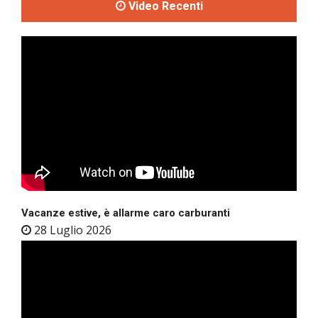
Video Recenti
Vacanze estive, è allarme caro carburanti
28 Luglio 2026