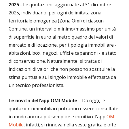
2025
- Le quotazioni, aggiornate al 31 dicembre
2025, individuano, per ogni delimitata zona
territoriale omogenea (Zona Omi) di ciascun
Comune, un intervallo minimo/massimo per unità
di superficie in euro al metro quadro dei valori di
mercato e di locazione, per tipologia immobiliare -
abitazioni, box, negozi, uffici e capannoni - e stato
di conservazione. Naturalmente, si tratta di
indicazioni di valori che non possono sostituire la
stima puntuale sul singolo immobile effettuata da
un tecnico professionista.
Le novità dell’app OMI Mobile
–
Da oggi, le
quotazioni immobiliari potranno essere consultate
in modo ancora più semplice e intuitivo: l’app
OMI
Mobile
, infatti, si rinnova nella veste grafica e offe