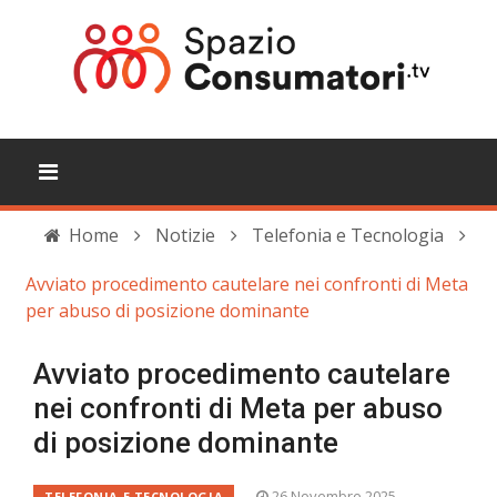
Home
Notizie
Telefonia e Tecnologia
Avviato procedimento cautelare nei confronti di Meta
per abuso di posizione dominante
Avviato procedimento cautelare
nei confronti di Meta per abuso
di posizione dominante
26 Novembre 2025
TELEFONIA E TECNOLOGIA