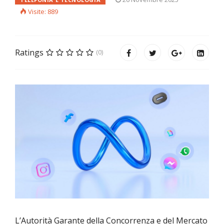
Visite: 889
Ratings
(0)
L’Autorità Garante della Concorrenza e del Mercato