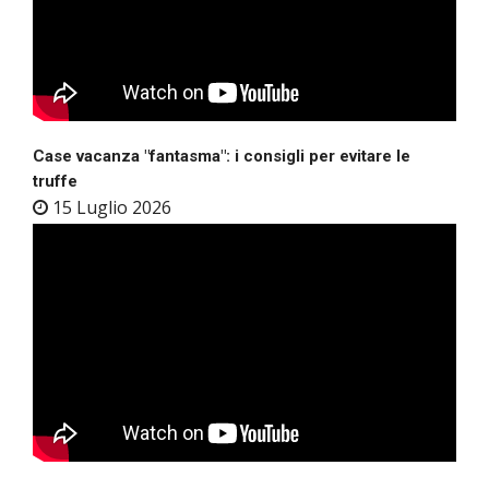
Case vacanza "fantasma": i consigli per evitare le
truffe
15 Luglio 2026