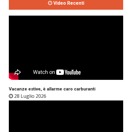
Video Recenti
Vacanze estive, è allarme caro carburanti
28 Luglio 2026