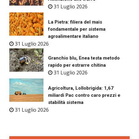
31 Luglio 2026
La Pietra: filiera del mais
fondamentale per sistema
agroalimentare italiano
31 Luglio 2026
Granchio blu, Enea testa metodo
rapido per estrarre chitina
31 Luglio 2026
Agricoltura, Lollobrigida: 1,67
miliardi Pac contro caro prezzi e
stabilità sistema
31 Luglio 2026