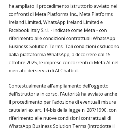
ha ampliato il procedimento istruttorio avviato nei
confronti di Meta Platforms Inc., Meta Platforms
Ireland Limited, WhatsApp Ireland Limited e
Facebook Italy S.r.l. - indicate come Meta - con
riferimento alle condizioni contrattuali WhatsApp
Business Solution Terms. Tali condizioni escludono
dalla piattaforma WhatsApp, a decorrere dal 15
ottobre 2025, le imprese concorrenti di Meta AI nel
mercato dei servizi di AI Chatbot.
Contestualmente all’ampliamento dell’oggetto
dell’istruttoria in corso, l’Autorità ha avviato anche
il procedimento per l’adozione di eventuali misure
cautelari ex art. 14-bis della legge n. 287/1990, con
riferimento alle nuove condizioni contrattuali di
WhatsApp Business Solution Terms (introdotte il