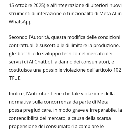
15 ottobre 2025) e all’integrazione di ulteriori nuovi
strumenti di interazione o funzionalità di Meta AI in
WhatsApp.
Secondo l’Autorità, questa modifica delle condizioni
contrattuali è suscettibile di limitare la produzione,
gli sbocchi o lo sviluppo tecnico nel mercato dei
servizi di AI Chatbot, a danno dei consumatori, e
costituisce una possibile violazione dell’articolo 102
TFUE.
Inoltre, l’Autorità ritiene che tale violazione della
normativa sulla concorrenza da parte di Meta
possa pregiudicare, in modo grave e irreparabile, la
contendibilità del mercato, a causa della scarsa
propensione dei consumatori a cambiare le