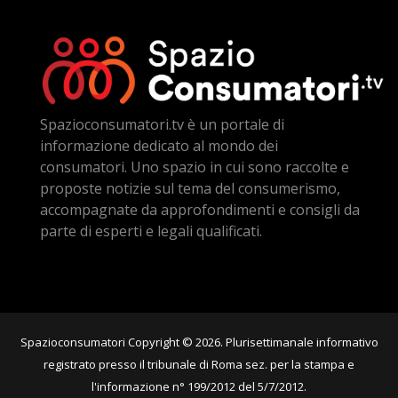
Spazioconsumatori.tv è un portale di
informazione dedicato al mondo dei
consumatori. Uno spazio in cui sono raccolte e
proposte notizie sul tema del consumerismo,
accompagnate da approfondimenti e consigli da
parte di esperti e legali qualificati.
Spazioconsumatori Copyright © 2026. Plurisettimanale informativo
registrato presso il tribunale di Roma sez. per la stampa e
l'informazione n° 199/2012 del 5/7/2012.