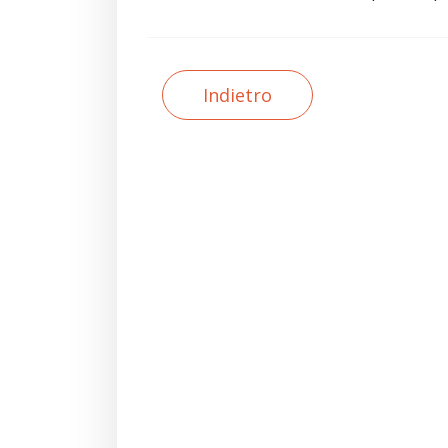
Indietro