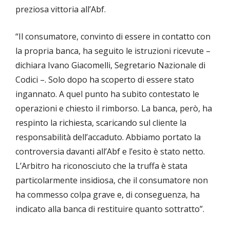
preziosa vittoria all’Abf.
“Il consumatore, convinto di essere in contatto con
la propria banca, ha seguito le istruzioni ricevute –
dichiara Ivano Giacomelli, Segretario Nazionale di
Codici –. Solo dopo ha scoperto di essere stato
ingannato. A quel punto ha subito contestato le
operazioni e chiesto il rimborso. La banca, però, ha
respinto la richiesta, scaricando sul cliente la
responsabilità dell’accaduto. Abbiamo portato la
controversia davanti all’Abf e l’esito è stato netto.
L’Arbitro ha riconosciuto che la truffa è stata
particolarmente insidiosa, che il consumatore non
ha commesso colpa grave e, di conseguenza, ha
indicato alla banca di restituire quanto sottratto”.