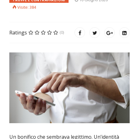
Visite: 384
Ratings
(0)
Un bonifico che sembrava legittimo. Un’identità