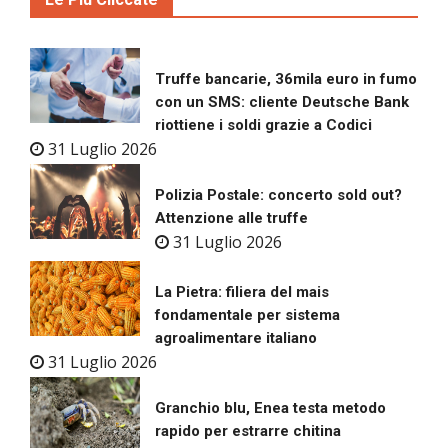
Truffe bancarie, 36mila euro in fumo
con un SMS: cliente Deutsche Bank
riottiene i soldi grazie a Codici
31 Luglio 2026
Polizia Postale: concerto sold out?
Attenzione alle truffe
31 Luglio 2026
La Pietra: filiera del mais
fondamentale per sistema
agroalimentare italiano
31 Luglio 2026
Granchio blu, Enea testa metodo
rapido per estrarre chitina