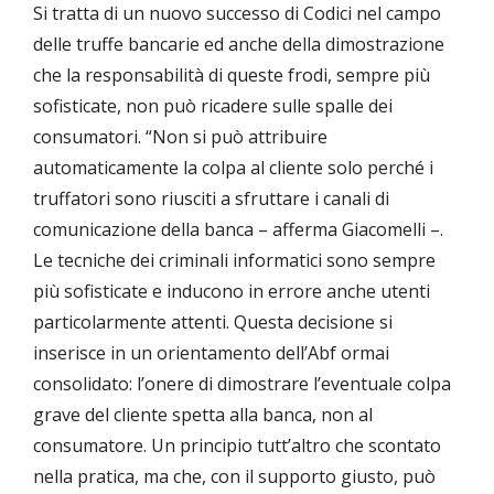
Si tratta di un nuovo successo di Codici nel campo
delle truffe bancarie ed anche della dimostrazione
che la responsabilità di queste frodi, sempre più
sofisticate, non può ricadere sulle spalle dei
consumatori. “Non si può attribuire
automaticamente la colpa al cliente solo perché i
truffatori sono riusciti a sfruttare i canali di
comunicazione della banca – afferma Giacomelli –.
Le tecniche dei criminali informatici sono sempre
più sofisticate e inducono in errore anche utenti
particolarmente attenti. Questa decisione si
inserisce in un orientamento dell’Abf ormai
consolidato: l’onere di dimostrare l’eventuale colpa
grave del cliente spetta alla banca, non al
consumatore. Un principio tutt’altro che scontato
nella pratica, ma che, con il supporto giusto, può