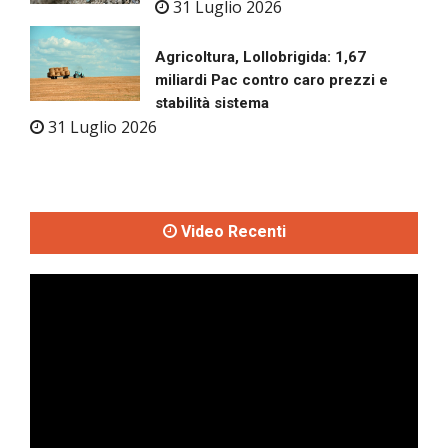
31 Luglio 2026
Agricoltura, Lollobrigida: 1,67
miliardi Pac contro caro prezzi e
stabilità sistema
31 Luglio 2026
Video Recenti