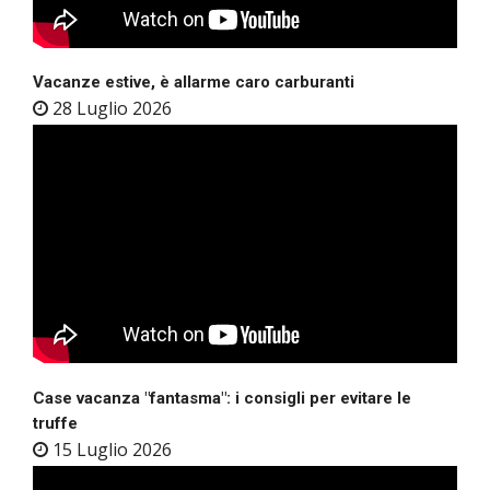
Vacanze estive, è allarme caro carburanti
28 Luglio 2026
Case vacanza "fantasma": i consigli per evitare le
truffe
15 Luglio 2026