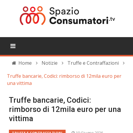
Home
Notizie
Truffe e Contraffazioni
Truffe bancarie, Codici: rimborso di 12mila euro per
una vittima
Truffe bancarie, Codici:
rimborso di 12mila euro per una
vittima
10 Giugno 2026
TRUFFE E CONTRAFFAZIONI