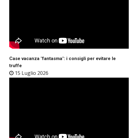
Case vacanza "fantasma": i consigli per evitare le
truffe
15 Luglio 2026