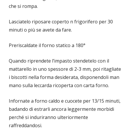
che si rompa.
Lasciatelo riposare coperto n frigorifero per 30
minuti o più se avete da fare.
Preriscaldate il forno statico a 180°
Quando riprendete l’impasto stendetelo con il
mattarello in uno spessore di 2-3 mm, poi ritagliate
i biscotti nella forma desiderata, disponendoli man
mano sulla leccarda ricoperta con carta forno.
Infornate a forno caldo e cuocete per 13/15 minuti,
badando di estrarli ancora leggermente morbidi
perché si induriranno ulteriormente
raffreddandosi.