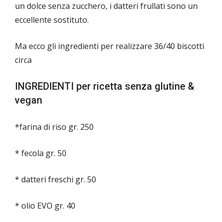
un dolce senza zucchero, i datteri frullati sono un
eccellente sostituto.
Ma ecco gli ingredienti per realizzare 36/40 biscotti
circa
INGREDIENTI per ricetta senza glutine &
vegan
*farina di riso gr. 250
* fecola gr. 50
* datteri freschi gr. 50
* olio EVO gr. 40