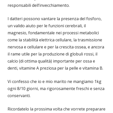
responsabili dell’invecchiamento.
I datteri possono vantare la presenza del fosforo,
un valido aiuto per le funzioni cerebrali, il
magnesio, fondamentale nei processi metabolici
come la stabilità elettrica cellulare, la trasmissione
nervosa e cellulare e per la crescita ossea, e ancora
il rame utile per la produzione di globuli rossi, il
calcio (di ottima qualità) importante per ossa e
denti, vitamine A preziosa per la pelle e vitamina B.
Vi confesso che io e mio marito ne mangiamo 1kg
ogni 8/10 giorni, ma rigorosamente freschi e senza
conservanti.
Ricordatelo la prossima volta che vorrete preparare