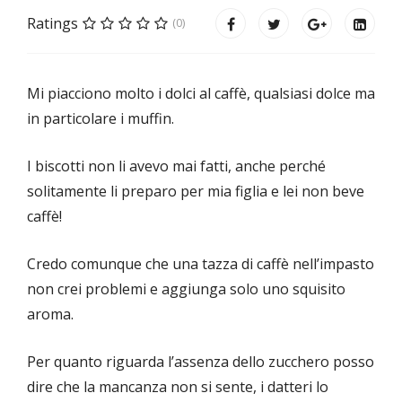
Ratings
(0)
Mi piacciono molto i dolci al caffè, qualsiasi dolce ma
in particolare i muffin.
I biscotti non li avevo mai fatti, anche perché
solitamente li preparo per mia figlia e lei non beve
caffè!
Credo comunque che una tazza di caffè nell’impasto
non crei problemi e aggiunga solo uno squisito
aroma.
Per quanto riguarda l’assenza dello zucchero posso
dire che la mancanza non si sente, i datteri lo