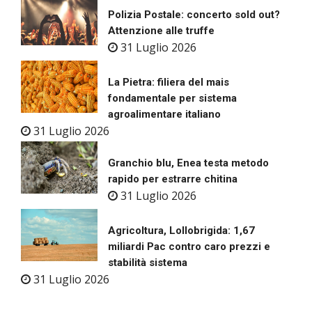
Polizia Postale: concerto sold out?
Attenzione alle truffe
31 Luglio 2026
La Pietra: filiera del mais
fondamentale per sistema
agroalimentare italiano
31 Luglio 2026
Granchio blu, Enea testa metodo
rapido per estrarre chitina
31 Luglio 2026
Agricoltura, Lollobrigida: 1,67
miliardi Pac contro caro prezzi e
stabilità sistema
31 Luglio 2026