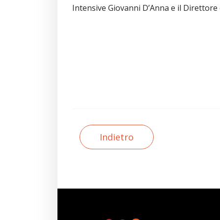
Intensive Giovanni D’Anna e il Direttor
Indietro