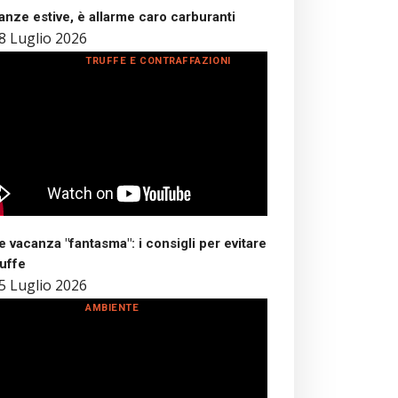
nze estive, è allarme caro carburanti
8 Luglio 2026
TRUFFE E CONTRAFFAZIONI
 vacanza "fantasma": i consigli per evitare
ruffe
5 Luglio 2026
AMBIENTE