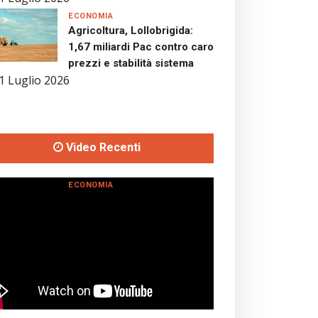
ECONOMIA
Agricoltura, Lollobrigida:
1,67 miliardi Pac contro caro
prezzi e stabilità sistema
1 Luglio 2026
Video Recenti
ECONOMIA