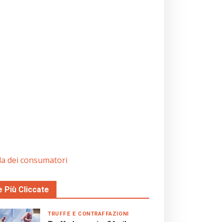
tela dei consumatori
e Più Cliccate
TRUFFE E CONTRAFFAZIONI