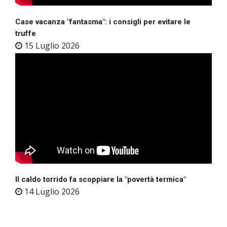
Case vacanza "fantasma": i consigli per evitare le
truffe
15 Luglio 2026
Il caldo torrido fa scoppiare la "povertà termica"
14 Luglio 2026