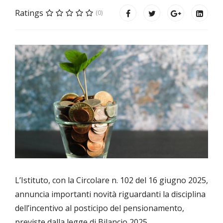
Ratings
(0)
L’Istituto, con la Circolare n. 102 del 16 giugno 2025,
annuncia importanti novità riguardanti la disciplina
dell’incentivo al posticipo del pensionamento,
previste dalla legge di Bilancio 2025.