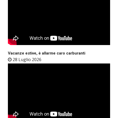
Vacanze estive, è allarme caro carburanti
28 Luglio 2026