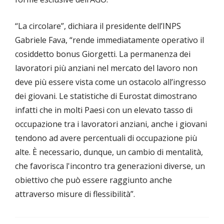
“La circolare”, dichiara il presidente dell’INPS
Gabriele Fava, “rende immediatamente operativo il
cosiddetto bonus Giorgetti. La permanenza dei
lavoratori più anziani nel mercato del lavoro non
deve più essere vista come un ostacolo all’ingresso
dei giovani. Le statistiche di Eurostat dimostrano
infatti che in molti Paesi con un elevato tasso di
occupazione tra i lavoratori anziani, anche i giovani
tendono ad avere percentuali di occupazione più
alte. È necessario, dunque, un cambio di mentalità,
che favorisca l'incontro tra generazioni diverse, un
obiettivo che può essere raggiunto anche
attraverso misure di flessibilità”.