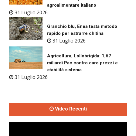
agroalimentare italiano
31 Luglio 2026
Granchio blu, Enea testa metodo
rapido per estrarre chitina
31 Luglio 2026
Agricoltura, Lollobrigida: 1,67
miliardi Pac contro caro prezzi e
stabilità sistema
31 Luglio 2026
Video Recenti