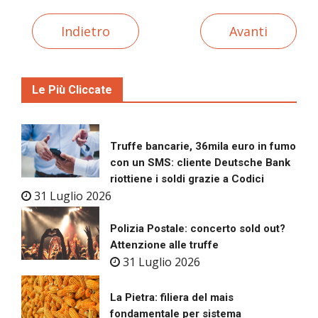
Indietro
Avanti
Le Più Cliccate
Truffe bancarie, 36mila euro in fumo
con un SMS: cliente Deutsche Bank
riottiene i soldi grazie a Codici
31 Luglio 2026
Polizia Postale: concerto sold out?
Attenzione alle truffe
31 Luglio 2026
La Pietra: filiera del mais
fondamentale per sistema