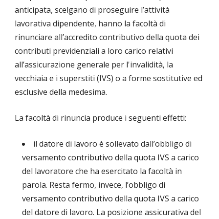
anticipata, scelgano di proseguire l’attività
lavorativa dipendente, hanno la facoltà di
rinunciare all’accredito contributivo della quota dei
contributi previdenziali a loro carico relativi
all’assicurazione generale per l'invalidità, la
vecchiaia e i superstiti (IVS) o a forme sostitutive ed
esclusive della medesima.
La facoltà di rinuncia produce i seguenti effetti:
il datore di lavoro è sollevato dall’obbligo di
versamento contributivo della quota IVS a carico
del lavoratore che ha esercitato la facoltà in
parola. Resta fermo, invece, l’obbligo di
versamento contributivo della quota IVS a carico
del datore di lavoro. La posizione assicurativa del