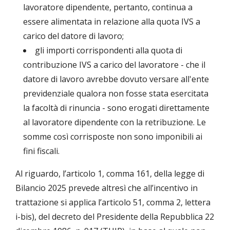
lavoratore dipendente, pertanto, continua a
essere alimentata in relazione alla quota IVS a
carico del datore di lavoro;
gli importi corrispondenti alla quota di
contribuzione IVS a carico del lavoratore - che il
datore di lavoro avrebbe dovuto versare all'ente
previdenziale qualora non fosse stata esercitata
la facoltà di rinuncia - sono erogati direttamente
al lavoratore dipendente con la retribuzione. Le
somme così corrisposte non sono imponibili ai
fini fiscali.
Al riguardo, l’articolo 1, comma 161, della legge di
Bilancio 2025 prevede altresì che all’incentivo in
trattazione si applica l’articolo 51, comma 2, lettera
i-bis), del decreto del Presidente della Repubblica 22