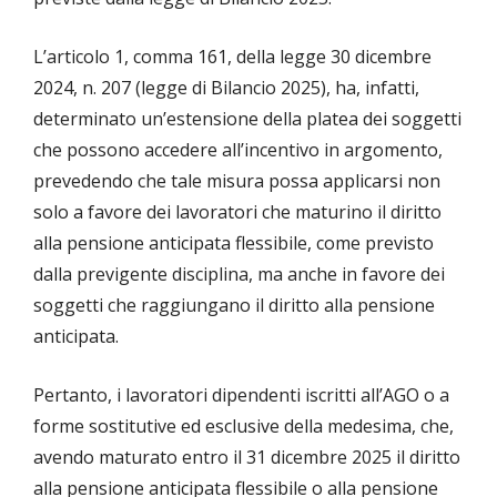
L’articolo 1, comma 161, della legge 30 dicembre
2024, n. 207 (legge di Bilancio 2025), ha, infatti,
determinato un’estensione della platea dei soggetti
che possono accedere all’incentivo in argomento,
prevedendo che tale misura possa applicarsi non
solo a favore dei lavoratori che maturino il diritto
alla pensione anticipata flessibile, come previsto
dalla previgente disciplina, ma anche in favore dei
soggetti che raggiungano il diritto alla pensione
anticipata.
Pertanto, i lavoratori dipendenti iscritti all’AGO o a
forme sostitutive ed esclusive della medesima, che,
avendo maturato entro il 31 dicembre 2025 il diritto
alla pensione anticipata flessibile o alla pensione