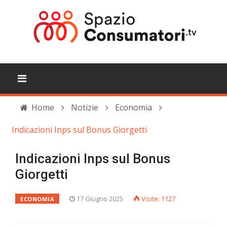
Home
Notizie
Economia
Indicazioni Inps sul Bonus Giorgetti
Indicazioni Inps sul Bonus
Giorgetti
17 Giugno 2025
Visite: 1127
ECONOMIA