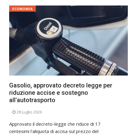
ECONOMIA
Gasolio, approvato decreto legge per
riduzione accise e sostegno
all'autotrasporto
28 Luglio 2026
Approvato il decreto-legge che riduce di 17
centesimi l'aliquota di accisa sul prezzo del