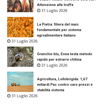
Attenzione alle truffe
31 Luglio 2026
La Pietra: filiera del mais
fondamentale per sistema
agroalimentare italiano
31 Luglio 2026
Granchio blu, Enea testa metodo
rapido per estrarre chitina
31 Luglio 2026
Agricoltura, Lollobrigida: 1,67
miliardi Pac contro caro prezzi e
stabilità sistema
31 Luglio 2026