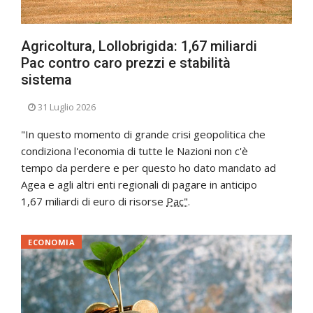
Agricoltura, Lollobrigida: 1,67 miliardi
Pac contro caro prezzi e stabilità
sistema
31 Luglio 2026
"In questo momento di grande crisi geopolitica che
condiziona l'economia di tutte le Nazioni non c'è
tempo da perdere e per questo ho dato mandato ad
Agea e agli altri enti regionali di pagare in anticipo
1,67 miliardi di euro di risorse
Pac"
.
ECONOMIA