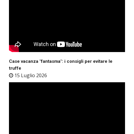
Case vacanza "fantasma": i consigli per evitare le
truffe
15 Luglio 2026