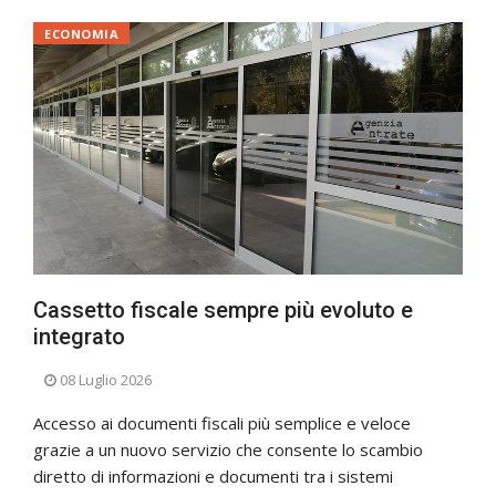
ECONOMIA
Cassetto fiscale sempre più evoluto e
integrato
08 Luglio 2026
Accesso ai documenti fiscali più semplice e veloce
grazie a un nuovo servizio che consente lo scambio
diretto di informazioni e documenti tra i sistemi