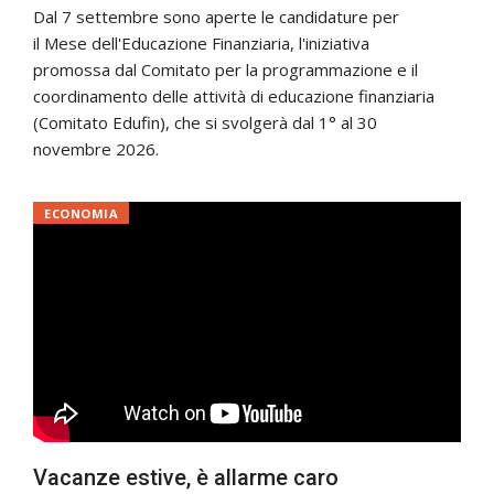
Dal 7 settembre sono aperte le candidature per
il Mese dell'Educazione Finanziaria, l'iniziativa
promossa dal Comitato per la programmazione e il
coordinamento delle attività di educazione finanziaria
(Comitato Edufin), che si svolgerà dal 1° al 30
novembre 2026.
ECONOMIA
Vacanze estive, è allarme caro