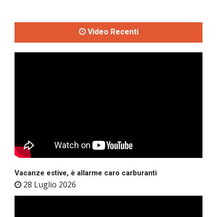
Video Recenti
Vacanze estive, è allarme caro carburanti
28 Luglio 2026