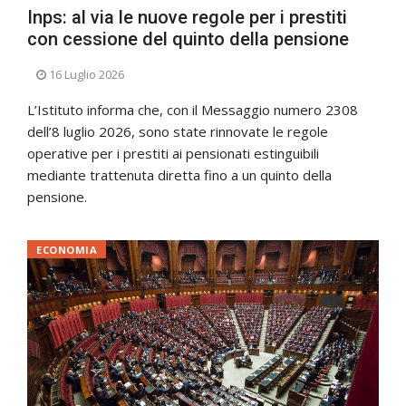
Inps: al via le nuove regole per i prestiti
con cessione del quinto della pensione
16 Luglio 2026
L’Istituto informa che, con il Messaggio numero 2308
dell’8 luglio 2026, sono state rinnovate le regole
operative per i prestiti ai pensionati estinguibili
mediante trattenuta diretta fino a un quinto della
pensione.
ECONOMIA