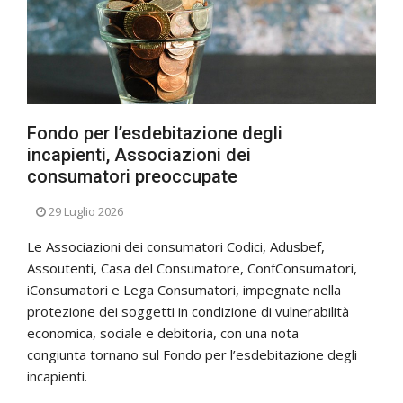
Fondo per l’esdebitazione degli
incapienti, Associazioni dei
consumatori preoccupate
29 Luglio 2026
Le Associazioni dei consumatori Codici, Adusbef,
Assoutenti, Casa del Consumatore, ConfConsumatori,
iConsumatori e Lega Consumatori, impegnate nella
protezione dei soggetti in condizione di vulnerabilità
economica, sociale e debitoria, con una nota
congiunta tornano sul Fondo per l’esdebitazione degli
incapienti.