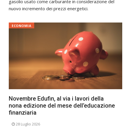
gasolio usato come carburante in considerazione del
nuovo incremento dei prezzi energetici.
ECONOMIA
Novembre Edufin, al via i lavori della
nona edizione del mese dell’educazione
finanziaria
28 Luglio 2026