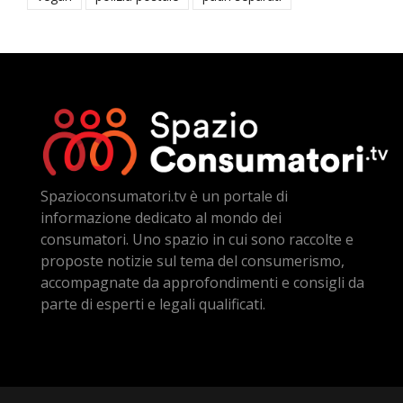
Spazioconsumatori.tv è un portale di
informazione dedicato al mondo dei
consumatori. Uno spazio in cui sono raccolte e
proposte notizie sul tema del consumerismo,
accompagnate da approfondimenti e consigli da
parte di esperti e legali qualificati.