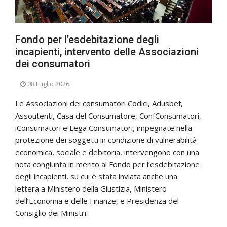
Fondo per l’esdebitazione degli
incapienti, intervento delle Associazioni
dei consumatori
08 Luglio 2026
Le Associazioni dei consumatori Codici, Adusbef,
Assoutenti, Casa del Consumatore, ConfConsumatori,
iConsumatori e Lega Consumatori, impegnate nella
protezione dei soggetti in condizione di vulnerabilità
economica, sociale e debitoria, intervengono con una
nota congiunta in merito al Fondo per l’esdebitazione
degli incapienti, su cui è stata inviata anche una
lettera a Ministero della Giustizia, Ministero
dell’Economia e delle Finanze, e Presidenza del
Consiglio dei Ministri.