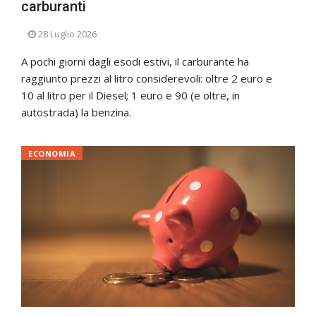
carburanti
28 Luglio 2026
A pochi giorni dagli esodi estivi, il carburante ha
raggiunto prezzi al litro considerevoli: oltre 2 euro e
10 al litro per il Diesel; 1 euro e 90 (e oltre, in
autostrada) la benzina.
ECONOMIA