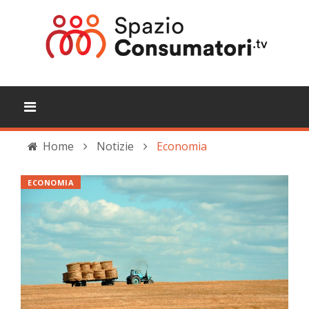
Home
Notizie
Economia
ECONOMIA