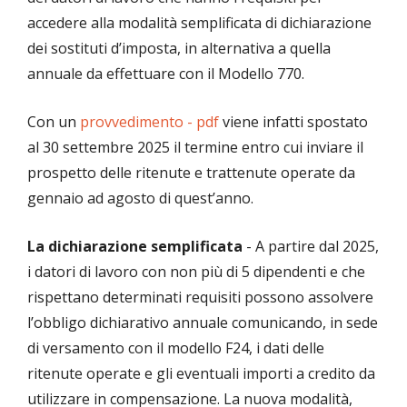
accedere alla modalità semplificata di dichiarazione
dei sostituti d’imposta, in alternativa a quella
annuale da effettuare con il Modello 770.
Con un
provvedimento - pdf
viene infatti spostato
al 30 settembre 2025 il termine entro cui inviare il
prospetto delle ritenute e trattenute operate da
gennaio ad agosto di quest’anno.
La dichiarazione semplificata
- A partire dal 2025,
i datori di lavoro con non più di 5 dipendenti e che
rispettano determinati requisiti possono assolvere
l’obbligo dichiarativo annuale comunicando, in sede
di versamento con il modello F24, i dati delle
ritenute operate e gli eventuali importi a credito da
utilizzare in compensazione. La nuova modalità,