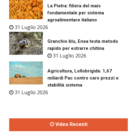
La Pietra: filiera del mais
fondamentale per sistema
agroalimentare italiano
31 Luglio 2026
Granchio blu, Enea testa metodo
rapido per estrarre chitina
31 Luglio 2026
Agricoltura, Lollobrigida: 1,67
miliardi Pac contro caro prezzi e
stabilità sistema
31 Luglio 2026
Video Recenti