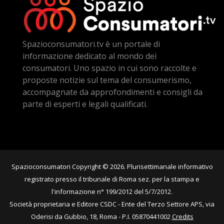
Spazioconsumatori.tv è un portale di
informazione dedicato al mondo dei
consumatori. Uno spazio in cui sono raccolte e
proposte notizie sul tema del consumerismo,
accompagnate da approfondimenti e consigli da
parte di esperti e legali qualificati.
Spazioconsumatori Copyright © 2026. Plurisettimanale informativo
registrato presso il tribunale di Roma sez. per la stampa e
l'informazione n° 199/2012 del 5/7/2012.
Società proprietaria e Editore CSDC - Ente del Terzo Settore APS, via
Oderisi da Gubbio, 18, Roma - P.I. 05870441002
Credits