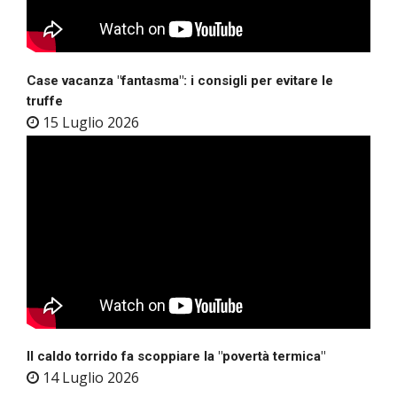
Case vacanza "fantasma": i consigli per evitare le
truffe
15 Luglio 2026
Il caldo torrido fa scoppiare la "povertà termica"
14 Luglio 2026