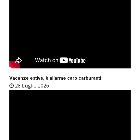
Vacanze estive, è allarme caro carburanti
28 Luglio 2026