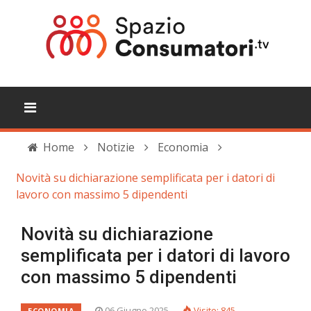
Home
Notizie
Economia
Novità su dichiarazione semplificata per i datori di
lavoro con massimo 5 dipendenti
Novità su dichiarazione
semplificata per i datori di lavoro
con massimo 5 dipendenti
06 Giugno 2025
Visite: 845
ECONOMIA