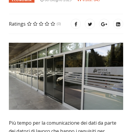
Ratings
(0)
Più tempo per la comunicazione dei dati da parte
dei datori di lavoro che hanno i requisiti per