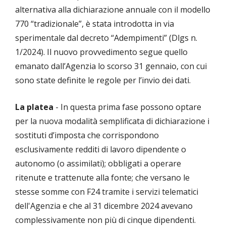
alternativa alla dichiarazione annuale con il modello
770 “tradizionale”, è stata introdotta in via
sperimentale dal decreto “Adempimenti” (Dlgs n.
1/2024). Il nuovo provvedimento segue quello
emanato dall’Agenzia lo scorso 31 gennaio, con cui
sono state definite le regole per l’invio dei dati.
La platea
- In questa prima fase possono optare
per la nuova modalità semplificata di dichiarazione i
sostituti d’imposta che corrispondono
esclusivamente redditi di lavoro dipendente o
autonomo (o assimilati); obbligati a operare
ritenute e trattenute alla fonte; che versano le
stesse somme con F24 tramite i servizi telematici
dell'Agenzia e che al 31 dicembre 2024 avevano
complessivamente non più di cinque dipendenti.