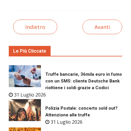
Indietro
Avanti
Le Più Cliccate
Truffe bancarie, 36mila euro in fumo
con un SMS: cliente Deutsche Bank
riottiene i soldi grazie a Codici
31 Luglio 2026
Polizia Postale: concerto sold out?
Attenzione alle truffe
31 Luglio 2026