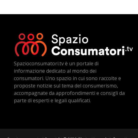
Spazioconsumatori.tv è un portale di
informazione dedicato al mondo dei
consumatori. Uno spazio in cui sono raccolte e
proposte notizie sul tema del consumerismo,
accompagnate da approfondimenti e consigli da
parte di esperti e legali qualificati.