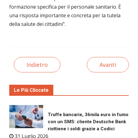
formazione specifica per il personale sanitario. È
una risposta importante e concreta per la tutela
della salute dei cittadini”.
Indietro
Avanti
Le Più Cliccate
Truffe bancarie, 36mila euro in fumo
con un SMS: cliente Deutsche Bank
riottiene i soldi grazie a Codici
31 Luglio 2026