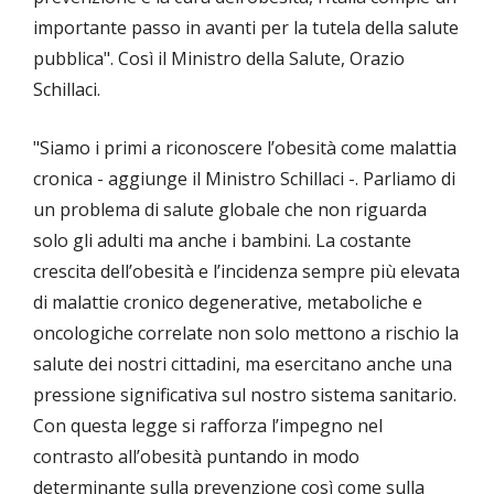
importante passo in avanti per la tutela della salute
pubblica". Così il Ministro della Salute, Orazio
Schillaci.
"Siamo i primi a riconoscere l’obesità come malattia
cronica - aggiunge il Ministro Schillaci -. Parliamo di
un problema di salute globale che non riguarda
solo gli adulti ma anche i bambini. La costante
crescita dell’obesità e l’incidenza sempre più elevata
di malattie cronico degenerative, metaboliche e
oncologiche correlate non solo mettono a rischio la
salute dei nostri cittadini, ma esercitano anche una
pressione significativa sul nostro sistema sanitario.
Con questa legge si rafforza l’impegno nel
contrasto all’obesità puntando in modo
determinante sulla prevenzione così come sulla