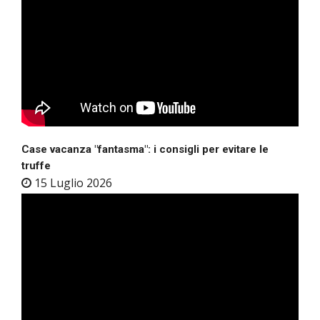
Case vacanza "fantasma": i consigli per evitare le
truffe
15 Luglio 2026