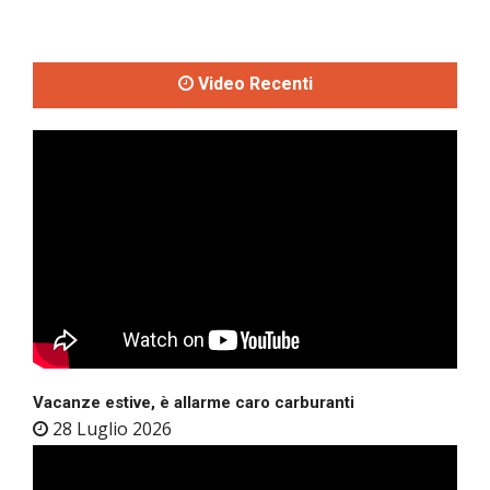
Video Recenti
Vacanze estive, è allarme caro carburanti
28 Luglio 2026