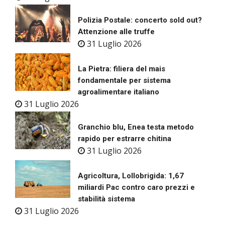
Polizia Postale: concerto sold out?
Attenzione alle truffe
31 Luglio 2026
La Pietra: filiera del mais
fondamentale per sistema
agroalimentare italiano
31 Luglio 2026
Granchio blu, Enea testa metodo
rapido per estrarre chitina
31 Luglio 2026
Agricoltura, Lollobrigida: 1,67
miliardi Pac contro caro prezzi e
stabilità sistema
31 Luglio 2026