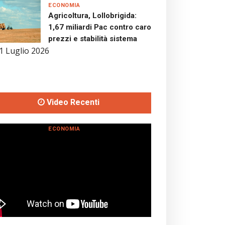
ECONOMIA
Agricoltura, Lollobrigida:
1,67 miliardi Pac contro caro
prezzi e stabilità sistema
1 Luglio 2026
Video Recenti
ECONOMIA