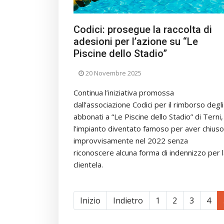
Codici: prosegue la raccolta di
adesioni per l’azione su “Le
Piscine dello Stadio”
20 Novembre 2025
Continua l’iniziativa promossa
dall’associazione Codici per il rimborso degli
abbonati a “Le Piscine dello Stadio” di Terni,
l’impianto diventato famoso per aver chiuso
improvvisamente nel 2022 senza
riconoscere alcuna forma di indennizzo per 
clientela.
Inizio
Indietro
1
2
3
4