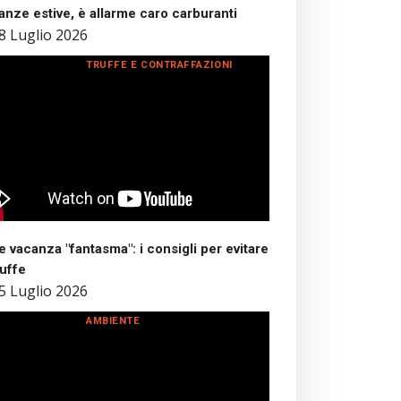
nze estive, è allarme caro carburanti
8 Luglio 2026
TRUFFE E CONTRAFFAZIONI
 vacanza "fantasma": i consigli per evitare
ruffe
5 Luglio 2026
AMBIENTE