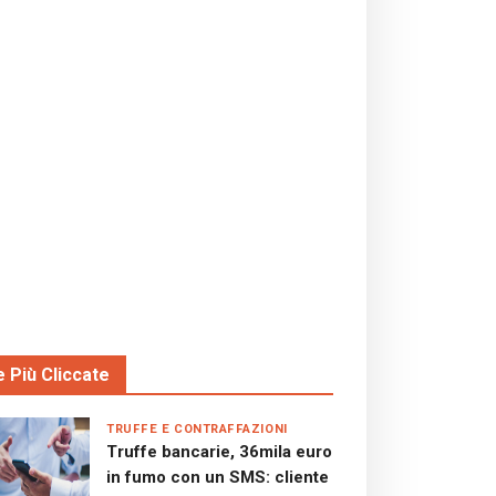
e Più Cliccate
TRUFFE E CONTRAFFAZIONI
Truffe bancarie, 36mila euro
in fumo con un SMS: cliente