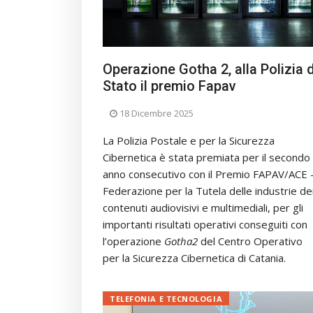
Operazione Gotha 2, alla Polizia d
Stato il premio Fapav
18 Dicembre 2025
La Polizia Postale e per la Sicurezza
Cibernetica è stata premiata per il secondo
anno consecutivo con il Premio FAPAV/ACE 
Federazione per la Tutela delle industrie de
contenuti audiovisivi e multimediali, per gli
importanti risultati operativi conseguiti con
l’operazione
Gotha2
del Centro Operativo
per la Sicurezza Cibernetica di Catania.
TELEFONIA E TECNOLOGIA