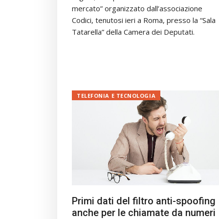
mercato” organizzato dall’associazione
Codici, tenutosi ieri a Roma, presso la “Sala
Tatarella” della Camera dei Deputati.
TELEFONIA E TECNOLOGIA
Primi dati del filtro anti-spoofing
anche per le chiamate da numeri