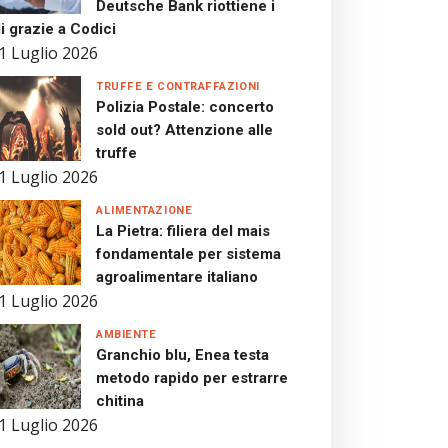
Deutsche Bank riottiene i
i grazie a Codici
1 Luglio 2026
TRUFFE E CONTRAFFAZIONI
Polizia Postale: concerto
sold out? Attenzione alle
truffe
1 Luglio 2026
ALIMENTAZIONE
La Pietra: filiera del mais
fondamentale per sistema
agroalimentare italiano
1 Luglio 2026
AMBIENTE
Granchio blu, Enea testa
metodo rapido per estrarre
chitina
1 Luglio 2026