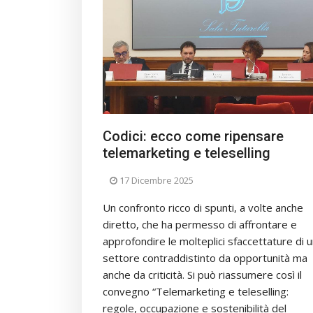
Codici: ecco come ripensare
telemarketing e teleselling
17 Dicembre 2025
Un confronto ricco di spunti, a volte anche
diretto, che ha permesso di affrontare e
approfondire le molteplici sfaccettature di 
settore contraddistinto da opportunità ma
anche da criticità. Si può riassumere così il
convegno “Telemarketing e teleselling:
regole, occupazione e sostenibilità del