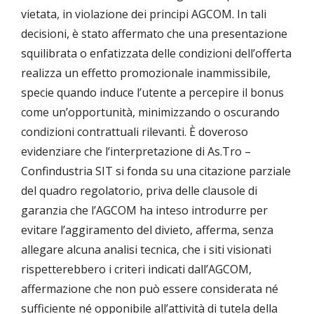
vietata, in violazione dei principi AGCOM. In tali
decisioni, è stato affermato che una presentazione
squilibrata o enfatizzata delle condizioni dell’offerta
realizza un effetto promozionale inammissibile,
specie quando induce l’utente a percepire il bonus
come un’opportunità, minimizzando o oscurando
condizioni contrattuali rilevanti. È doveroso
evidenziare che l’interpretazione di As.Tro –
Confindustria SIT si fonda su una citazione parziale
del quadro regolatorio, priva delle clausole di
garanzia che l’AGCOM ha inteso introdurre per
evitare l’aggiramento del divieto, afferma, senza
allegare alcuna analisi tecnica, che i siti visionati
rispetterebbero i criteri indicati dall’AGCOM,
affermazione che non può essere considerata né
sufficiente né opponibile all’attività di tutela della