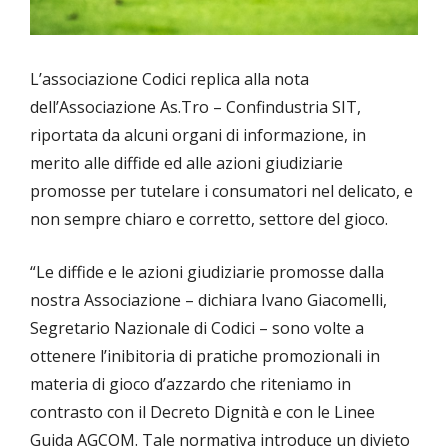
L’associazione Codici replica alla nota
dell’Associazione As.Tro – Confindustria SIT,
riportata da alcuni organi di informazione, in
merito alle diffide ed alle azioni giudiziarie
promosse per tutelare i consumatori nel delicato, e
non sempre chiaro e corretto, settore del gioco.
“Le diffide e le azioni giudiziarie promosse dalla
nostra Associazione – dichiara Ivano Giacomelli,
Segretario Nazionale di Codici – sono volte a
ottenere l’inibitoria di pratiche promozionali in
materia di gioco d’azzardo che riteniamo in
contrasto con il Decreto Dignità e con le Linee
Guida AGCOM. Tale normativa introduce un divieto