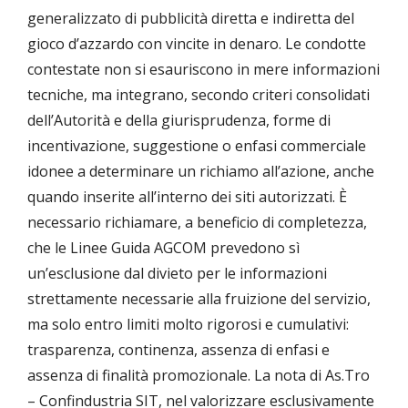
generalizzato di pubblicità diretta e indiretta del
gioco d’azzardo con vincite in denaro. Le condotte
contestate non si esauriscono in mere informazioni
tecniche, ma integrano, secondo criteri consolidati
dell’Autorità e della giurisprudenza, forme di
incentivazione, suggestione o enfasi commerciale
idonee a determinare un richiamo all’azione, anche
quando inserite all’interno dei siti autorizzati. È
necessario richiamare, a beneficio di completezza,
che le Linee Guida AGCOM prevedono sì
un’esclusione dal divieto per le informazioni
strettamente necessarie alla fruizione del servizio,
ma solo entro limiti molto rigorosi e cumulativi:
trasparenza, continenza, assenza di enfasi e
assenza di finalità promozionale. La nota di As.Tro
– Confindustria SIT, nel valorizzare esclusivamente