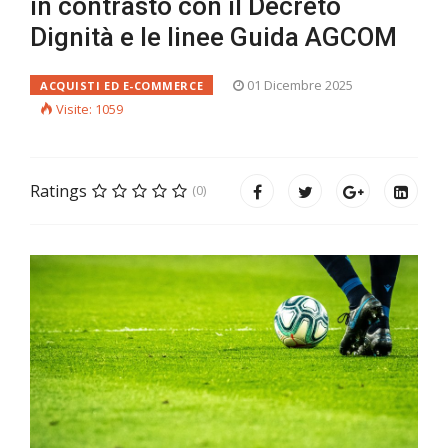
in contrasto con il Decreto
Dignità e le linee Guida AGCOM
01 Dicembre 2025
ACQUISTI ED E-COMMERCE
Visite: 1059
Ratings
(0)