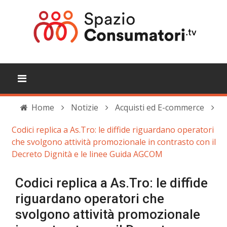
Home
Notizie
Acquisti ed E-commerce
Codici replica a As.Tro: le diffide riguardano operatori
che svolgono attività promozionale in contrasto con il
Decreto Dignità e le linee Guida AGCOM
Codici replica a As.Tro: le diffide
riguardano operatori che
svolgono attività promozionale