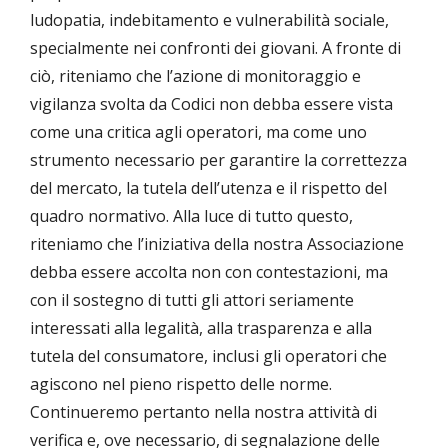
ludopatia, indebitamento e vulnerabilità sociale,
specialmente nei confronti dei giovani. A fronte di
ciò, riteniamo che l’azione di monitoraggio e
vigilanza svolta da Codici non debba essere vista
come una critica agli operatori, ma come uno
strumento necessario per garantire la correttezza
del mercato, la tutela dell’utenza e il rispetto del
quadro normativo. Alla luce di tutto questo,
riteniamo che l’iniziativa della nostra Associazione
debba essere accolta non con contestazioni, ma
con il sostegno di tutti gli attori seriamente
interessati alla legalità, alla trasparenza e alla
tutela del consumatore, inclusi gli operatori che
agiscono nel pieno rispetto delle norme.
Continueremo pertanto nella nostra attività di
verifica e, ove necessario, di segnalazione delle