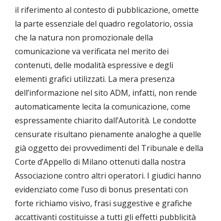
il riferimento al contesto di pubblicazione, omette
la parte essenziale del quadro regolatorio, ossia
che la natura non promozionale della
comunicazione va verificata nel merito dei
contenuti, delle modalità espressive e degli
elementi grafici utilizzati. La mera presenza
dell’informazione nel sito ADM, infatti, non rende
automaticamente lecita la comunicazione, come
espressamente chiarito dall’Autorità. Le condotte
censurate risultano pienamente analoghe a quelle
già oggetto dei provvedimenti del Tribunale e della
Corte d’Appello di Milano ottenuti dalla nostra
Associazione contro altri operatori. I giudici hanno
evidenziato come l’uso di bonus presentati con
forte richiamo visivo, frasi suggestive e grafiche
accattivanti costituisse a tutti gli effetti pubblicità