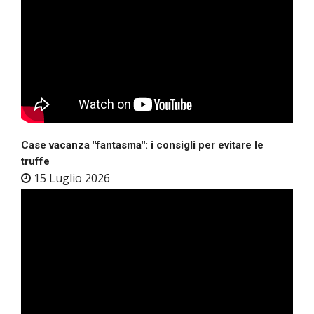
Case vacanza "fantasma": i consigli per evitare le
truffe
15 Luglio 2026