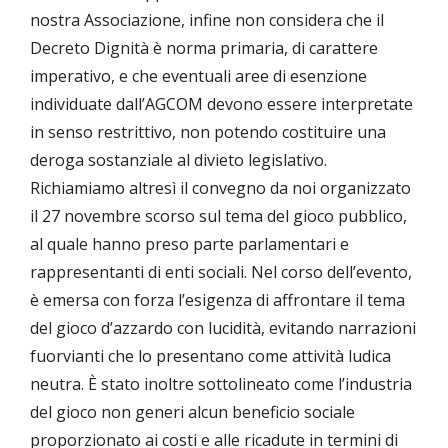
nostra Associazione, infine non considera che il
Decreto Dignità è norma primaria, di carattere
imperativo, e che eventuali aree di esenzione
individuate dall’AGCOM devono essere interpretate
in senso restrittivo, non potendo costituire una
deroga sostanziale al divieto legislativo.
Richiamiamo altresì il convegno da noi organizzato
il 27 novembre scorso sul tema del gioco pubblico,
al quale hanno preso parte parlamentari e
rappresentanti di enti sociali. Nel corso dell’evento,
è emersa con forza l’esigenza di affrontare il tema
del gioco d’azzardo con lucidità, evitando narrazioni
fuorvianti che lo presentano come attività ludica
neutra. È stato inoltre sottolineato come l’industria
del gioco non generi alcun beneficio sociale
proporzionato ai costi e alle ricadute in termini di