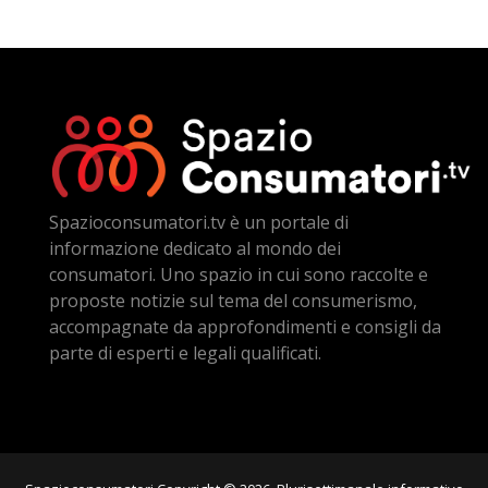
Spazioconsumatori.tv è un portale di
informazione dedicato al mondo dei
consumatori. Uno spazio in cui sono raccolte e
proposte notizie sul tema del consumerismo,
accompagnate da approfondimenti e consigli da
parte di esperti e legali qualificati.