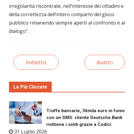
irregolarità riscontrate, nell’interesse dei cittadini e
della correttezza dell’intero comparto del gioco
pubblico rimanendo sempre aperti al confronto e al
dialogo”.
Indietro
Avanti
Le Più Cliccate
Truffe bancarie, 36mila euro in fumo
con un SMS: cliente Deutsche Bank
riottiene i soldi grazie a Codici
31 Luglio 2026