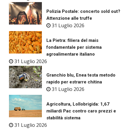
Polizia Postale: concerto sold out?
Attenzione alle truffe
31 Luglio 2026
La Pietra: filiera del mais
fondamentale per sistema
agroalimentare italiano
31 Luglio 2026
Granchio blu, Enea testa metodo
rapido per estrarre chitina
31 Luglio 2026
Agricoltura, Lollobrigida: 1,67
miliardi Pac contro caro prezzi e
stabilità sistema
31 Luglio 2026