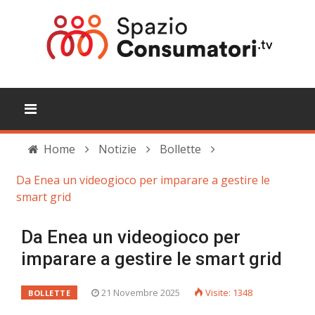
Home
Notizie
Bollette
Da Enea un videogioco per imparare a gestire le
smart grid
Da Enea un videogioco per
imparare a gestire le smart grid
21 Novembre 2025
Visite: 1348
BOLLETTE