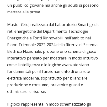
un pubblico giovane ma anche gli adulti si possono
mettere alla prova.
Master Grid, realizzata dal Laboratorio Smart grid e
reti energetiche del Dipartimento Tecnologie
Energetiche e Fonti Rinnovabili, nell’ambito nel
Piano Triennale 2022-2024 della Ricerca di Sistema
Elettrico Nazionale, propone uno schema di gioco
interattivo pensato per mostrare in modo intuitivo
come l’intelligenza e le logiche avanzate siano
fondamentali per il funzionamento di una rete
elettrica moderna, soprattutto per bilanciare
produzione e consumo, prevenire guasti e
ottimizzare le risorse.
Il gioco rappresenta in modo schematizzato gli