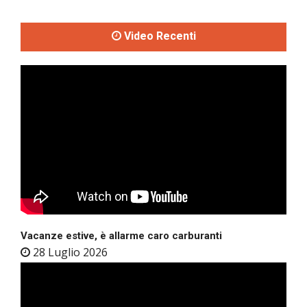
Video Recenti
Vacanze estive, è allarme caro carburanti
28 Luglio 2026