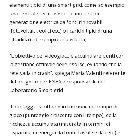
elementi tipici di una smart grid, come ad esempio
una centrale termoelettrica, impianti di
generazione elettrica da fonti rinnovabili
(fotovoltaici, eolici ecc.) o i carichi tipici di una
cittadina (ad esempio una villetta).
“L’obiettivo del videogioco è accumulare punti con
la gestione ottimale delle risorse, evitando che la
rete vada in crash”, spiega Maria Valenti referente
del progetto per ENEA e responsabile del
Laboratorio Smart grid.
Il punteggio si ottiene in funzione del tempo di
gioco (punteggio crescente con il tempo), della
ricchezza accumulata (misurata in termini di
risparmio di energia da fonte fossile e da rete) e