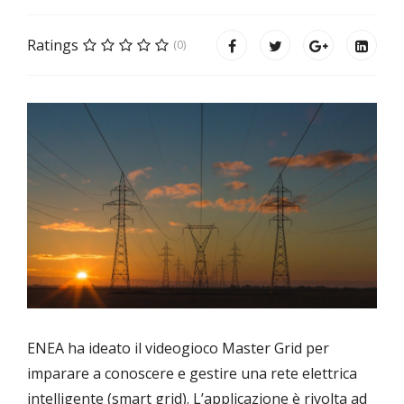
Ratings
(0)
ENEA ha ideato il videogioco Master Grid per
imparare a conoscere e gestire una rete elettrica
intelligente (smart grid). L’applicazione è rivolta ad