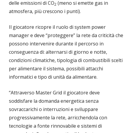
delle emissioni di CO
(meno si emette gas in
2
atmosfera, più crescono i punti).
Il giocatore ricopre il ruolo di system power
manager e deve “proteggere” la rete da criticità che
possono intervenire durante il percorso in
conseguenza di: alternarsi di giorno e notte,
condizioni climatiche, tipologia di combustibili scelti
per alimentare il sistema, possibili attacchi
informatici e tipo di unità da alimentare.
“Attraverso Master Grid il giocatore deve
soddisfare la domanda energetica senza
sovraccarichi o interruzioni e sviluppare
progressivamente la rete, arricchendola con
tecnologie a fonte rinnovabile e sistemi di