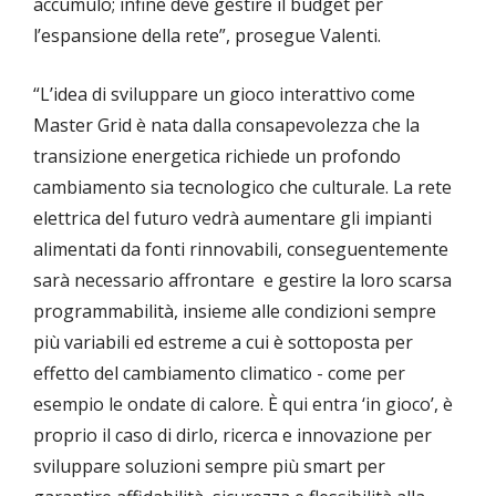
accumulo; infine deve gestire il budget per
l’espansione della rete”, prosegue Valenti.
“L’idea di sviluppare un gioco interattivo come
Master Grid è nata dalla consapevolezza che la
transizione energetica richiede un profondo
cambiamento sia tecnologico che culturale. La rete
elettrica del futuro vedrà aumentare gli impianti
alimentati da fonti rinnovabili, conseguentemente
sarà necessario affrontare e gestire la loro scarsa
programmabilità, insieme alle condizioni sempre
più variabili ed estreme a cui è sottoposta per
effetto del cambiamento climatico - come per
esempio le ondate di calore. È qui entra ‘in gioco’, è
proprio il caso di dirlo, ricerca e innovazione per
sviluppare soluzioni sempre più smart per