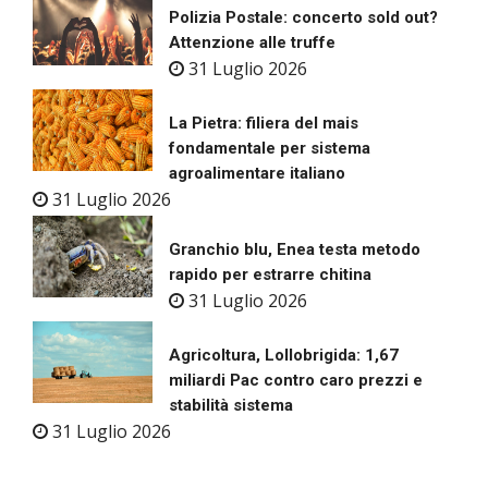
Polizia Postale: concerto sold out?
Attenzione alle truffe
31 Luglio 2026
La Pietra: filiera del mais
fondamentale per sistema
agroalimentare italiano
31 Luglio 2026
Granchio blu, Enea testa metodo
rapido per estrarre chitina
31 Luglio 2026
Agricoltura, Lollobrigida: 1,67
miliardi Pac contro caro prezzi e
stabilità sistema
31 Luglio 2026