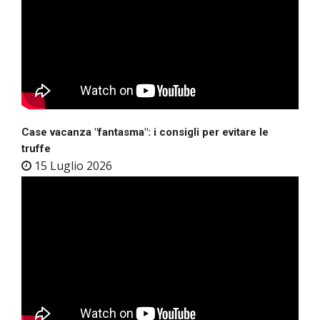
Case vacanza "fantasma": i consigli per evitare le
truffe
15 Luglio 2026