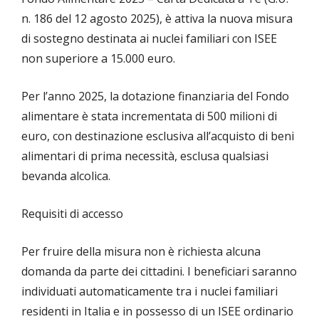
n. 186 del 12 agosto 2025), è attiva la nuova misura
di sostegno destinata ai nuclei familiari con ISEE
non superiore a 15.000 euro.
Per l’anno 2025, la dotazione finanziaria del Fondo
alimentare è stata incrementata di 500 milioni di
euro, con destinazione esclusiva all’acquisto di beni
alimentari di prima necessità, esclusa qualsiasi
bevanda alcolica.
Requisiti di accesso
Per fruire della misura non è richiesta alcuna
domanda da parte dei cittadini. I beneficiari saranno
individuati automaticamente tra i nuclei familiari
residenti in Italia e in possesso di un ISEE ordinario