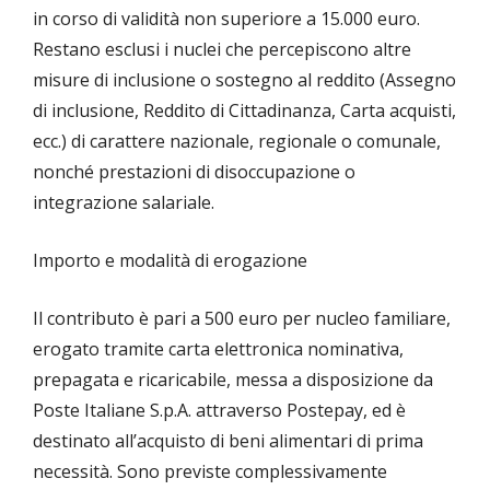
in corso di validità non superiore a 15.000 euro.
Restano esclusi i nuclei che percepiscono altre
misure di inclusione o sostegno al reddito (Assegno
di inclusione, Reddito di Cittadinanza, Carta acquisti,
ecc.) di carattere nazionale, regionale o comunale,
nonché prestazioni di disoccupazione o
integrazione salariale.
Importo e modalità di erogazione
Il contributo è pari a 500 euro per nucleo familiare,
erogato tramite carta elettronica nominativa,
prepagata e ricaricabile, messa a disposizione da
Poste Italiane S.p.A. attraverso Postepay, ed è
destinato all’acquisto di beni alimentari di prima
necessità. Sono previste complessivamente