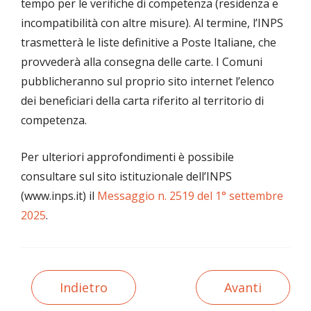
tempo per le verifiche di competenza (residenza e
incompatibilità con altre misure). Al termine, l’INPS
trasmetterà le liste definitive a Poste Italiane, che
provvederà alla consegna delle carte. I Comuni
pubblicheranno sul proprio sito internet l’elenco
dei beneficiari della carta riferito al territorio di
competenza.
Per ulteriori approfondimenti è possibile
consultare sul sito istituzionale dell’INPS
(www.inps.it) il
Messaggio n. 2519 del 1° settembre
2025
.
Indietro
Avanti