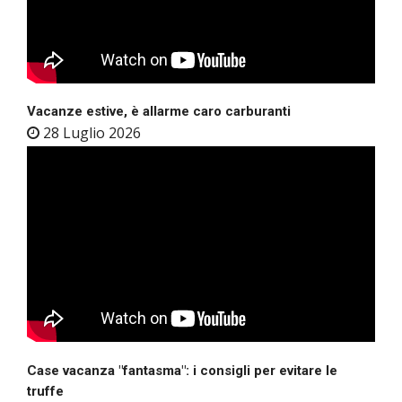
Vacanze estive, è allarme caro carburanti
28 Luglio 2026
Case vacanza "fantasma": i consigli per evitare le
truffe