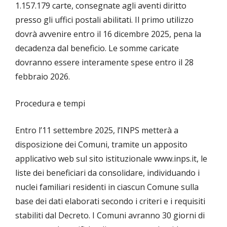
1.157.179 carte, consegnate agli aventi diritto
presso gli uffici postali abilitati. Il primo utilizzo
dovrà avvenire entro il 16 dicembre 2025, pena la
decadenza dal beneficio. Le somme caricate
dovranno essere interamente spese entro il 28
febbraio 2026.
Procedura e tempi
Entro l’11 settembre 2025, l’INPS metterà a
disposizione dei Comuni, tramite un apposito
applicativo web sul sito istituzionale www.inps.it, le
liste dei beneficiari da consolidare, individuando i
nuclei familiari residenti in ciascun Comune sulla
base dei dati elaborati secondo i criteri e i requisiti
stabiliti dal Decreto. I Comuni avranno 30 giorni di