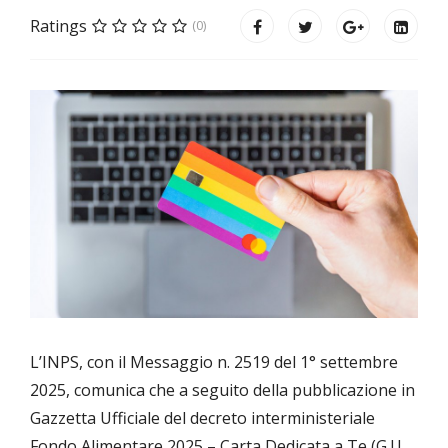
Ratings
(0)
L’INPS, con il Messaggio n. 2519 del 1° settembre
2025, comunica che a seguito della pubblicazione in
Gazzetta Ufficiale del decreto interministeriale
Fondo Alimentare 2025 – Carta Dedicata a Te (G.U.