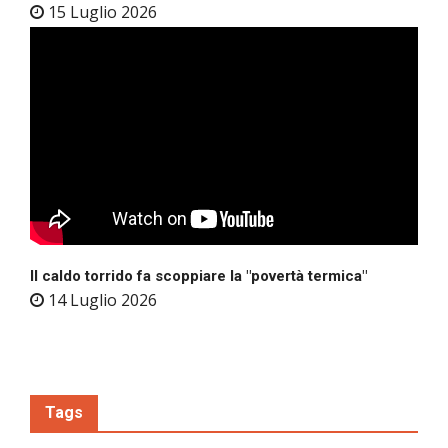
15 Luglio 2026
Il caldo torrido fa scoppiare la "povertà termica"
14 Luglio 2026
Tags