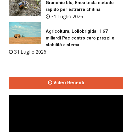
Granchio blu, Enea testa metodo
rapido per estrarre chitina
31 Luglio 2026
Agricoltura, Lollobrigida: 1,67
miliardi Pac contro caro prezzi e
stabilità sistema
31 Luglio 2026
Video Recenti