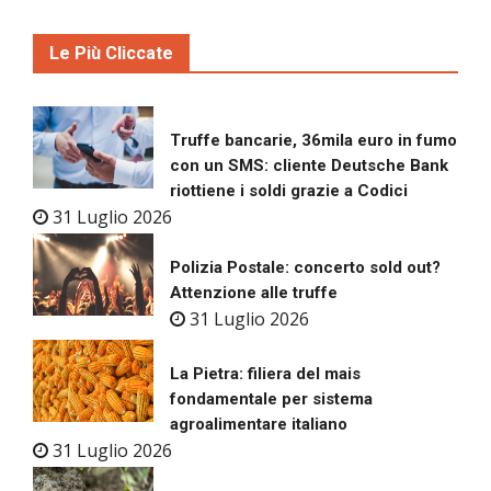
Le Più Cliccate
Truffe bancarie, 36mila euro in fumo
con un SMS: cliente Deutsche Bank
riottiene i soldi grazie a Codici
31 Luglio 2026
Polizia Postale: concerto sold out?
Attenzione alle truffe
31 Luglio 2026
La Pietra: filiera del mais
fondamentale per sistema
agroalimentare italiano
31 Luglio 2026