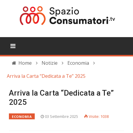
Home
Notizie
Economia
Arriva la Carta “Dedicata a Te” 2025
Arriva la Carta “Dedicata a Te”
2025
03 Settembre 2025
Visite: 1038
ECONOMIA