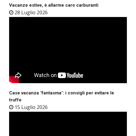
Vacanze estive, è allarme caro carburanti
28 Luglio 2026
Case vacanza "fantasma": i consigli per evitare le
truffe
15 Luglio 2026