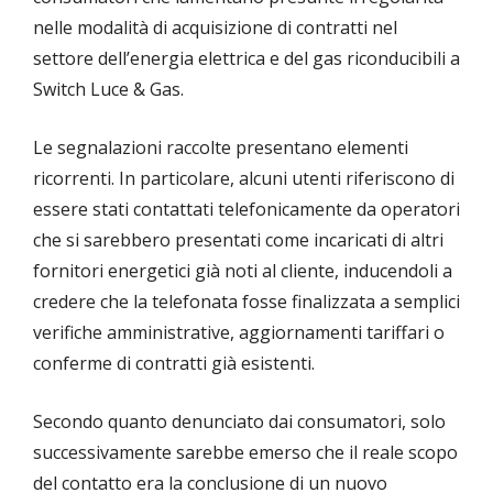
nelle modalità di acquisizione di contratti nel
settore dell’energia elettrica e del gas riconducibili a
Switch Luce & Gas.
Le segnalazioni raccolte presentano elementi
ricorrenti. In particolare, alcuni utenti riferiscono di
essere stati contattati telefonicamente da operatori
che si sarebbero presentati come incaricati di altri
fornitori energetici già noti al cliente, inducendoli a
credere che la telefonata fosse finalizzata a semplici
verifiche amministrative, aggiornamenti tariffari o
conferme di contratti già esistenti.
Secondo quanto denunciato dai consumatori, solo
successivamente sarebbe emerso che il reale scopo
del contatto era la conclusione di un nuovo