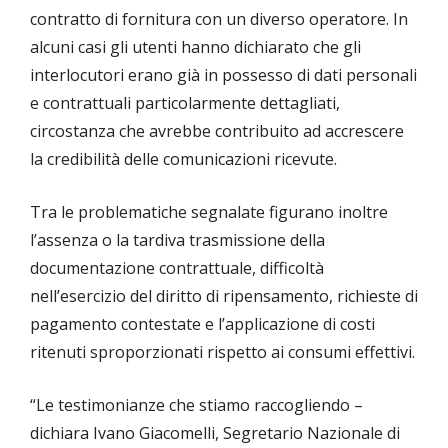
contratto di fornitura con un diverso operatore. In
alcuni casi gli utenti hanno dichiarato che gli
interlocutori erano già in possesso di dati personali
e contrattuali particolarmente dettagliati,
circostanza che avrebbe contribuito ad accrescere
la credibilità delle comunicazioni ricevute.
Tra le problematiche segnalate figurano inoltre
l’assenza o la tardiva trasmissione della
documentazione contrattuale, difficoltà
nell’esercizio del diritto di ripensamento, richieste di
pagamento contestate e l’applicazione di costi
ritenuti sproporzionati rispetto ai consumi effettivi.
“Le testimonianze che stiamo raccogliendo –
dichiara Ivano Giacomelli, Segretario Nazionale di