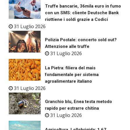
Truffe bancarie, 36mila euro in fumo
con un SMS: cliente Deutsche Bank
riottiene i soldi grazie a Codici
31 Luglio 2026
Polizia Postale: concerto sold out?
Attenzione alle truffe
31 Luglio 2026
La Pietra: filiera del mais
fondamentale per sistema
agroalimentare italiano
31 Luglio 2026
Granchio blu, Enea testa metodo
rapido per estrarre chitina
31 Luglio 2026
Agricoltura, Lollobrigida: 1,67