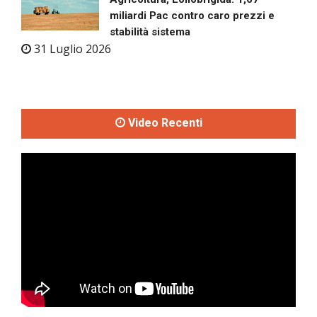
miliardi Pac contro caro prezzi e
stabilità sistema
31 Luglio 2026
Video Recenti