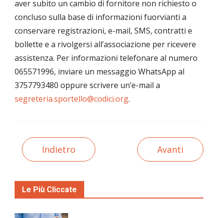
aver subito un cambio di fornitore non richiesto o
concluso sulla base di informazioni fuorvianti a
conservare registrazioni, e-mail, SMS, contratti e
bollette e a rivolgersi all’associazione per ricevere
assistenza. Per informazioni telefonare al numero
065571996, inviare un messaggio WhatsApp al
3757793480 oppure scrivere un’e-mail a
segreteria.sportello@codici.org
.
Indietro
Avanti
Le Più Cliccate