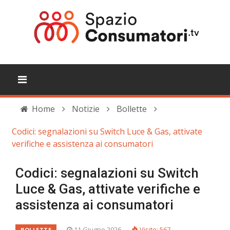
Home
Notizie
Bollette
Codici: segnalazioni su Switch Luce & Gas, attivate
verifiche e assistenza ai consumatori
Codici: segnalazioni su Switch
Luce & Gas, attivate verifiche e
assistenza ai consumatori
11 Giugno 2026
Visite: 567
BOLLETTE