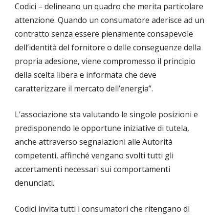
Codici – delineano un quadro che merita particolare
attenzione. Quando un consumatore aderisce ad un
contratto senza essere pienamente consapevole
dell’identità del fornitore o delle conseguenze della
propria adesione, viene compromesso il principio
della scelta libera e informata che deve
caratterizzare il mercato dell’energia”.
L’associazione sta valutando le singole posizioni e
predisponendo le opportune iniziative di tutela,
anche attraverso segnalazioni alle Autorità
competenti, affinché vengano svolti tutti gli
accertamenti necessari sui comportamenti
denunciati.
Codici invita tutti i consumatori che ritengano di