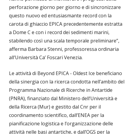
perforazione giorno per giorno e di sincronizzare
questo nuovo ed entusiasmante record con la
carota di ghiaccio EPICA precedentemente estratta
a Dome C e con i record dei sedimenti marini,
stabilendo così una scala temporale preliminare”,
afferma Barbara Stenni, professoressa ordinaria
all’Università Ca’ Foscari Venezia.
Le attività di Beyond EPICA - Oldest Ice beneficiano
della sinergia con la ricerca condotta nell’ambito del
Programma Nazionale di Ricerche in Antartide
(PNRA), finanziato dal Ministero dell’Università e
della Ricerca (Mur) e gestito dal Cnr per il
coordinamento scientifico, dall’ENEA per la
pianificazione logistica e l’organizzazione delle
attività nelle basi antartiche, e dall’OGS per la