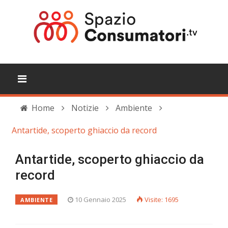
Home
Notizie
Ambiente
Antartide, scoperto ghiaccio da record
Antartide, scoperto ghiaccio da
record
10 Gennaio 2025
Visite: 1695
AMBIENTE