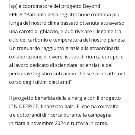
Isp) e coordinatore del progetto Beyond
EPICA. “Parliamo della registrazione continua più
lunga del nostro clima passato ottenuta attraverso
una carota di ghiaccio, e può rivelare il legame tra
ciclo del carbonio e temperatura del nostro pianeta.
Un traguardo raggiunto grazie alla straordinaria
collaborazione di diversi istituti di ricerca europei e
al lavoro dedicato di scienziate, scienziati e del
personale logistico sul campo che si è protratto nel
corso degli ultimi dieci anni”.
Il progetto beneficia della sinergia con il progetto
ITN DEEPICE, finanziato dall’UE, che ha coinvolto
tre dottorandi di ricerca durante la campagna
iniziata a novembre 2024 e tutt’ora in corso.