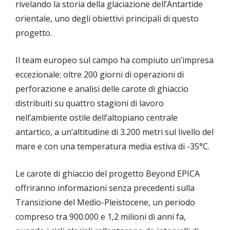
rivelando la storia della glaciazione dell’Antartide
orientale, uno degli obiettivi principali di questo
progetto.
Il team europeo sul campo ha compiuto un’impresa
eccezionale: oltre 200 giorni di operazioni di
perforazione e analisi delle carote di ghiaccio
distribuiti su quattro stagioni di lavoro
nell’ambiente ostile dell’altopiano centrale
antartico, a un’altitudine di 3.200 metri sul livello del
mare e con una temperatura media estiva di -35°C.
Le carote di ghiaccio del progetto Beyond EPICA
offriranno informazioni senza precedenti sulla
Transizione del Medio-Pleistocene, un periodo
compreso tra 900.000 e 1,2 milioni di anni fa,