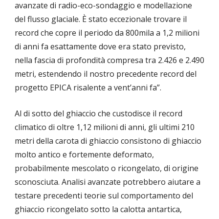
avanzate di radio-eco-sondaggio e modellazione
del flusso glaciale. È stato eccezionale trovare il
record che copre il periodo da 800mila a 1,2 milioni
di anni fa esattamente dove era stato previsto,
nella fascia di profondità compresa tra 2.426 e 2.490
metri, estendendo il nostro precedente record del
progetto EPICA risalente a vent’anni fa”.
Al di sotto del ghiaccio che custodisce il record
climatico di oltre 1,12 milioni di anni, gli ultimi 210
metri della carota di ghiaccio consistono di ghiaccio
molto antico e fortemente deformato,
probabilmente mescolato o ricongelato, di origine
sconosciuta. Analisi avanzate potrebbero aiutare a
testare precedenti teorie sul comportamento del
ghiaccio ricongelato sotto la calotta antartica,