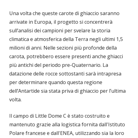
Una volta che queste carote di ghiaccio saranno
arrivate in Europa, il progetto si concentrerà
sull’analisi dei campioni per svelare la storia
climatica e atmosferica della Terra negli ultimi 1,5
milioni di anni. Nelle sezioni più profonde della
carota, potrebbero essere presenti anche ghiacci
più antichi del periodo pre-Quaternario. La
datazione delle rocce sottostanti sarà intrapresa
per determinare quando questa regione
dell’Antartide sia stata priva di ghiaccio per l’ultima
volta.
Il campo di Little Dome C è stato costruito e
mantenuto grazie alla logistica fornita dall'Istituto
Polare francese e dall'ENEA, utilizzando sia la loro