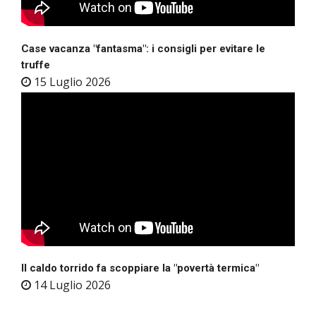
Case vacanza "fantasma": i consigli per evitare le
truffe
15 Luglio 2026
Il caldo torrido fa scoppiare la "povertà termica"
14 Luglio 2026