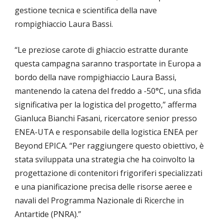
gestione tecnica e scientifica della nave
rompighiaccio Laura Bassi.
“Le preziose carote di ghiaccio estratte durante
questa campagna saranno trasportate in Europa a
bordo della nave rompighiaccio Laura Bassi,
mantenendo la catena del freddo a -50°C, una sfida
significativa per la logistica del progetto,” afferma
Gianluca Bianchi Fasani, ricercatore senior presso
ENEA-UTA e responsabile della logistica ENEA per
Beyond EPICA. “Per raggiungere questo obiettivo, è
stata sviluppata una strategia che ha coinvolto la
progettazione di contenitori frigoriferi specializzati
e una pianificazione precisa delle risorse aeree e
navali del Programma Nazionale di Ricerche in
Antartide (PNRA).”