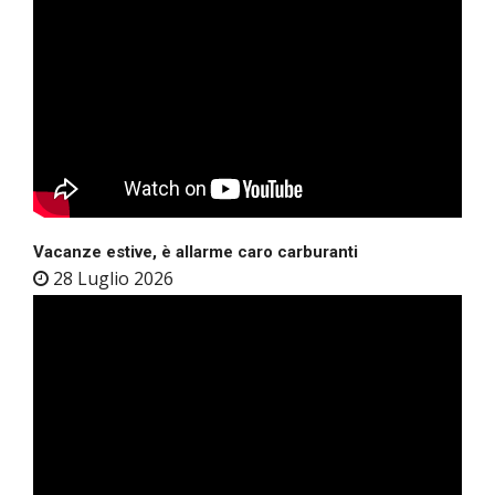
Vacanze estive, è allarme caro carburanti
28 Luglio 2026