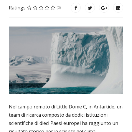
Ratings
(0)
Nel campo remoto di Little Dome C, in Antartide, un
team di ricerca composto da dodici istituzioni
scientifiche di dieci Paesi europei ha raggiunto un
risultato storico per le scienze del clima.