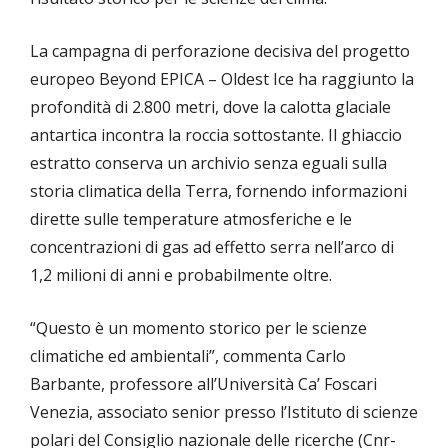
La campagna di perforazione decisiva del progetto
europeo Beyond EPICA – Oldest Ice ha raggiunto la
profondità di 2.800 metri, dove la calotta glaciale
antartica incontra la roccia sottostante. Il ghiaccio
estratto conserva un archivio senza eguali sulla
storia climatica della Terra, fornendo informazioni
dirette sulle temperature atmosferiche e le
concentrazioni di gas ad effetto serra nell’arco di
1,2 milioni di anni e probabilmente oltre.
“Questo è un momento storico per le scienze
climatiche ed ambientali”, commenta Carlo
Barbante, professore all’Università Ca’ Foscari
Venezia, associato senior presso l’Istituto di scienze
polari del Consiglio nazionale delle ricerche (Cnr-