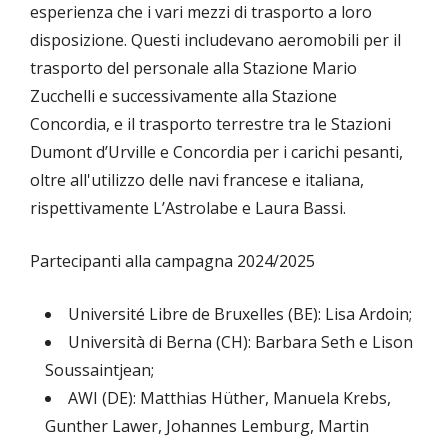
esperienza che i vari mezzi di trasporto a loro
disposizione. Questi includevano aeromobili per il
trasporto del personale alla Stazione Mario
Zucchelli e successivamente alla Stazione
Concordia, e il trasporto terrestre tra le Stazioni
Dumont d’Urville e Concordia per i carichi pesanti,
oltre all'utilizzo delle navi francese e italiana,
rispettivamente L’Astrolabe e Laura Bassi.
Partecipanti alla campagna 2024/2025
Université Libre de Bruxelles (BE): Lisa Ardoin;
Università di Berna (CH): Barbara Seth e Lison
Soussaintjean;
AWI (DE): Matthias Hüther, Manuela Krebs,
Gunther Lawer, Johannes Lemburg, Martin