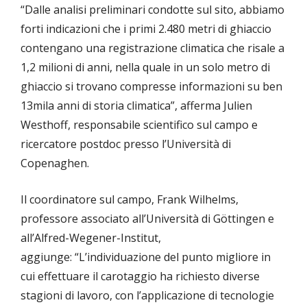
“Dalle analisi preliminari condotte sul sito, abbiamo
forti indicazioni che i primi 2.480 metri di ghiaccio
contengano una registrazione climatica che risale a
1,2 milioni di anni, nella quale in un solo metro di
ghiaccio si trovano compresse informazioni su ben
13mila anni di storia climatica”, afferma Julien
Westhoff, responsabile scientifico sul campo e
ricercatore postdoc presso l’Università di
Copenaghen.
Il coordinatore sul campo, Frank Wilhelms,
professore associato all’Università di Göttingen e
all’Alfred-Wegener-Institut,
aggiunge: “L’individuazione del punto migliore in
cui effettuare il carotaggio ha richiesto diverse
stagioni di lavoro, con l’applicazione di tecnologie