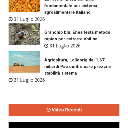
fondamentale per sistema
agroalimentare italiano
31 Luglio 2026
Granchio blu, Enea testa metodo
rapido per estrarre chitina
31 Luglio 2026
Agricoltura, Lollobrigida: 1,67
miliardi Pac contro caro prezzi e
stabilità sistema
31 Luglio 2026
Video Recenti