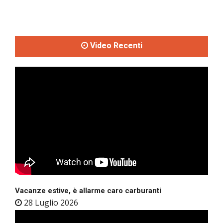
Video Recenti
Vacanze estive, è allarme caro carburanti
28 Luglio 2026