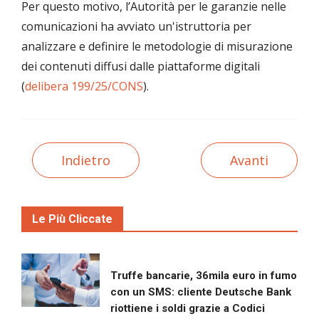
Per questo motivo, l’Autorità per le garanzie nelle
comunicazioni ha avviato un'istruttoria per
analizzare e definire le metodologie di misurazione
dei contenuti diffusi dalle piattaforme digitali
(
delibera 199/25/CONS
).
Indietro
Avanti
Le Più Cliccate
Truffe bancarie, 36mila euro in fumo
con un SMS: cliente Deutsche Bank
riottiene i soldi grazie a Codici