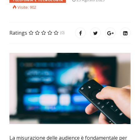
Visite: 902
Ratings
(0)
La misurazione delle audience è fondamentale per