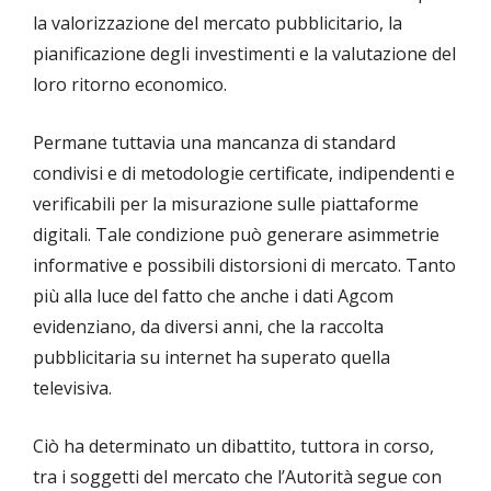
la valorizzazione del mercato pubblicitario, la
pianificazione degli investimenti e la valutazione del
loro ritorno economico.
Permane tuttavia una mancanza di standard
condivisi e di metodologie certificate, indipendenti e
verificabili per la misurazione sulle piattaforme
digitali. Tale condizione può generare asimmetrie
informative e possibili distorsioni di mercato. Tanto
più alla luce del fatto che anche i dati Agcom
evidenziano, da diversi anni, che la raccolta
pubblicitaria su internet ha superato quella
televisiva.
Ciò ha determinato un dibattito, tuttora in corso,
tra i soggetti del mercato che l’Autorità segue con