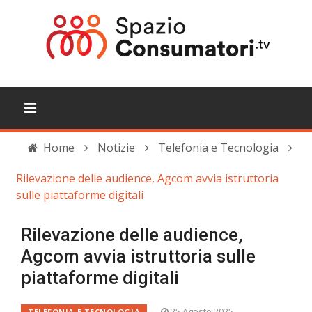
Home
Notizie
Telefonia e Tecnologia
Rilevazione delle audience, Agcom avvia istruttoria
sulle piattaforme digitali
Rilevazione delle audience,
Agcom avvia istruttoria sulle
piattaforme digitali
25 Agosto 2025
TELEFONIA E TECNOLOGIA