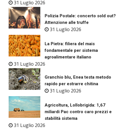
31 Luglio 2026
Polizia Postale: concerto sold out?
Attenzione alle truffe
31 Luglio 2026
La Pietra: filiera del mais
fondamentale per sistema
agroalimentare italiano
31 Luglio 2026
Granchio blu, Enea testa metodo
rapido per estrarre chitina
31 Luglio 2026
Agricoltura, Lollobrigida: 1,67
miliardi Pac contro caro prezzi e
stabilità sistema
31 Luglio 2026