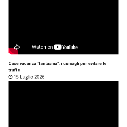
Case vacanza "fantasma": i consigli per evitare le
truffe
15 Luglio 2026