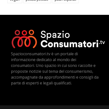
Spazioconsumatori.tv è un portale di
informazione dedicato al mondo dei
consumatori. Uno spazio in cui sono raccolte e
proposte notizie sul tema del consumerismo,
accompagnate da approfondimenti e consigli da
parte di esperti e legali qualificati.