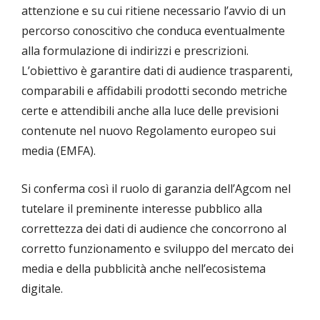
attenzione e su cui ritiene necessario l’avvio di un
percorso conoscitivo che conduca eventualmente
alla formulazione di indirizzi e prescrizioni.
L’obiettivo è garantire dati di audience trasparenti,
comparabili e affidabili prodotti secondo metriche
certe e attendibili anche alla luce delle previsioni
contenute nel nuovo Regolamento europeo sui
media (EMFA).
Si conferma così il ruolo di garanzia dell’Agcom nel
tutelare il preminente interesse pubblico alla
correttezza dei dati di audience che concorrono al
corretto funzionamento e sviluppo del mercato dei
media e della pubblicità anche nell’ecosistema
digitale.