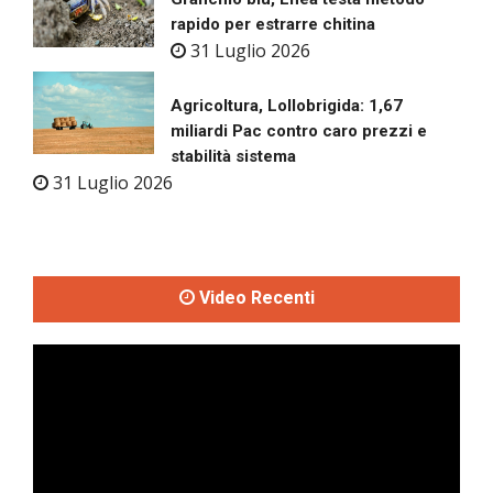
rapido per estrarre chitina
31 Luglio 2026
Agricoltura, Lollobrigida: 1,67
miliardi Pac contro caro prezzi e
stabilità sistema
31 Luglio 2026
Video Recenti