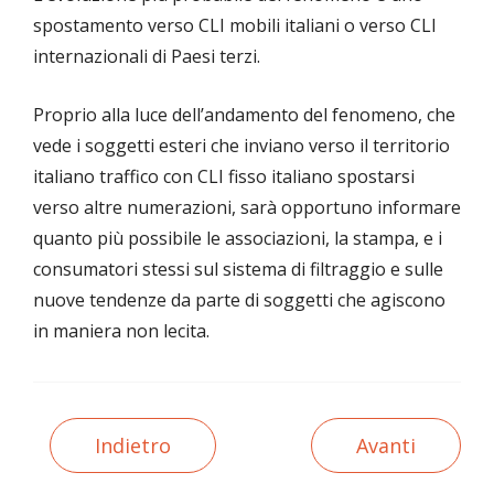
spostamento verso CLI mobili italiani o verso CLI
internazionali di Paesi terzi.
Proprio alla luce dell’andamento del fenomeno, che
vede i soggetti esteri che inviano verso il territorio
italiano traffico con CLI fisso italiano spostarsi
verso altre numerazioni, sarà opportuno informare
quanto più possibile le associazioni, la stampa, e i
consumatori stessi sul sistema di filtraggio e sulle
nuove tendenze da parte di soggetti che agiscono
in maniera non lecita.
Indietro
Avanti