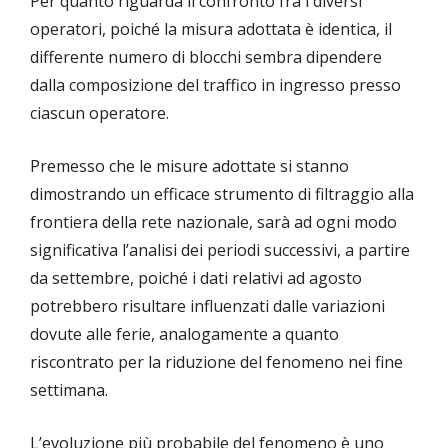
Per quanto riguarda il confronto fra i diversi
operatori, poiché la misura adottata è identica, il
differente numero di blocchi sembra dipendere
dalla composizione del traffico in ingresso presso
ciascun operatore.
Premesso che le misure adottate si stanno
dimostrando un efficace strumento di filtraggio alla
frontiera della rete nazionale, sarà ad ogni modo
significativa l’analisi dei periodi successivi, a partire
da settembre, poiché i dati relativi ad agosto
potrebbero risultare influenzati dalle variazioni
dovute alle ferie, analogamente a quanto
riscontrato per la riduzione del fenomeno nei fine
settimana.
L’evoluzione più probabile del fenomeno è uno