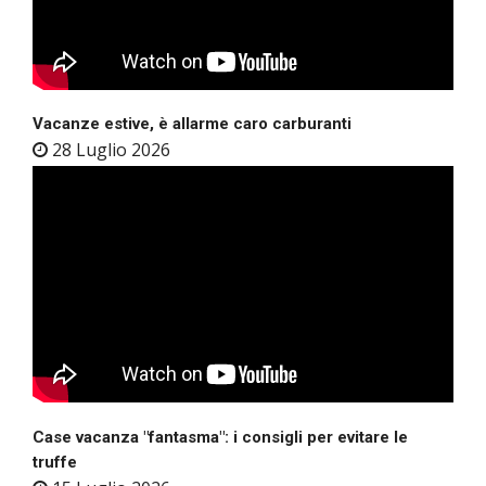
Vacanze estive, è allarme caro carburanti
28 Luglio 2026
Case vacanza "fantasma": i consigli per evitare le
truffe