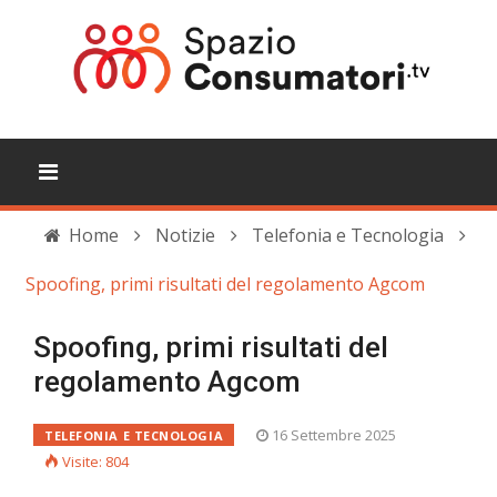
Home
Notizie
Telefonia e Tecnologia
Spoofing, primi risultati del regolamento Agcom
Spoofing, primi risultati del
regolamento Agcom
16 Settembre 2025
TELEFONIA E TECNOLOGIA
Visite: 804