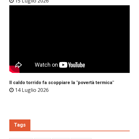
15 Luglio 2026
Il caldo torrido fa scoppiare la "povertà termica"
14 Luglio 2026
Tags