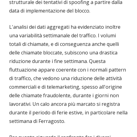
strutturale dei tentativi di spoofing a partire dalla
data di implementazione del blocco.
L'analisi dei dati aggregati ha evidenziato inoltre
una variabilità settimanale del traffico. I volumi
totali di chiamate, e di conseguenza anche quelli
delle chiamate bloccate, subiscono una drastica
riduzione durante i fine settimana. Questa
fluttuazione appare coerente con i normali pattern
di traffico, che vedono una riduzione delle attività
commerciali e di telemarketing, spesso all'origine
delle chiamate fraudolente, durante i giorni non
lavorativi. Un calo ancora più marcato si registra
durante il periodo di ferie estive, in particolare nella
settimana di Ferragosto.