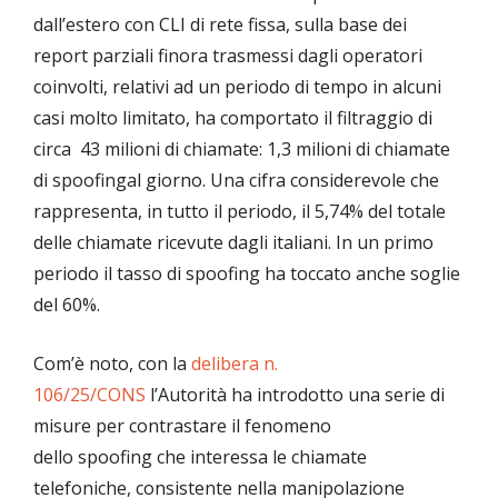
dall’estero con CLI di rete fissa, sulla base dei
report parziali finora trasmessi dagli operatori
coinvolti, relativi ad un periodo di tempo in alcuni
casi molto limitato, ha comportato il filtraggio di
circa 43 milioni di chiamate: 1,3 milioni di chiamate
di spoofingal giorno. Una cifra considerevole che
rappresenta, in tutto il periodo, il 5,74% del totale
delle chiamate ricevute dagli italiani. In un primo
periodo il tasso di spoofing ha toccato anche soglie
del 60%.
Com’è noto, con la
delibera n.
106/25/CONS
l’Autorità ha introdotto una serie di
misure per contrastare il fenomeno
dello spoofing che interessa le chiamate
telefoniche, consistente nella manipolazione