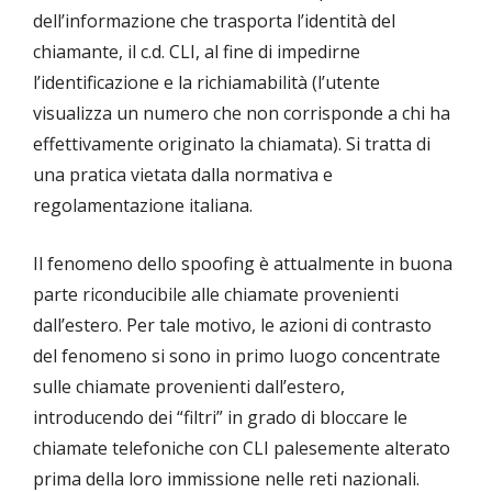
dell’informazione che trasporta l’identità del
chiamante, il c.d. CLI, al fine di impedirne
l’identificazione e la richiamabilità (l’utente
visualizza un numero che non corrisponde a chi ha
effettivamente originato la chiamata). Si tratta di
una pratica vietata dalla normativa e
regolamentazione italiana.
Il fenomeno dello spoofing è attualmente in buona
parte riconducibile alle chiamate provenienti
dall’estero. Per tale motivo, le azioni di contrasto
del fenomeno si sono in primo luogo concentrate
sulle chiamate provenienti dall’estero,
introducendo dei “filtri” in grado di bloccare le
chiamate telefoniche con CLI palesemente alterato
prima della loro immissione nelle reti nazionali.