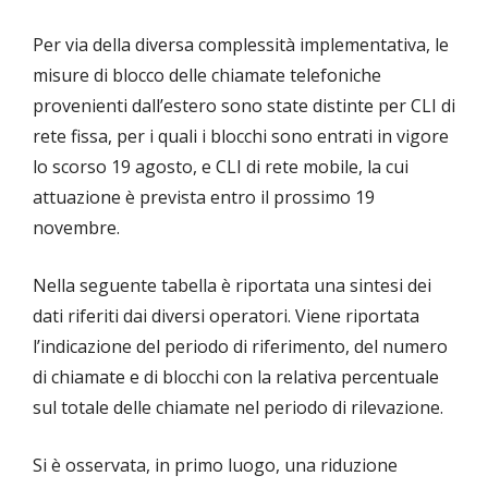
Per via della diversa complessità implementativa, le
misure di blocco delle chiamate telefoniche
provenienti dall’estero sono state distinte per CLI di
rete fissa, per i quali i blocchi sono entrati in vigore
lo scorso 19 agosto, e CLI di rete mobile, la cui
attuazione è prevista entro il prossimo 19
novembre.
Nella seguente tabella è riportata una sintesi dei
dati riferiti dai diversi operatori. Viene riportata
l’indicazione del periodo di riferimento, del numero
di chiamate e di blocchi con la relativa percentuale
sul totale delle chiamate nel periodo di rilevazione.
Si è osservata, in primo luogo, una riduzione