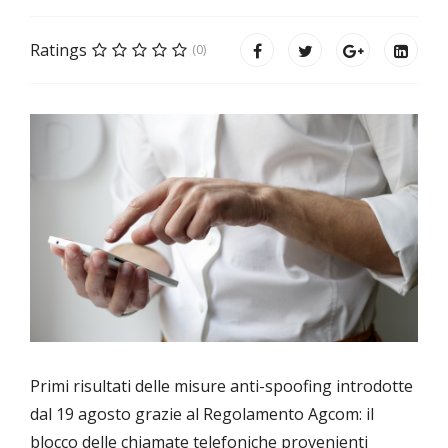
Ratings
(0)
Primi risultati delle misure anti-spoofing introdotte
dal 19 agosto grazie al Regolamento Agcom: il
blocco delle chiamate telefoniche provenienti