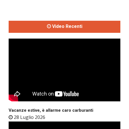
Video Recenti
Vacanze estive, è allarme caro carburanti
28 Luglio 2026