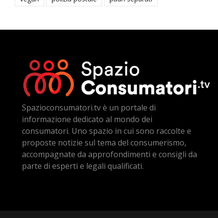
Spazioconsumatori.tv è un portale di
informazione dedicato al mondo dei
consumatori. Uno spazio in cui sono raccolte e
proposte notizie sul tema del consumerismo,
accompagnate da approfondimenti e consigli da
parte di esperti e legali qualificati.