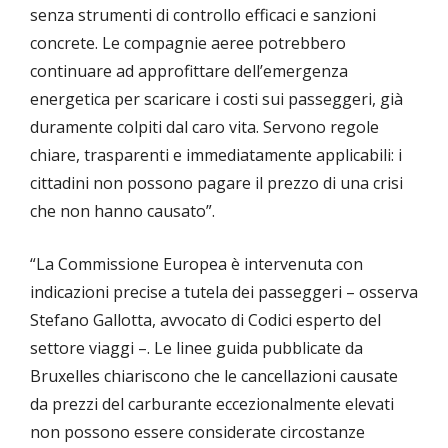
senza strumenti di controllo efficaci e sanzioni
concrete. Le compagnie aeree potrebbero
continuare ad approfittare dell’emergenza
energetica per scaricare i costi sui passeggeri, già
duramente colpiti dal caro vita. Servono regole
chiare, trasparenti e immediatamente applicabili: i
cittadini non possono pagare il prezzo di una crisi
che non hanno causato”.
“La Commissione Europea è intervenuta con
indicazioni precise a tutela dei passeggeri – osserva
Stefano Gallotta, avvocato di Codici esperto del
settore viaggi –. Le linee guida pubblicate da
Bruxelles chiariscono che le cancellazioni causate
da prezzi del carburante eccezionalmente elevati
non possono essere considerate circostanze