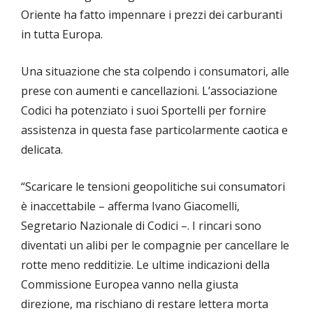
Oriente ha fatto impennare i prezzi dei carburanti
in tutta Europa.
Una situazione che sta colpendo i consumatori, alle
prese con aumenti e cancellazioni. L’associazione
Codici ha potenziato i suoi Sportelli per fornire
assistenza in questa fase particolarmente caotica e
delicata.
“Scaricare le tensioni geopolitiche sui consumatori
è inaccettabile – afferma Ivano Giacomelli,
Segretario Nazionale di Codici –. I rincari sono
diventati un alibi per le compagnie per cancellare le
rotte meno redditizie. Le ultime indicazioni della
Commissione Europea vanno nella giusta
direzione, ma rischiano di restare lettera morta