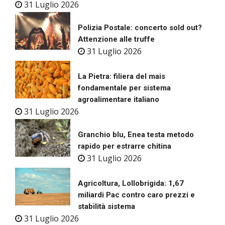
31 Luglio 2026
Polizia Postale: concerto sold out?
Attenzione alle truffe
31 Luglio 2026
La Pietra: filiera del mais
fondamentale per sistema
agroalimentare italiano
31 Luglio 2026
Granchio blu, Enea testa metodo
rapido per estrarre chitina
31 Luglio 2026
Agricoltura, Lollobrigida: 1,67
miliardi Pac contro caro prezzi e
stabilità sistema
31 Luglio 2026