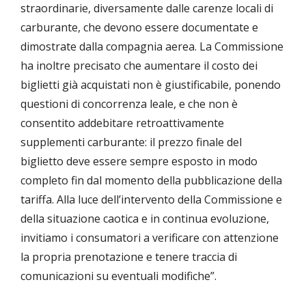
straordinarie, diversamente dalle carenze locali di
carburante, che devono essere documentate e
dimostrate dalla compagnia aerea. La Commissione
ha inoltre precisato che aumentare il costo dei
biglietti già acquistati non è giustificabile, ponendo
questioni di concorrenza leale, e che non è
consentito addebitare retroattivamente
supplementi carburante: il prezzo finale del
biglietto deve essere sempre esposto in modo
completo fin dal momento della pubblicazione della
tariffa. Alla luce dell’intervento della Commissione e
della situazione caotica e in continua evoluzione,
invitiamo i consumatori a verificare con attenzione
la propria prenotazione e tenere traccia di
comunicazioni su eventuali modifiche”.