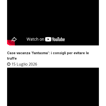
Case vacanza "fantasma": i consigli per evitare le
truffe
15 Luglio 2026