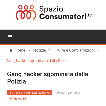
Home
Notizie
Truffe e Contraffazioni
Gang hacker sgominata dalla Polizia
Gang hacker sgominata dalla
Polizia
16 Luglio 2025
TRUFFE E CONTRAFFAZIONI
Visite: 844