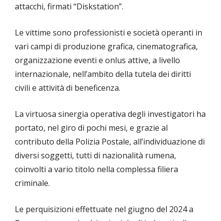
attacchi, firmati “Diskstation”.
Le vittime sono professionisti e società operanti in
vari campi di produzione grafica, cinematografica,
organizzazione eventi e onlus attive, a livello
internazionale, nell’ambito della tutela dei diritti
civili e attività di beneficenza.
La virtuosa sinergia operativa degli investigatori ha
portato, nel giro di pochi mesi, e grazie al
contributo della Polizia Postale, all’individuazione di
diversi soggetti, tutti di nazionalità rumena,
coinvolti a vario titolo nella complessa filiera
criminale.
Le perquisizioni effettuate nel giugno del 2024 a