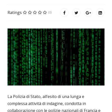
Ratings
(0)
La Polizia di Stato, all’esito di una lunga e
complessa attività di indagine, condotta in
collaborazione con le polizie nazionali di Francia e