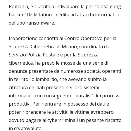
Romania, è riuscita a individuare la pericolosa gang
hacker “Diskstation”, dedita ad attacchi informatici
del tipo ransomware.
L’operazione condotta al Centro Operativo per la
Sicurezza Cibernetica di Milano, coordinata dal
Servizio Polizia Postale e per la Sicurezza
cibernetica, ha preso le mosse da una serie di
denunce presentate da numerose società, operanti
in territorio lombardo, che avevano subito la
cifratura dei dati presenti nei loro sistemi
informatici, con conseguente “paralisi” dei processi
produttivi. Per rientrare in possesso dei dati e
poter riprendere le attività, le vittime avrebbero
dovuto pagare ai cybercriminali un pesante riscatto
in cryptovaluta.