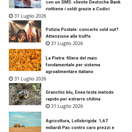
con un SMS: cliente Deutsche Bank
riottiene i soldi grazie a Codici
31 Luglio 2026
Polizia Postale: concerto sold out?
Attenzione alle truffe
31 Luglio 2026
La Pietra: filiera del mais
fondamentale per sistema
agroalimentare italiano
31 Luglio 2026
Granchio blu, Enea testa metodo
rapido per estrarre chitina
31 Luglio 2026
Agricoltura, Lollobrigida: 1,67
miliardi Pac contro caro prezzi e