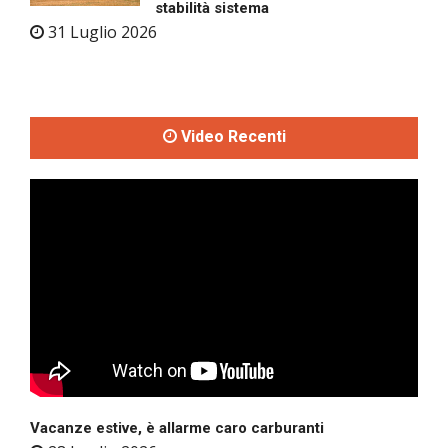
stabilità sistema
31 Luglio 2026
Video Recenti
Vacanze estive, è allarme caro carburanti