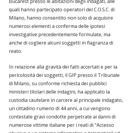
Bucarest presso le abitazioni degli indagati, alle
quali hanno partecipato operatori del C.O.S.C. di
Milano, hanno consentito non solo di acquisire
numerosi elementi a conferma delle ipotesi
investigative precedentemente formulate, ma
anche di cogliere alcuni soggetti in flagranza di
reato.
In relazione alla gravità dei fatti accertati e per la
pericolosità dei soggetti, il GIP presso il Tribunale
di Milano, su conforme richiesta dei pubblici
ministeri titolari delle indagini, ha applicato la
custodia cautelare in carcere al principale indagato,
un cittadino rumeno di 44 anni, a cui vengono
contestate gravi condotte perpetrate ai danni di
numerose vittime italiane per i reati di “Accesso