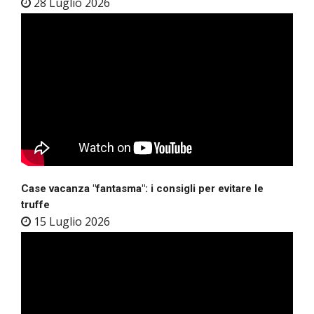
28 Luglio 2026
Case vacanza "fantasma": i consigli per evitare le
truffe
15 Luglio 2026