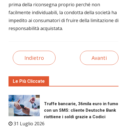
prima della riconsegna proprio perché non
facilmente individuabili, la condotta della società ha
impedito ai consumatori di fruire della limitazione di
responsabilità acquistata.
Indietro
Avanti
Le Più Cliccate
Truffe bancarie, 36mila euro in fumo
con un SMS: cliente Deutsche Bank
riottiene i soldi grazie a Codici
31 Luglio 2026