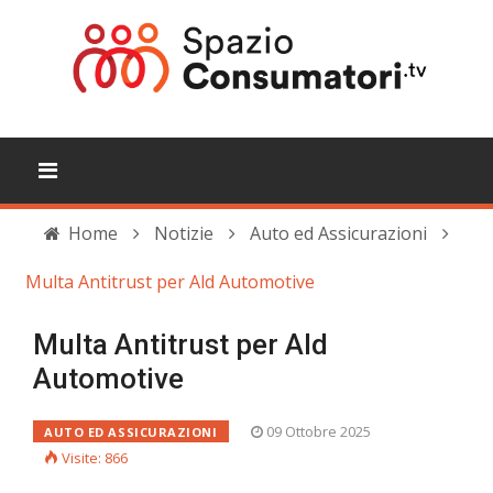
Home
Notizie
Auto ed Assicurazioni
Multa Antitrust per Ald Automotive
Multa Antitrust per Ald
Automotive
09 Ottobre 2025
AUTO ED ASSICURAZIONI
Visite: 866