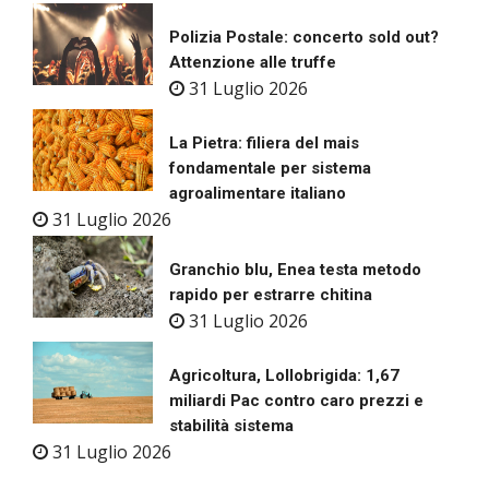
Polizia Postale: concerto sold out?
Attenzione alle truffe
31 Luglio 2026
La Pietra: filiera del mais
fondamentale per sistema
agroalimentare italiano
31 Luglio 2026
Granchio blu, Enea testa metodo
rapido per estrarre chitina
31 Luglio 2026
Agricoltura, Lollobrigida: 1,67
miliardi Pac contro caro prezzi e
stabilità sistema
31 Luglio 2026