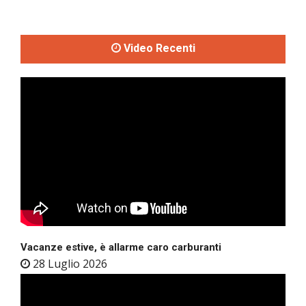
Video Recenti
Vacanze estive, è allarme caro carburanti
28 Luglio 2026