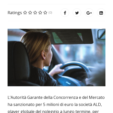
Ratings
(0)
L’Autorità Garante della Concorrenza e del Mercato
ha sanzionato per 5 milioni di euro la società ALD,
player globale del noleggio a lungo termine, per