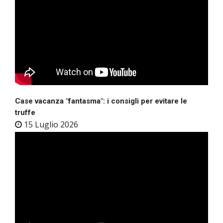
Case vacanza "fantasma": i consigli per evitare le
truffe
15 Luglio 2026