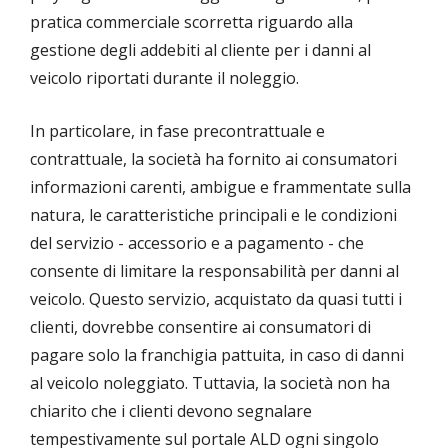
pratica commerciale scorretta riguardo alla
gestione degli addebiti al cliente per i danni al
veicolo riportati durante il noleggio.
In particolare, in fase precontrattuale e
contrattuale, la società ha fornito ai consumatori
informazioni carenti, ambigue e frammentate sulla
natura, le caratteristiche principali e le condizioni
del servizio - accessorio e a pagamento - che
consente di limitare la responsabilità per danni al
veicolo. Questo servizio, acquistato da quasi tutti i
clienti, dovrebbe consentire ai consumatori di
pagare solo la franchigia pattuita, in caso di danni
al veicolo noleggiato. Tuttavia, la società non ha
chiarito che i clienti devono segnalare
tempestivamente sul portale ALD ogni singolo