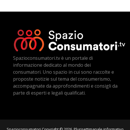
Spazioconsumatori.tv è un portale di
informazione dedicato al mondo dei
consumatori. Uno spazio in cui sono raccolte e
proposte notizie sul tema del consumerismo,
accompagnate da approfondimenti e consigli da
parte di esperti e legali qualificati.
Spazioconsumatori Copyright © 2026. Plurisettimanale informativo