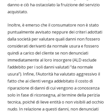
danno e ciò ha ostacolato la fruizione del servizio
acquistato.
Inoltre, è emerso che il consumatore non è stato
puntualmente avvisato neppure dei criteri adottati
dalla società per valutare quali danni non fossero
considerati derivanti da normale usura e fossero
quindi a carico del cliente se non denunciati
immediatamente al loro insorgere (ALD esclude
l’addebito per i soli danni valutati “da normale
usura”). Infine, l’Autorità ha valutato aggressivo il
fatto che ai clienti venga addebitato il costo di
riparazione di danni di cui vengono a conoscenza
solo in fase di riconsegna, al termine della perizia
tecnica, poiché di lieve entità o non visibili ad occhio
nudo. In relazione a questi danni, non denunciati