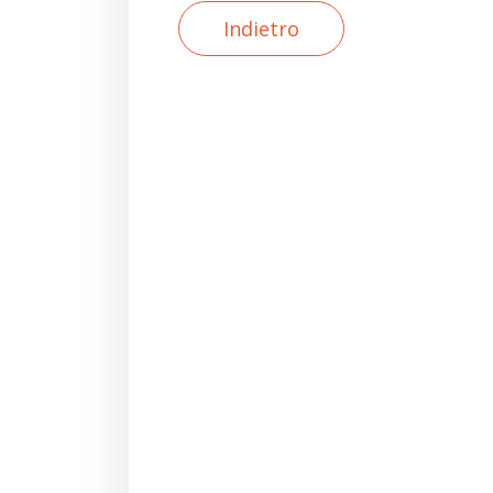
Indietro