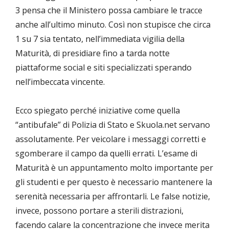
3 pensa che il Ministero possa cambiare le tracce
anche all’ultimo minuto. Così non stupisce che circa
1 su 7 sia tentato, nell’immediata vigilia della
Maturità, di presidiare fino a tarda notte
piattaforme social e siti specializzati sperando
nell’imbeccata vincente.
Ecco spiegato perché iniziative come quella
“antibufale” di Polizia di Stato e Skuola.net servano
assolutamente. Per veicolare i messaggi corretti e
sgomberare il campo da quelli errati. L’esame di
Maturità è un appuntamento molto importante per
gli studenti e per questo è necessario mantenere la
serenità necessaria per affrontarli. Le false notizie,
invece, possono portare a sterili distrazioni,
facendo calare la concentrazione che invece merita