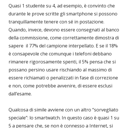
Quasi 1 studente su 4, ad esempio, è convinto che
durante le prove scritte gli smartphone si possono
tranquillamente tenere con sé in postazione.
Quando, invece, devono essere consegnati al banco
della commissione, come correttamente dimostra di
sapere il 77% del campione interpellato. E se il 18%
è consapevole che comunque i telefoni debbano
rimanere rigorosamente spenti, il 5% pensa che si
possano persino usare rischiando al massimo di
essere richiamati o penalizzati in fase di correzione
e non, come potrebbe avvenire, di essere esclusi
dall’esame.
Qualcosa di simile avviene con un altro “sorvegliato
speciale”: lo smartwatch. In questo caso è quasi 1 su
5 a pensare che, se non è connesso a Internet, si