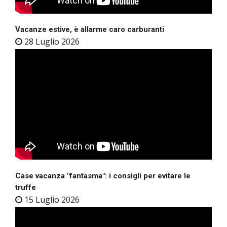
Vacanze estive, è allarme caro carburanti
28 Luglio 2026
Case vacanza "fantasma": i consigli per evitare le
truffe
15 Luglio 2026