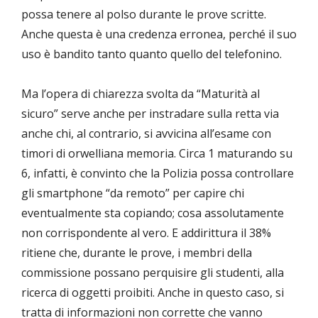
possa tenere al polso durante le prove scritte.
Anche questa è una credenza erronea, perché il suo
uso è bandito tanto quanto quello del telefonino.
Ma l’opera di chiarezza svolta da “Maturità al
sicuro” serve anche per instradare sulla retta via
anche chi, al contrario, si avvicina all’esame con
timori di orwelliana memoria. Circa 1 maturando su
6, infatti, è convinto che la Polizia possa controllare
gli smartphone “da remoto” per capire chi
eventualmente sta copiando; cosa assolutamente
non corrispondente al vero. E addirittura il 38%
ritiene che, durante le prove, i membri della
commissione possano perquisire gli studenti, alla
ricerca di oggetti proibiti. Anche in questo caso, si
tratta di informazioni non corrette che vanno