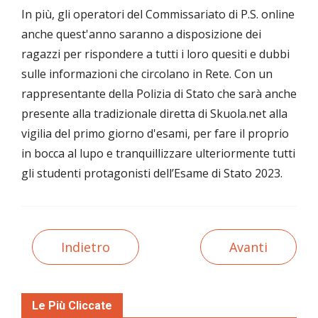
In più, gli operatori del Commissariato di P.S. online
anche quest'anno saranno a disposizione dei
ragazzi per rispondere a tutti i loro quesiti e dubbi
sulle informazioni che circolano in Rete. Con un
rappresentante della Polizia di Stato che sarà anche
presente alla tradizionale diretta di Skuola.net alla
vigilia del primo giorno d'esami, per fare il proprio
in bocca al lupo e tranquillizzare ulteriormente tutti
gli studenti protagonisti dell’Esame di Stato 2023.
Indietro
Avanti
Le Più Cliccate