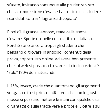
sfatate, invitando comunque alla prudenza visto
che la commissione d’esame ha il diritto di escludere
i candidati colti in “flagranza di copiato”.
E poi c’è il grande, annoso, tema delle tracce
d’esame. Specie di quelle dello scritto di Italiano.
Perché sono ancora troppi gli studenti che
pensano di trovare in anticipo i contenuti della
prova, soprattutto online. Ad avere ben presente
che sul web si possono trovare solo indiscrezioni è
“solo” l’80% dei maturandi.
Il 16%, invece, crede che quantomeno gli argomenti
vengano diffusi prima; il 4% crede che con le giuste
mosse si possano mettere le mani con qualche ora
di vantaggio sulle tracce vere e proprie. E oltre 1 su