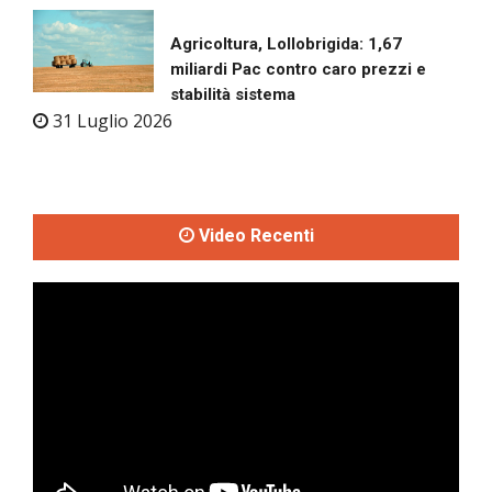
Agricoltura, Lollobrigida: 1,67
miliardi Pac contro caro prezzi e
stabilità sistema
31 Luglio 2026
Video Recenti