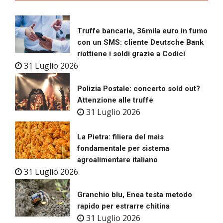
Truffe bancarie, 36mila euro in fumo
con un SMS: cliente Deutsche Bank
riottiene i soldi grazie a Codici
31 Luglio 2026
Polizia Postale: concerto sold out?
Attenzione alle truffe
31 Luglio 2026
La Pietra: filiera del mais
fondamentale per sistema
agroalimentare italiano
31 Luglio 2026
Granchio blu, Enea testa metodo
rapido per estrarre chitina
31 Luglio 2026