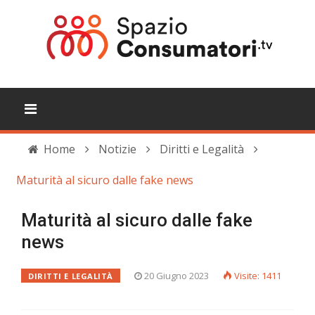
Home
Notizie
Diritti e Legalità
Maturità al sicuro dalle fake news
Maturità al sicuro dalle fake
news
20 Giugno 2023
Visite: 1411
DIRITTI E LEGALITÀ