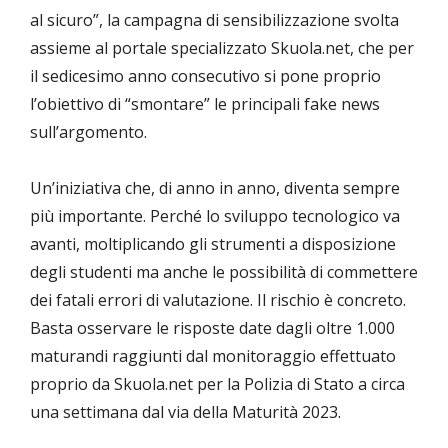
al sicuro”, la campagna di sensibilizzazione svolta
assieme al portale specializzato Skuola.net, che per
il sedicesimo anno consecutivo si pone proprio
l’obiettivo di “smontare” le principali fake news
sull’argomento.
Un’iniziativa che, di anno in anno, diventa sempre
più importante. Perché lo sviluppo tecnologico va
avanti, moltiplicando gli strumenti a disposizione
degli studenti ma anche le possibilità di commettere
dei fatali errori di valutazione. Il rischio è concreto.
Basta osservare le risposte date dagli oltre 1.000
maturandi raggiunti dal monitoraggio effettuato
proprio da Skuola.net per la Polizia di Stato a circa
una settimana dal via della Maturità 2023.