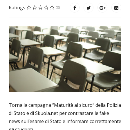
Ratings
(0)
Torna la campagna “Maturità al sicuro” della Polizia
di Stato e di Skuola.net per contrastare le fake
news sull’esame di Stato e informare correttamente
gli studenti.