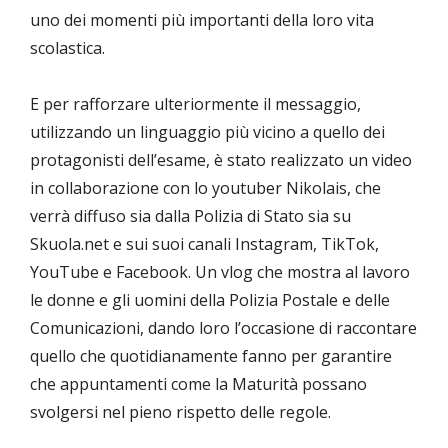
uno dei momenti più importanti della loro vita
scolastica.
E per rafforzare ulteriormente il messaggio,
utilizzando un linguaggio più vicino a quello dei
protagonisti dell’esame, è stato realizzato un video
in collaborazione con lo youtuber Nikolais, che
verrà diffuso sia dalla Polizia di Stato sia su
Skuola.net e sui suoi canali Instagram, TikTok,
YouTube e Facebook. Un vlog che mostra al lavoro
le donne e gli uomini della Polizia Postale e delle
Comunicazioni, dando loro l’occasione di raccontare
quello che quotidianamente fanno per garantire
che appuntamenti come la Maturità possano
svolgersi nel pieno rispetto delle regole.