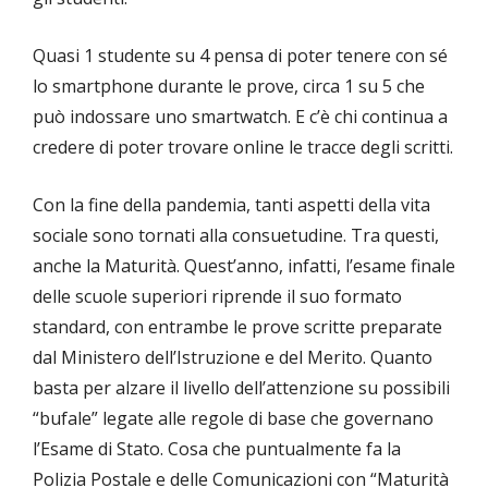
Quasi 1 studente su 4 pensa di poter tenere con sé
lo smartphone durante le prove, circa 1 su 5 che
può indossare uno smartwatch. E c’è chi continua a
credere di poter trovare online le tracce degli scritti.
Con la fine della pandemia, tanti aspetti della vita
sociale sono tornati alla consuetudine. Tra questi,
anche la Maturità. Quest’anno, infatti, l’esame finale
delle scuole superiori riprende il suo formato
standard, con entrambe le prove scritte preparate
dal Ministero dell’Istruzione e del Merito. Quanto
basta per alzare il livello dell’attenzione su possibili
“bufale” legate alle regole di base che governano
l’Esame di Stato. Cosa che puntualmente fa la
Polizia Postale e delle Comunicazioni con “Maturità