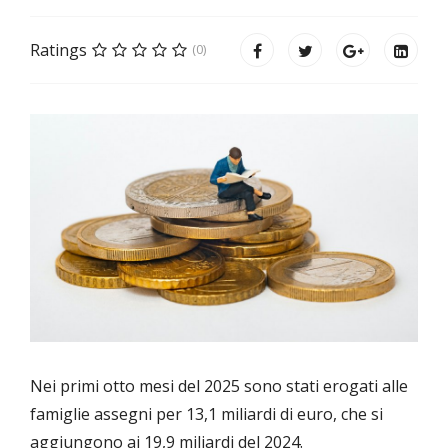
Ratings
(0)
Nei primi otto mesi del 2025 sono stati erogati alle
famiglie assegni per 13,1 miliardi di euro, che si
aggiungono ai 19,9 miliardi del 2024.