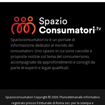
Spazioconsumatori.tv è un portale di
informazione dedicato al mondo dei
consumatori. Uno spazio in cui sono raccolte e
proposte notizie sul tema del consumerismo,
accompagnate da approfondimenti e consigli da
parte di esperti e legali qualificati.
Spazioconsumatori Copyright © 2026. Plurisettimanale informativo
registrato presso il tribunale di Roma sez. per la stampa e