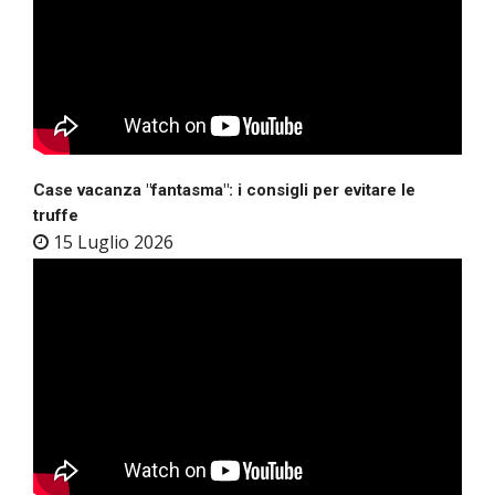
Case vacanza "fantasma": i consigli per evitare le
truffe
15 Luglio 2026