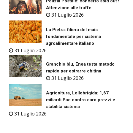
Polizia Postale: concerto sold out?
Attenzione alle truffe
31 Luglio 2026
La Pietra: filiera del mais
fondamentale per sistema
agroalimentare italiano
31 Luglio 2026
Granchio blu, Enea testa metodo
rapido per estrarre chitina
31 Luglio 2026
Agricoltura, Lollobrigida: 1,67
miliardi Pac contro caro prezzi e
stabilità sistema
31 Luglio 2026