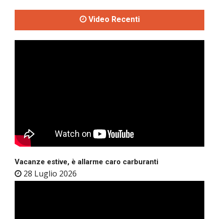
Video Recenti
Vacanze estive, è allarme caro carburanti
28 Luglio 2026