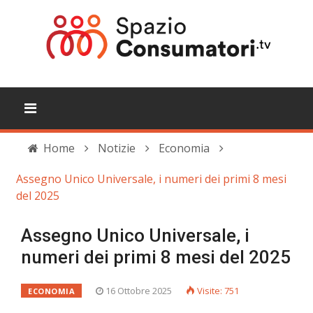
Home
Notizie
Economia
Assegno Unico Universale, i numeri dei primi 8 mesi
del 2025
Assegno Unico Universale, i
numeri dei primi 8 mesi del 2025
16 Ottobre 2025
Visite: 751
ECONOMIA