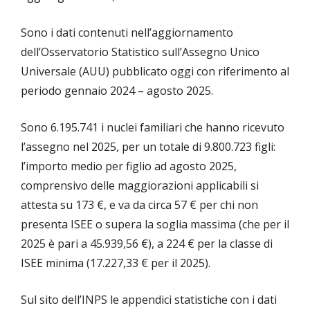
Sono i dati contenuti nell’aggiornamento
dell’Osservatorio Statistico sull’Assegno Unico
Universale (AUU) pubblicato oggi con riferimento al
periodo gennaio 2024 – agosto 2025.
Sono 6.195.741 i nuclei familiari che hanno ricevuto
l’assegno nel 2025, per un totale di 9.800.723 figli:
l’importo medio per figlio ad agosto 2025,
comprensivo delle maggiorazioni applicabili si
attesta su 173 €, e va da circa 57 € per chi non
presenta ISEE o supera la soglia massima (che per il
2025 è pari a 45.939,56 €), a 224 € per la classe di
ISEE minima (17.227,33 € per il 2025).
Sul sito dell’INPS le appendici statistiche con i dati