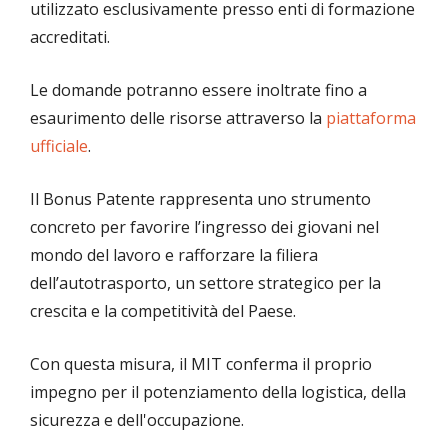
utilizzato esclusivamente presso enti di formazione
accreditati.
Le domande potranno essere inoltrate fino a
esaurimento delle risorse attraverso la
piattaforma
ufficiale
.
Il Bonus Patente rappresenta uno strumento
concreto per favorire l’ingresso dei giovani nel
mondo del lavoro e rafforzare la filiera
dell’autotrasporto, un settore strategico per la
crescita e la competitività del Paese.
Con questa misura, il MIT conferma il proprio
impegno per il potenziamento della logistica, della
sicurezza e dell'occupazione.