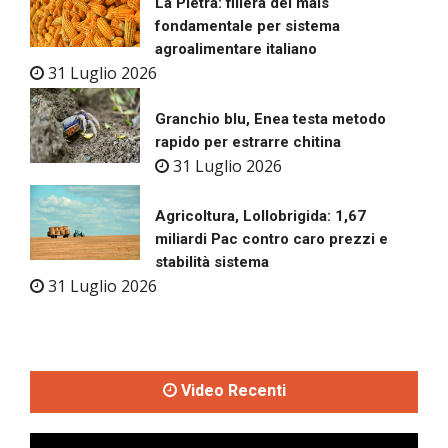
La Pietra: filiera del mais
fondamentale per sistema
agroalimentare italiano
31 Luglio 2026
Granchio blu, Enea testa metodo
rapido per estrarre chitina
31 Luglio 2026
Agricoltura, Lollobrigida: 1,67
miliardi Pac contro caro prezzi e
stabilità sistema
31 Luglio 2026
Video Recenti