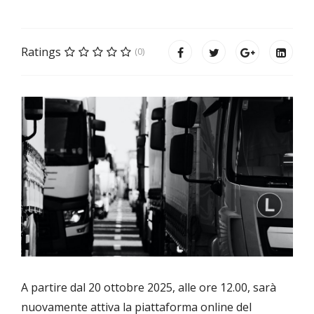
Ratings
(0)
A partire dal 20 ottobre 2025, alle ore 12.00, sarà
nuovamente attiva la piattaforma online del