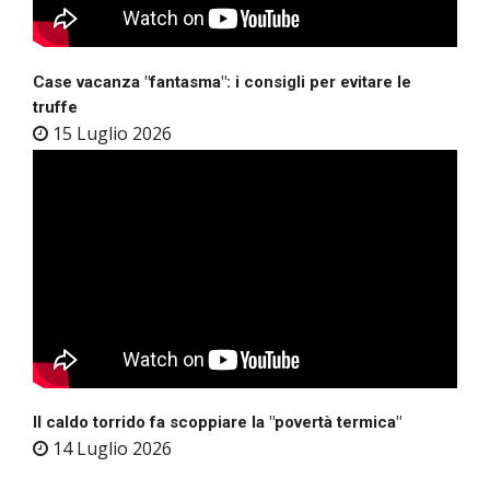
Case vacanza "fantasma": i consigli per evitare le
truffe
15 Luglio 2026
Il caldo torrido fa scoppiare la "povertà termica"
14 Luglio 2026