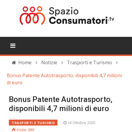
Home
Notizie
Trasporti e Turismo
Bonus Patente Autotrasporto, disponibili 4,7 milioni
di euro
Bonus Patente Autotrasporto,
disponibili 4,7 milioni di euro
16 Ottobre 2025
TRASPORTI E TURISMO
Visite: 989