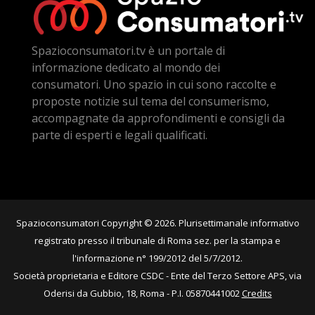
Spazioconsumatori.tv è un portale di
informazione dedicato al mondo dei
consumatori. Uno spazio in cui sono raccolte e
proposte notizie sul tema del consumerismo,
accompagnate da approfondimenti e consigli da
parte di esperti e legali qualificati.
Spazioconsumatori Copyright © 2026. Plurisettimanale informativo
registrato presso il tribunale di Roma sez. per la stampa e
l'informazione n° 199/2012 del 5/7/2012.
Società proprietaria e Editore CSDC - Ente del Terzo Settore APS, via
Oderisi da Gubbio, 18, Roma - P.I. 05870441002
Credits