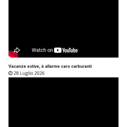
Vacanze estive, è allarme caro carburanti
28 Luglio 2026