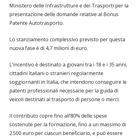
Ministero delle Infrastrutture e dei Trasporti per la
presentazione delle domande relative al Bonus
Patente Autotrasporto.
Lo stanziamento complessivo previsto per questa
nuova fase è di 4,7 milioni di euro.
L’incentivo è destinato a giovani tra i 18 e i 35 anni,
cittadini italiani o stranieri regolarmente
soggiornanti in Italia, che intendono conseguire le
patenti professionali necessarie per la guida di
veicoli destinati al trasporto di persone o merci.
Il contributo copre fino all’80% delle spese
sostenute per la formazione, fino a un massimo di
2.500 euro per ciascun beneficiario, e può essere