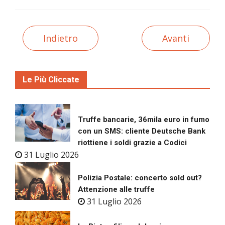
Indietro
Avanti
Le Più Cliccate
Truffe bancarie, 36mila euro in fumo
con un SMS: cliente Deutsche Bank
riottiene i soldi grazie a Codici
31 Luglio 2026
Polizia Postale: concerto sold out?
Attenzione alle truffe
31 Luglio 2026