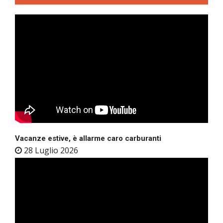
Vacanze estive, è allarme caro carburanti
28 Luglio 2026