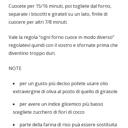
Cuocete per 15/16 minuti, poi togliete dal forno,
separate i biscotti e girateli su un lato, finite di
cuocere per altri 7/8 minuti.
Vale la regola “ogni forno cuoce in modo diverso”
regolatevi quindi con il vostro e sfornate prima che
diventino troppo duri.
NOTE
per un gusto più deciso potete usare olio
extravergine di oliva al posto di quello di girasole
per avere un indice glicemico più basso
scegliete zucchero di fiori di cocco
parte della farina di riso puà essere sostituita