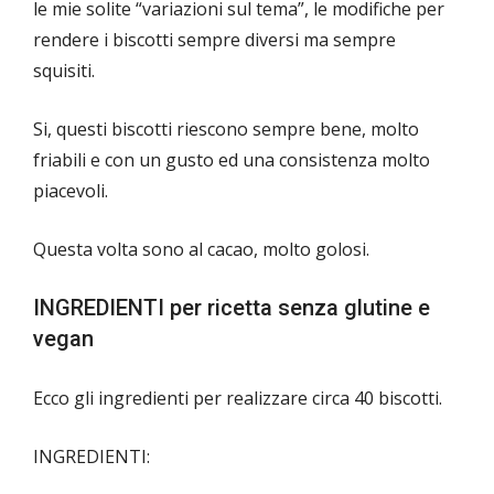
le mie solite “variazioni sul tema”, le modifiche per
rendere i biscotti sempre diversi ma sempre
squisiti.
Si, questi biscotti riescono sempre bene, molto
friabili e con un gusto ed una consistenza molto
piacevoli.
Questa volta sono al cacao, molto golosi.
INGREDIENTI per ricetta senza glutine e
vegan
Ecco gli ingredienti per realizzare circa 40 biscotti.
INGREDIENTI: