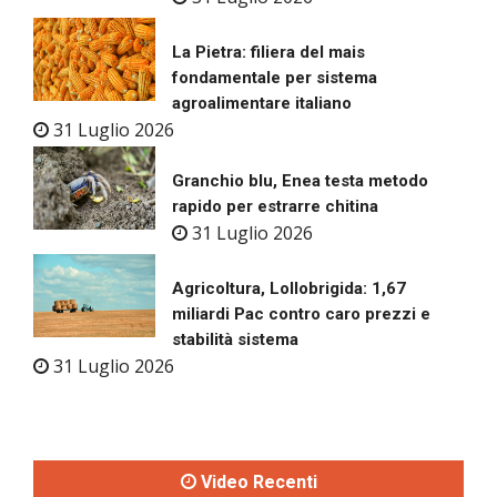
La Pietra: filiera del mais
fondamentale per sistema
agroalimentare italiano
31 Luglio 2026
Granchio blu, Enea testa metodo
rapido per estrarre chitina
31 Luglio 2026
Agricoltura, Lollobrigida: 1,67
miliardi Pac contro caro prezzi e
stabilità sistema
31 Luglio 2026
Video Recenti