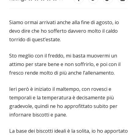
Siamo ormai arrivati anche alla fine di agosto, io
devo dire che ho sofferto davvero molto il caldo
torrido di quest’estate.
Sto meglio con il freddo, mi basta muovermi un
attimo per stare bene e non soffrirlo, e poi con il
fresco rende molto di più anche l’allenamento.
Ieri però è iniziato il maltempo, con rovesci e
temporali e la temperatura è decisamente più
gradevole, quindi ne ho approfittato subito per
infornare biscotti e pane.
La base dei biscotti ideali è la solita, io ho apportato