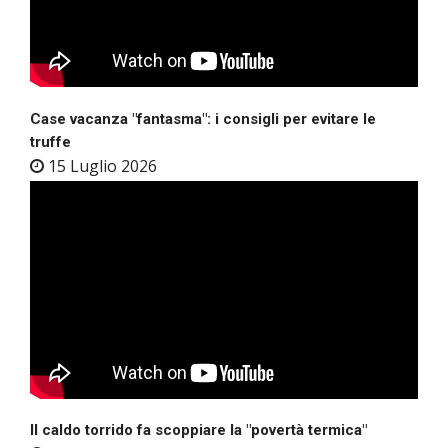
Case vacanza "fantasma": i consigli per evitare le
truffe
15 Luglio 2026
Il caldo torrido fa scoppiare la "povertà termica"