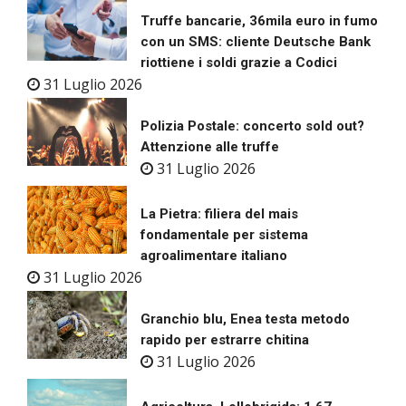
Truffe bancarie, 36mila euro in fumo
con un SMS: cliente Deutsche Bank
riottiene i soldi grazie a Codici
31 Luglio 2026
Polizia Postale: concerto sold out?
Attenzione alle truffe
31 Luglio 2026
La Pietra: filiera del mais
fondamentale per sistema
agroalimentare italiano
31 Luglio 2026
Granchio blu, Enea testa metodo
rapido per estrarre chitina
31 Luglio 2026