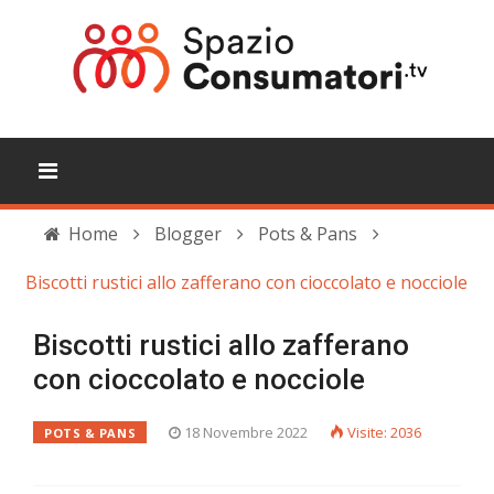
Home
Blogger
Pots & Pans
Biscotti rustici allo zafferano con cioccolato e nocciole
Biscotti rustici allo zafferano
con cioccolato e nocciole
18 Novembre 2022
Visite: 2036
POTS & PANS