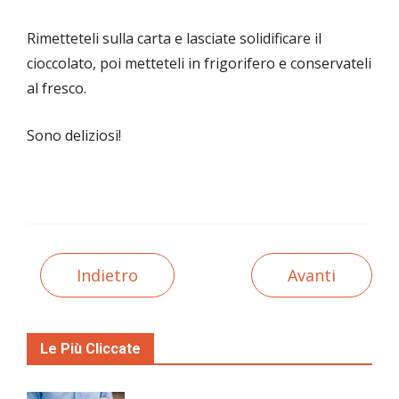
Rimetteteli sulla carta e lasciate solidificare il
cioccolato, poi metteteli in frigorifero e conservateli
al fresco.
Sono deliziosi!
Indietro
Avanti
Le Più Cliccate