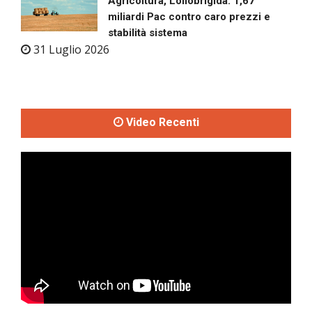
Agricoltura, Lollobrigida: 1,67
miliardi Pac contro caro prezzi e
stabilità sistema
31 Luglio 2026
Video Recenti