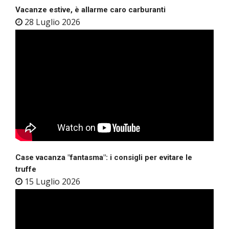
Vacanze estive, è allarme caro carburanti
28 Luglio 2026
Case vacanza "fantasma": i consigli per evitare le
truffe
15 Luglio 2026