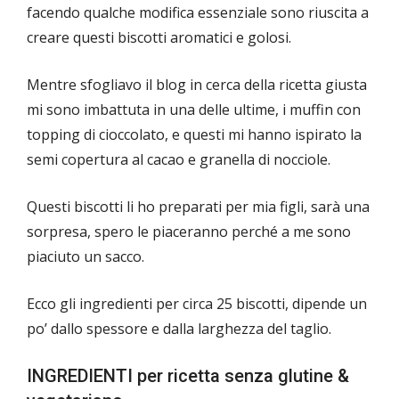
facendo qualche modifica essenziale sono riuscita a
creare questi biscotti aromatici e golosi.
Mentre sfogliavo il blog in cerca della ricetta giusta
mi sono imbattuta in una delle ultime, i muffin con
topping di cioccolato, e questi mi hanno ispirato la
semi copertura al cacao e granella di nocciole.
Questi biscotti li ho preparati per mia figli, sarà una
sorpresa, spero le piaceranno perché a me sono
piaciuto un sacco.
Ecco gli ingredienti per circa 25 biscotti, dipende un
po’ dallo spessore e dalla larghezza del taglio.
INGREDIENTI per ricetta senza glutine &