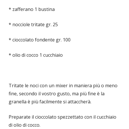
* zafferano 1 bustina
* nocciole tritate gr. 25
* cioccolato fondente gr. 100
* olio di cocco 1 cucchiaio
Tritate le noci con un mixer in maniera più o meno
fine, secondo il vostro gusto, ma più fine è la
granella è più facilmente si attaccherà.
Preparate il cioccolato spezzettato con il cucchiaio
di olio di cocco.