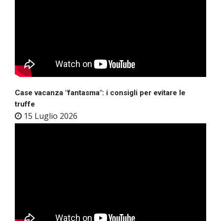
Case vacanza "fantasma": i consigli per evitare le
truffe
15 Luglio 2026