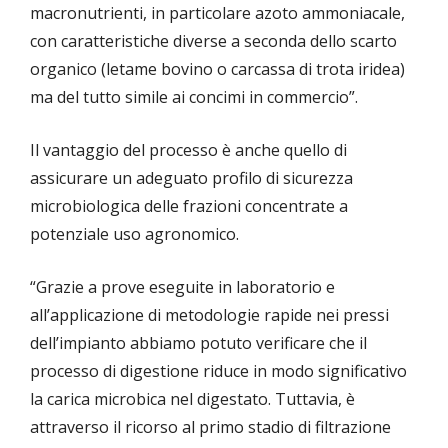
macronutrienti, in particolare azoto ammoniacale,
con caratteristiche diverse a seconda dello scarto
organico (letame bovino o carcassa di trota iridea)
ma del tutto simile ai concimi in commercio”.
Il vantaggio del processo è anche quello di
assicurare un adeguato profilo di sicurezza
microbiologica delle frazioni concentrate a
potenziale uso agronomico.
“Grazie a prove eseguite in laboratorio e
all’applicazione di metodologie rapide nei pressi
dell’impianto abbiamo potuto verificare che il
processo di digestione riduce in modo significativo
la carica microbica nel digestato. Tuttavia, è
attraverso il ricorso al primo stadio di filtrazione