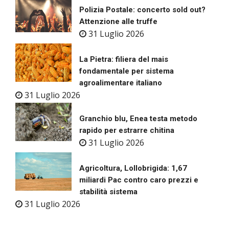
Polizia Postale: concerto sold out?
Attenzione alle truffe
31 Luglio 2026
La Pietra: filiera del mais
fondamentale per sistema
agroalimentare italiano
31 Luglio 2026
Granchio blu, Enea testa metodo
rapido per estrarre chitina
31 Luglio 2026
Agricoltura, Lollobrigida: 1,67
miliardi Pac contro caro prezzi e
stabilità sistema
31 Luglio 2026