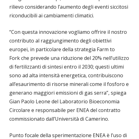
rilievo considerando l’aumento degli eventi siccitosi
riconducibili ai cambiamenti climatici.
“Con questa innovazione vogliamo offrire il nostro
contributo al raggiungimento degli obiettivi
europei, in particolare della strategia Farm to
Fork che prevede una riduzione del 20% nell’utilizzo
di fertilizzanti di sintesi entro il 2030; questi ultimi
sono ad alta intensità energetica, contribuiscono
all’esaurimento di risorse minerali come il fosforo e
generano maggiori emissioni di gas serra”, spiega
Gian Paolo Leone del Laboratorio Bioeconomia
Circolare e responsabile per ENEA del contratto
commissionato dall’Università di Camerino.
Punto focale della sperimentazione ENEA è l’uso di