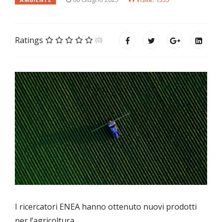
Ratings
(0)
I ricercatori ENEA hanno ottenuto nuovi prodotti
per l’agricoltura,