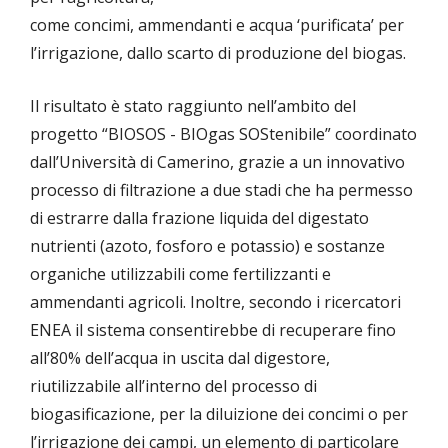
come concimi, ammendanti e acqua ‘purificata’ per
l’irrigazione, dallo scarto di produzione del biogas.
Il risultato è stato raggiunto nell’ambito del
progetto “BIOSOS - BIOgas SOStenibile” coordinato
dall’Università di Camerino, grazie a un innovativo
processo di filtrazione a due stadi che ha permesso
di estrarre dalla frazione liquida del digestato
nutrienti (azoto, fosforo e potassio) e sostanze
organiche utilizzabili come fertilizzanti e
ammendanti agricoli. Inoltre, secondo i ricercatori
ENEA il sistema consentirebbe di recuperare fino
all’80% dell’acqua in uscita dal digestore,
riutilizzabile all’interno del processo di
biogasificazione, per la diluizione dei concimi o per
l’irrigazione dei campi, un elemento di particolare