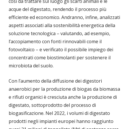
così da trattare sul luogo gli scarti animali e le
acque del digestato, rendendo il processo più
efficiente ed economico. Andranno, infine, analizzati
aspetti associati alla sostenibilità energetica della
soluzione tecnologica – valutando, ad esempio,
l’accopiamento con fonti rinnovabili come il
fotovoltaico – e verificato il possibile impiego dei
concentrati come biostimolanti per sostenere il
microbiota del suolo.
Con l’aumento della diffusione dei digestori
anaerobici per la produzione di biogas da biomassa
e rifiuti organici è cresciuta anche la produzione di
digestato, sottoprodotto del processo di
biogasificazione. Nel 2022, i volumi di digestato
prodotti negli impianti europei hanno raggiunto