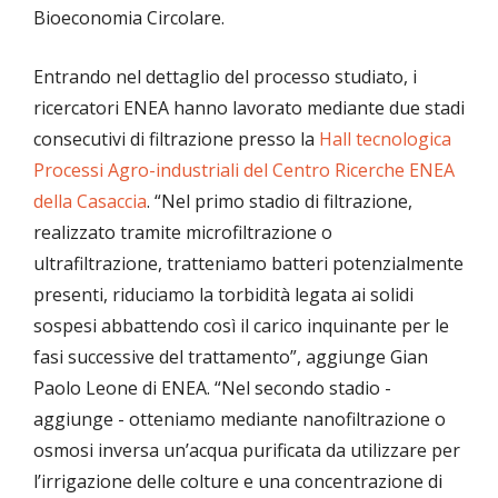
Bioeconomia Circolare.
Entrando nel dettaglio del processo studiato, i
ricercatori ENEA hanno lavorato mediante due stadi
consecutivi di filtrazione presso la
Hall tecnologica
Processi Agro-industriali del Centro Ricerche ENEA
della Casaccia
. “Nel primo stadio di filtrazione,
realizzato tramite microfiltrazione o
ultrafiltrazione, tratteniamo batteri potenzialmente
presenti, riduciamo la torbidità legata ai solidi
sospesi abbattendo così il carico inquinante per le
fasi successive del trattamento”, aggiunge Gian
Paolo Leone di ENEA. “Nel secondo stadio -
aggiunge - otteniamo mediante nanofiltrazione o
osmosi inversa un’acqua purificata da utilizzare per
l’irrigazione delle colture e una concentrazione di