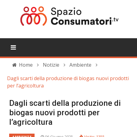
Home
Notizie
Ambiente
Dagli scarti della produzione di biogas nuovi prodotti
per l’agricoltura
Dagli scarti della produzione di
biogas nuovi prodotti per
l’agricoltura
06 Giugno 2025
Visite: 1355
AMBIENTE