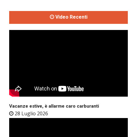
Video Recenti
Vacanze estive, è allarme caro carburanti
28 Luglio 2026