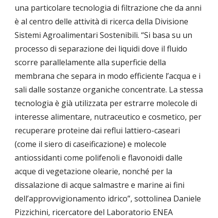
una particolare tecnologia di filtrazione che da anni
è al centro delle attività di ricerca della Divisione
Sistemi Agroalimentari Sostenibili. “Si basa su un
processo di separazione dei liquidi dove il fluido
scorre parallelamente alla superficie della
membrana che separa in modo efficiente l’acqua e i
sali dalle sostanze organiche concentrate. La stessa
tecnologia è già utilizzata per estrarre molecole di
interesse alimentare, nutraceutico e cosmetico, per
recuperare proteine dai reflui lattiero-caseari
(come il siero di caseificazione) e molecole
antiossidanti come polifenoli e flavonoidi dalle
acque di vegetazione olearie, nonché per la
dissalazione di acque salmastre e marine ai fini
dell’approvvigionamento idrico”, sottolinea Daniele
Pizzichini, ricercatore del Laboratorio ENEA