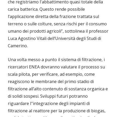
che registriamo l'abbattimento quasi totale della
carica batterica. Questo rende possibile
l’applicazione diretta della frazione trattata sul
terreno o sulle colture, senza rischi per il consumo
umano dei prodotti agricoli”, sottolinea il professor
Luca Agostino Vitali dell’Università degli Studi di
Camerino.
Una volta messo a punto il sistema di filtrazione, i
ricercatori ENEA dovranno valutare il processo su
scala pilota, per verificare, ad esempio, come
reagiscono le membrane del primo stadio di
filtrazione all’alto contenuto di sostanza organica e
di solidi sospesi. Sviluppi futuri potranno
riguardare l'’integrazione degli impianti di
filtrazione al reattore per la produzione di biogas,