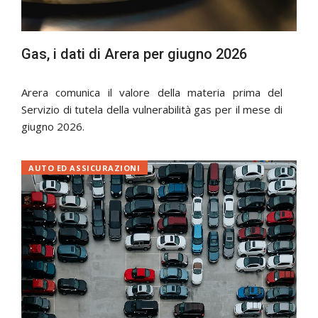
Gas, i dati di Arera per giugno 2026
Arera comunica il valore della materia prima del
Servizio di tutela della vulnerabilità gas per il mese di
giugno 2026.
AUTO ED ASSICURAZIONI