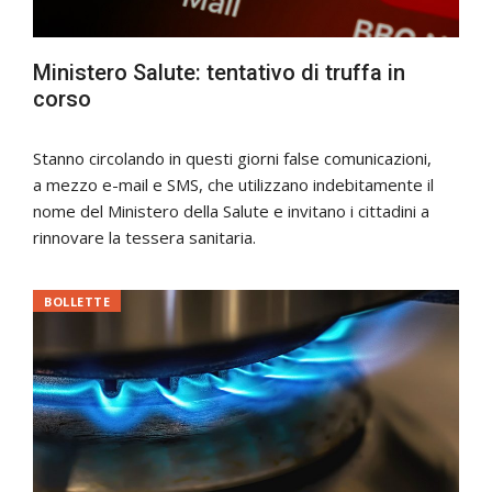
Ministero Salute: tentativo di truffa in
corso
Stanno circolando in questi giorni false comunicazioni,
a mezzo e-mail e SMS, che utilizzano indebitamente il
nome del Ministero della Salute e invitano i cittadini a
rinnovare la tessera sanitaria.
BOLLETTE