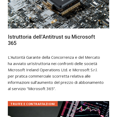
Istruttoria dell'Antitrust su Microsoft
365
L’Autorità Garante della Concorrenza e del Mercato
ha avviato un’istruttoria nei confronti delle società
Microsoft Ireland Operations Ltd. e Microsoft S.r.l.
per pratica commerciale scorretta relativa alle
informazioni sull’aumento del prezzo di abbonamento
al servizio “Microsoft 365”.
TRUFFE E CONTRAFFAZIONI