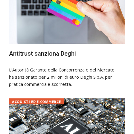
Antitrust sanziona Deghi
L’Autorità Garante della Concorrenza e del Mercato
ha sanzionato per 2 milioni di euro Deghi S.p.A. per
pratica commerciale scorretta.
ACQUISTI ED E-COMMERCE