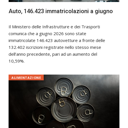
Auto, 146.423 immatricolazioni a giugno
Il Ministero delle Infrastrutture e dei Trasporti
comunica che a giugno 2026 sono state
immatricolate 146.423 autovetture a fronte delle
132.402 iscrizioni registrate nello stesso mese
dell’anno precedente, pari ad un aumento del
10,59%.
ALIMENTAZIONE