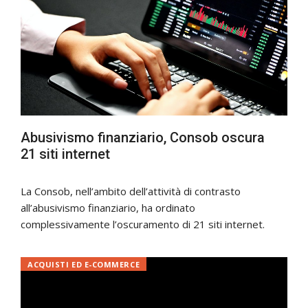
Abusivismo finanziario, Consob oscura
21 siti internet
La Consob, nell’ambito dell’attività di contrasto
all’abusivismo finanziario, ha ordinato
complessivamente l’oscuramento di 21 siti internet.
ACQUISTI ED E-COMMERCE