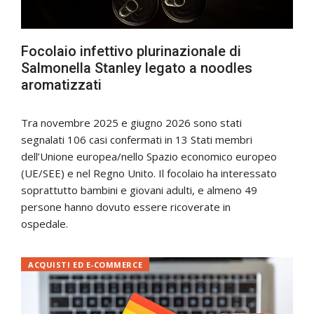
Focolaio infettivo plurinazionale di
Salmonella Stanley legato a noodles
aromatizzati
Tra novembre 2025 e giugno 2026 sono stati
segnalati 106 casi confermati in 13 Stati membri
dell’Unione europea/nello Spazio economico europeo
(UE/SEE) e nel Regno Unito. Il focolaio ha interessato
soprattutto bambini e giovani adulti, e almeno 49
persone hanno dovuto essere ricoverate in
ospedale.
ACQUISTI ED E-COMMERCE