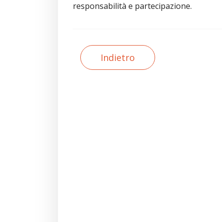
responsabilità e partecipazione.
Indietro