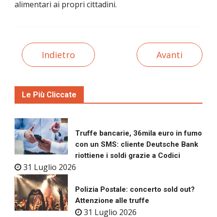
alimentari ai propri cittadini.
Indietro
Avanti
Le Più Cliccate
Truffe bancarie, 36mila euro in fumo
con un SMS: cliente Deutsche Bank
riottiene i soldi grazie a Codici
31 Luglio 2026
Polizia Postale: concerto sold out?
Attenzione alle truffe
31 Luglio 2026