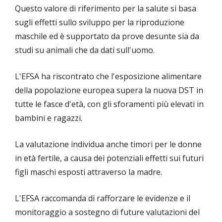
Questo valore di riferimento per la salute si basa
sugli effetti sullo sviluppo per la riproduzione
maschile ed è supportato da prove desunte sia da
studi su animali che da dati sull'uomo.
L'EFSA ha riscontrato che l'esposizione alimentare
della popolazione europea supera la nuova DST in
tutte le fasce d'età, con gli sforamenti più elevati in
bambini e ragazzi.
La valutazione individua anche timori per le donne
in età fertile, a causa dei potenziali effetti sui futuri
figli maschi esposti attraverso la madre.
L'EFSA raccomanda di rafforzare le evidenze e il
monitoraggio a sostegno di future valutazioni del