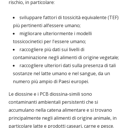
rischio, in particolare:
sviluppare fattori di tossicità equivalente (TEF)
più pertinenti all’essere umano;
migliorare ulteriormente i modelli
tossicocinetici per l'essere umano;
raccogliere più dati sui livelli di
contaminazione negli alimenti di origine vegetale;
raccogliere ulteriori dati sulla presenza di tali
sostanze nel latte umano e nel sangue, da un
numero più ampio di Paesi europei.
Le diossine e i PCB diossina-simili sono
contaminanti ambientali persistenti che si
accumulano nella catena alimentare e si trovano
principalmente negli alimenti di origine animale, in
particolare latte e prodotti caseari, carne e pesce.