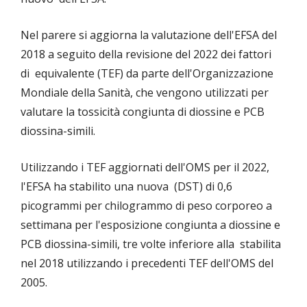
Nel parere si aggiorna la valutazione dell'EFSA del
2018 a seguito della revisione del 2022 dei fattori
di
equivalente (TEF) da parte dell'Organizzazione
Mondiale della Sanità, che vengono utilizzati per
valutare la tossicità congiunta di diossine e PCB
diossina-simili.
Utilizzando i TEF aggiornati dell'OMS per il 2022,
l'EFSA ha stabilito una nuova
(DST) di 0,6
picogrammi per chilogrammo di peso corporeo a
settimana per l'esposizione congiunta a diossine e
PCB diossina-simili, tre volte inferiore alla
stabilita
nel 2018 utilizzando i precedenti TEF dell'OMS del
2005.