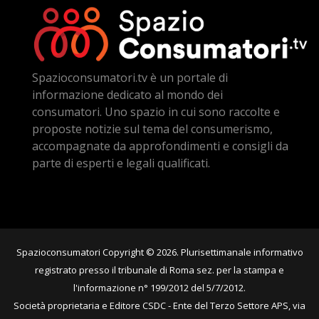
Spazioconsumatori.tv è un portale di
informazione dedicato al mondo dei
consumatori. Uno spazio in cui sono raccolte e
proposte notizie sul tema del consumerismo,
accompagnate da approfondimenti e consigli da
parte di esperti e legali qualificati.
Spazioconsumatori Copyright © 2026. Plurisettimanale informativo
registrato presso il tribunale di Roma sez. per la stampa e
l'informazione n° 199/2012 del 5/7/2012.
Società proprietaria e Editore CSDC - Ente del Terzo Settore APS, via