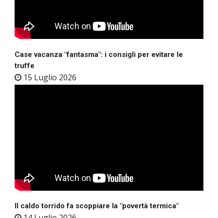
Case vacanza "fantasma": i consigli per evitare le
truffe
15 Luglio 2026
Il caldo torrido fa scoppiare la "povertà termica"
14 Luglio 2026