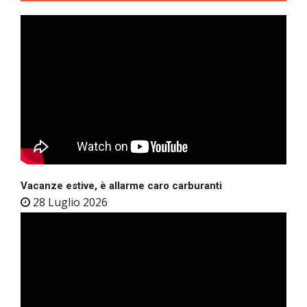
Vacanze estive, è allarme caro carburanti
28 Luglio 2026