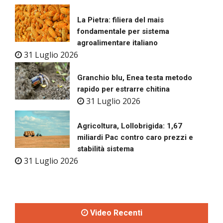
La Pietra: filiera del mais
fondamentale per sistema
agroalimentare italiano
31 Luglio 2026
Granchio blu, Enea testa metodo
rapido per estrarre chitina
31 Luglio 2026
Agricoltura, Lollobrigida: 1,67
miliardi Pac contro caro prezzi e
stabilità sistema
31 Luglio 2026
Video Recenti