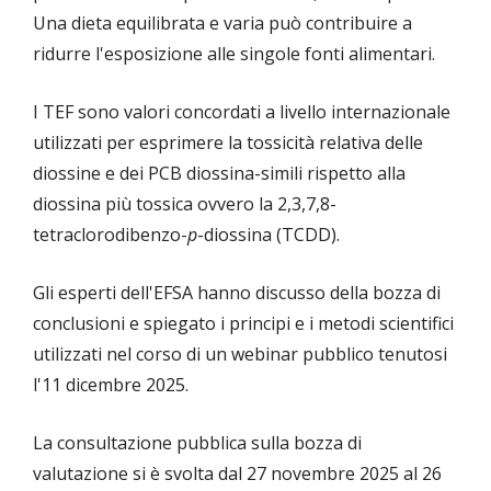
Una dieta equilibrata e varia può contribuire a
ridurre l'esposizione alle singole fonti alimentari.
I TEF sono valori concordati a livello internazionale
utilizzati per esprimere la tossicità relativa delle
diossine e dei PCB diossina-simili rispetto alla
diossina più tossica ovvero la 2,3,7,8-
tetraclorodibenzo-
p
-diossina (TCDD).
Gli esperti dell'EFSA hanno discusso della bozza di
conclusioni e spiegato i principi e i metodi scientifici
utilizzati nel corso di un webinar pubblico tenutosi
l'11 dicembre 2025.
La consultazione pubblica sulla bozza di
valutazione si è svolta dal 27 novembre 2025 al 26