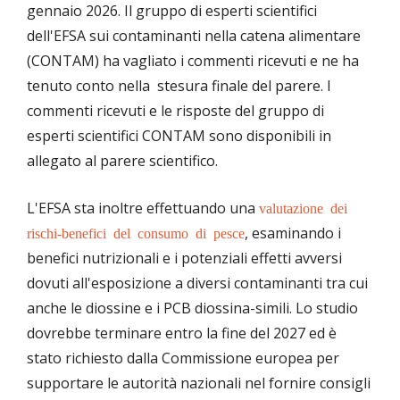
gennaio 2026. Il gruppo di esperti scientifici
dell'EFSA sui contaminanti nella catena alimentare
(CONTAM) ha vagliato i commenti ricevuti e ne ha
tenuto conto nella stesura finale del parere. I
commenti ricevuti e le risposte del gruppo di
esperti scientifici CONTAM sono disponibili in
allegato al parere scientifico.
L'EFSA sta inoltre effettuando una
valutazione dei
, esaminando i
rischi-benefici del consumo di pesce
benefici nutrizionali e i potenziali effetti avversi
dovuti all'esposizione a diversi contaminanti tra cui
anche le diossine e i PCB diossina-simili. Lo studio
dovrebbe terminare entro la fine del 2027 ed è
stato richiesto dalla Commissione europea per
supportare le autorità nazionali nel fornire consigli