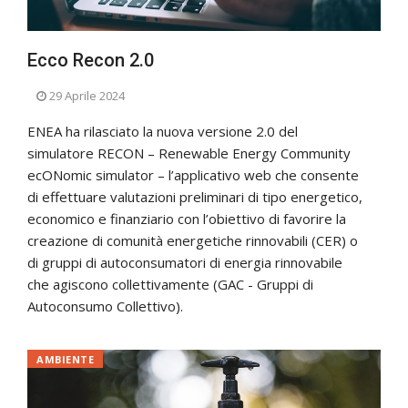
Ecco Recon 2.0
29 Aprile 2024
ENEA ha rilasciato la nuova versione 2.0 del
simulatore RECON – Renewable Energy Community
ecONomic simulator – l’applicativo web che consente
di effettuare valutazioni preliminari di tipo energetico,
economico e finanziario con l’obiettivo di favorire la
creazione di comunità energetiche rinnovabili (CER) o
di gruppi di autoconsumatori di energia rinnovabile
che agiscono collettivamente (GAC - Gruppi di
Autoconsumo Collettivo).
AMBIENTE