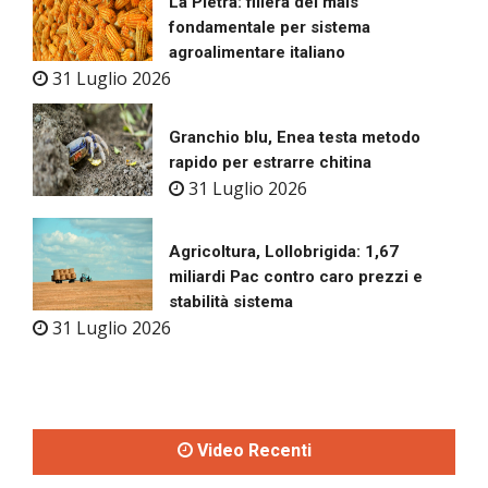
La Pietra: filiera del mais
fondamentale per sistema
agroalimentare italiano
31 Luglio 2026
Granchio blu, Enea testa metodo
rapido per estrarre chitina
31 Luglio 2026
Agricoltura, Lollobrigida: 1,67
miliardi Pac contro caro prezzi e
stabilità sistema
31 Luglio 2026
Video Recenti