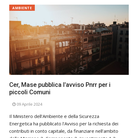
AMBIENTE
Cer, Mase pubblica l'avviso Pnrr per i
piccoli Comuni
09 Aprile 2024
Il Ministero dell'Ambiente e della Sicurezza
Energetica ha pubblicato l'Avviso per la richiesta dei
contributi in conto capitale, da finanziare nell'ambito