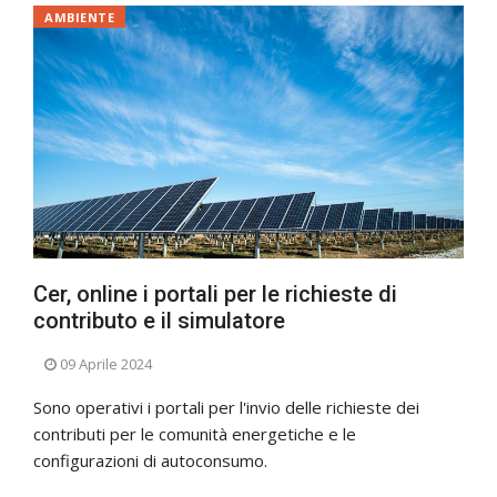
AMBIENTE
Cer, online i portali per le richieste di
contributo e il simulatore
09 Aprile 2024
Sono operativi i portali per l'invio delle richieste dei
contributi per le comunità energetiche e le
configurazioni di autoconsumo.