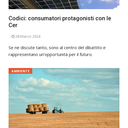
Codici: consumatori protagonisti con le
Cer
28 Marzo 2024
Se ne discute tanto, sono al centro del dibattito e
rappresentano un’opportunità per il futuro.
AMBIENTE