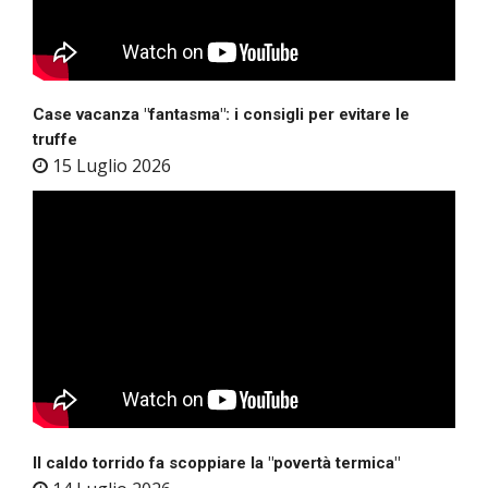
Case vacanza "fantasma": i consigli per evitare le
truffe
15 Luglio 2026
Il caldo torrido fa scoppiare la "povertà termica"