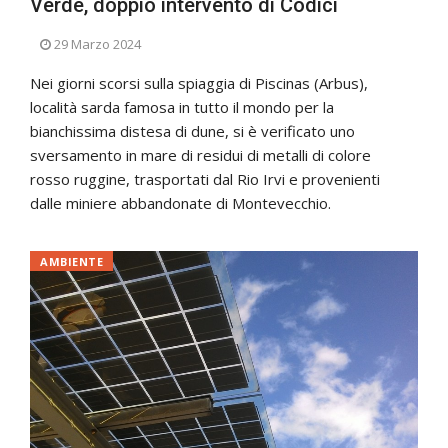
Verde, doppio intervento di Codici
29 Marzo 2024
Nei giorni scorsi sulla spiaggia di Piscinas (Arbus),
località sarda famosa in tutto il mondo per la
bianchissima distesa di dune, si è verificato uno
sversamento in mare di residui di metalli di colore
rosso ruggine, trasportati dal Rio Irvi e provenienti
dalle miniere abbandonate di Montevecchio.
AMBIENTE