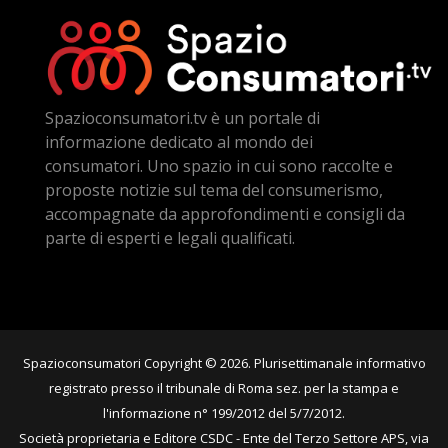
Spazioconsumatori.tv è un portale di
informazione dedicato al mondo dei
consumatori. Uno spazio in cui sono raccolte e
proposte notizie sul tema del consumerismo,
accompagnate da approfondimenti e consigli da
parte di esperti e legali qualificati.
Spazioconsumatori Copyright © 2026. Plurisettimanale informativo
registrato presso il tribunale di Roma sez. per la stampa e
l'informazione n° 199/2012 del 5/7/2012.
Società proprietaria e Editore CSDC - Ente del Terzo Settore APS, via