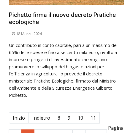
Pichetto firma il nuovo decreto Pratiche
ecologiche
18 Marzo 2024
Un contributo in conto capitale, pari a un massimo del
65% delle spese e fino a seicento mila euro, rivolto a
imprese e progetti di investimento che vogliano
promuovere lo sviluppo del biogas e azioni per
l’efficienza in agricoltura: lo prevede il decreto
ministeriale Pratiche Ecologiche, firmato dal Ministro
dell’Ambiente e della Sicurezza Energetica Gilberto
Pichetto.
Inizio
Indietro
8
9
10
11
Pagina