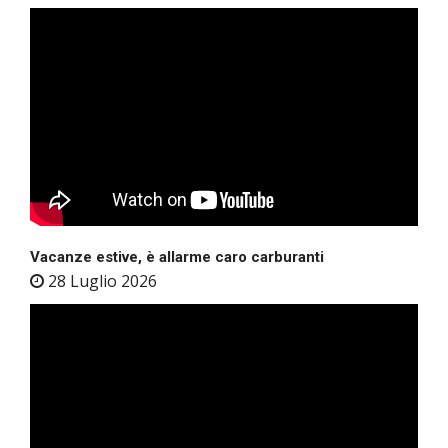
Vacanze estive, è allarme caro carburanti
28 Luglio 2026