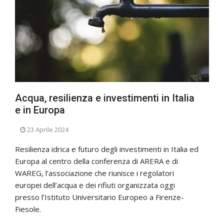
Acqua, resilienza e investimenti in Italia
e in Europa
23 Aprile 2024
Resilienza idrica e futuro degli investimenti in Italia ed
Europa al centro della conferenza di ARERA e di
WAREG, l’associazione che riunisce i regolatori
europei dell’acqua e dei rifiuti organizzata oggi
presso l’Istituto Universitario Europeo a Firenze-
Fiesole.