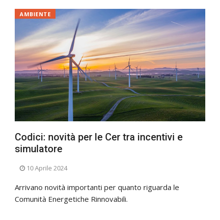
AMBIENTE
Codici: novità per le Cer tra incentivi e
simulatore
10 Aprile 2024
Arrivano novità importanti per quanto riguarda le
Comunità Energetiche Rinnovabili.